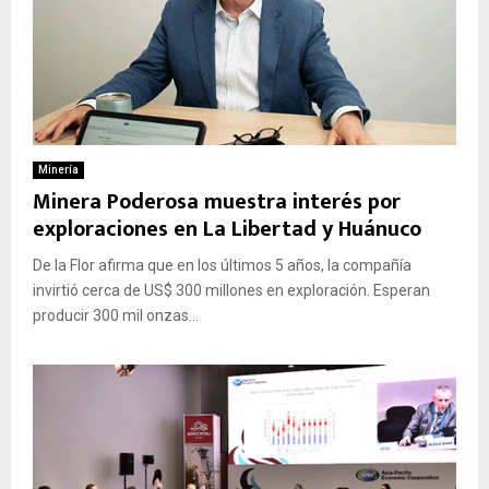
Minería
Minera Poderosa muestra interés por
exploraciones en La Libertad y Huánuco
De la Flor afirma que en los últimos 5 años, la compañía
invirtió cerca de US$ 300 millones en exploración. Esperan
producir 300 mil onzas...