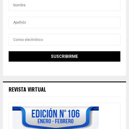
REVISTA VIRTUAL