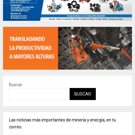
Buscar
BUSCAR
Las noticias más importantes de minería y energía, en tu
correo.