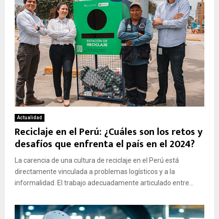
Actualidad
Reciclaje en el Perú: ¿Cuáles son los retos y
desafíos que enfrenta el país en el 2024?
La carencia de una cultura de reciclaje en el Perú está
directamente vinculada a problemas logísticos y a la
informalidad. El trabajo adecuadamente articulado entre...