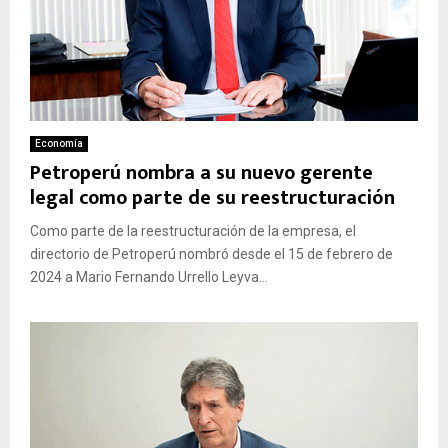
Economía
Petroperú nombra a su nuevo gerente
legal como parte de su reestructuración
Como parte de la reestructuración de la empresa, el
directorio de Petroperú nombró desde el 15 de febrero de
2024 a Mario Fernando Urrello Leyva...