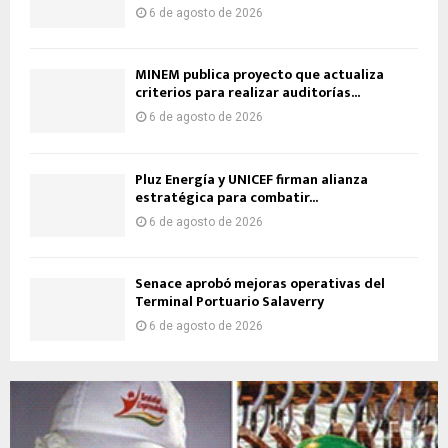
6 de agosto de 2026
MINEM publica proyecto que actualiza
criterios para realizar auditorías...
6 de agosto de 2026
Pluz Energía y UNICEF firman alianza
estratégica para combatir...
6 de agosto de 2026
Senace aprobó mejoras operativas del
Terminal Portuario Salaverry
6 de agosto de 2026