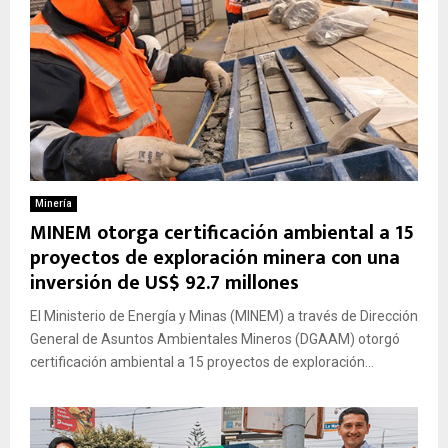
Minería
MINEM otorga certificación ambiental a 15
proyectos de exploración minera con una
inversión de US$ 92.7 millones
El Ministerio de Energía y Minas (MINEM) a través de Dirección
General de Asuntos Ambientales Mineros (DGAAM) otorgó
certificación ambiental a 15 proyectos de exploración...