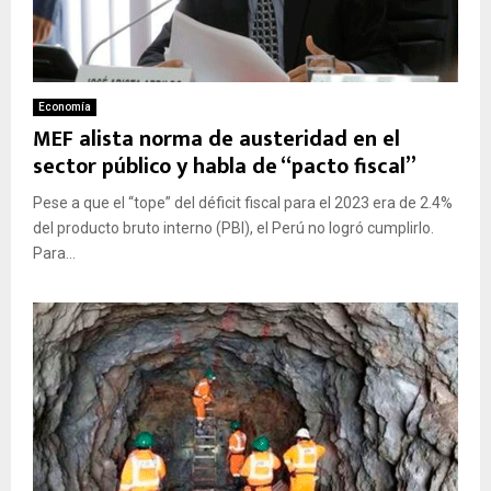
Economía
MEF alista norma de austeridad en el
sector público y habla de “pacto fiscal”
Pese a que el “tope” del déficit fiscal para el 2023 era de 2.4%
del producto bruto interno (PBI), el Perú no logró cumplirlo.
Para...