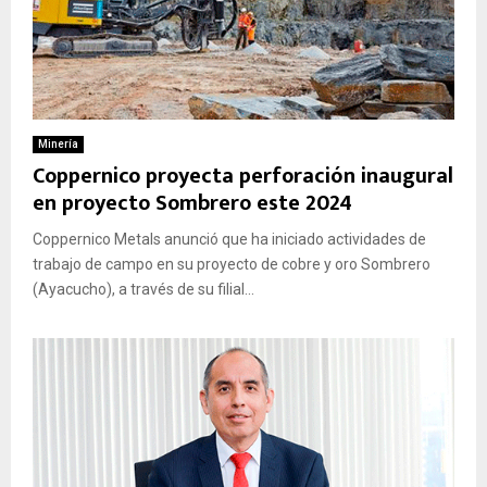
Minería
Coppernico proyecta perforación inaugural
en proyecto Sombrero este 2024
Coppernico Metals anunció que ha iniciado actividades de
trabajo de campo en su proyecto de cobre y oro Sombrero
(Ayacucho), a través de su filial...