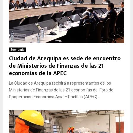
Economía
Ciudad de Arequipa es sede de encuentro
de Ministerios de Finanzas de las 21
economías de la APEC
La Ciudad de Arequipa recibirá a representantes de los
Ministerios de Finanzas de las 21 economías del Foro de
Cooperación Económica Asia – Pacífico (APEC)...