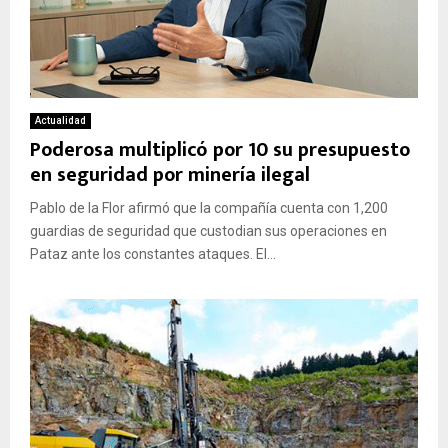
Actualidad
Poderosa multiplicó por 10 su presupuesto
en seguridad por minería ilegal
Pablo de la Flor afirmó que la compañía cuenta con 1,200
guardias de seguridad que custodian sus operaciones en
Pataz ante los constantes ataques. El...