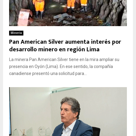
Minería
Pan American Silver aumenta interés por
desarrollo minero en región Lima
La minera Pan American Silver tiene en la mira ampliar su
presencia en Oyón (Lima). En ese sentido, la compañía
canadiense presentó una solicitud para...