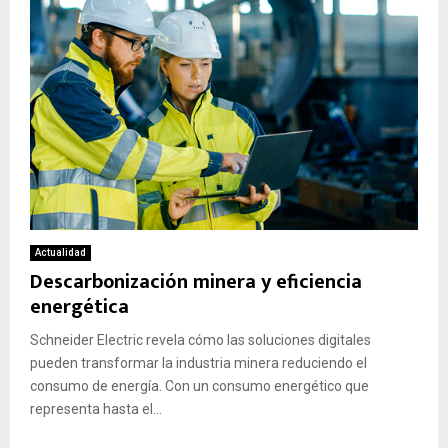
Actualidad
Descarbonización minera y eficiencia
energética
Schneider Electric revela cómo las soluciones digitales
pueden transformar la industria minera reduciendo el
consumo de energía. Con un consumo energético que
representa hasta el...