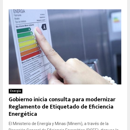
Energía
Gobierno inicia consulta para modernizar
Reglamento de Etiquetado de Eficiencia
Energética
El Ministerio de Energía y Minas (Minem), a través de la