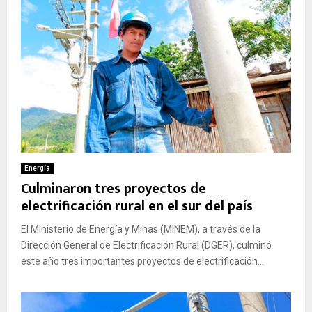
Energía
Culminaron tres proyectos de
electrificación rural en el sur del país
El Ministerio de Energía y Minas (MINEM), a través de la
Dirección General de Electrificación Rural (DGER), culminó
este año tres importantes proyectos de electrificación...