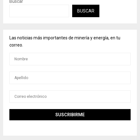
Buscar
BUSCAR
Las noticias más importantes de minería y energía, en tu
correo.