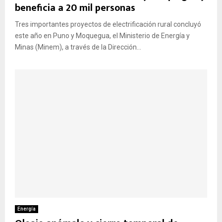
beneficia a 20 mil personas
Tres importantes proyectos de electrificación rural concluyó
este año en Puno y Moquegua, el Ministerio de Energía y
Minas (Minem), a través de la Dirección...
Energía