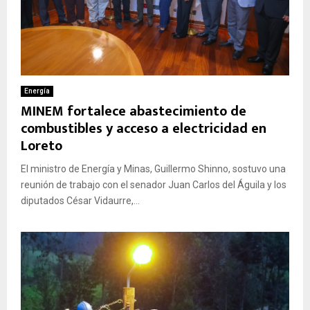
Energía
MINEM fortalece abastecimiento de
combustibles y acceso a electricidad en
Loreto
El ministro de Energía y Minas, Guillermo Shinno, sostuvo una
reunión de trabajo con el senador Juan Carlos del Águila y los
diputados César Vidaurre,...