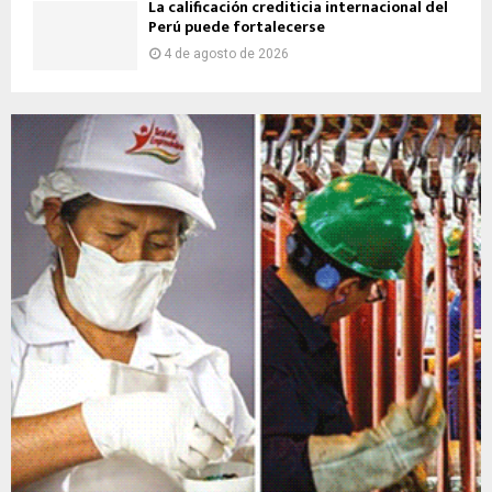
La calificación crediticia internacional del
Perú puede fortalecerse
4 de agosto de 2026