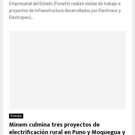
Empresarial del Estado (Fonafe) realizó visitas de trabajo a
proyectos de infraestructura desarrollados por Electrosur y
Electroperú...
Energía
Minem culmina tres proyectos de
electrificación rural en Puno y Moquegua y