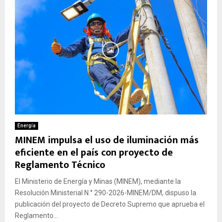
Energía
MINEM impulsa el uso de iluminación más
eficiente en el país con proyecto de
Reglamento Técnico
El Ministerio de Energía y Minas (MINEM), mediante la
Resolución Ministerial N.° 290-2026-MINEM/DM, dispuso la
publicación del proyecto de Decreto Supremo que aprueba el
Reglamento...