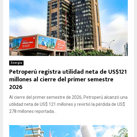
Energía
Petroperú registra utilidad neta de US$121
millones al cierre del primer semestre
2026
Al cierre del primer semestre de 2026, Petroperú alcanzó una
utilidad neta de US$ 121 millones y revirtió la pérdida de US$
278 millones reportada...