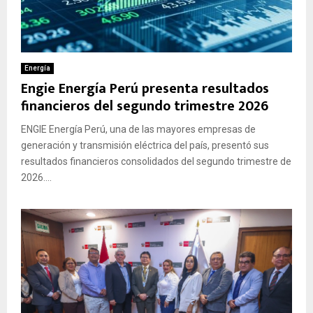
Energía
Engie Energía Perú presenta resultados
financieros del segundo trimestre 2026
ENGIE Energía Perú, una de las mayores empresas de
generación y transmisión eléctrica del país, presentó sus
resultados financieros consolidados del segundo trimestre de
2026....