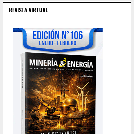
REVISTA VIRTUAL