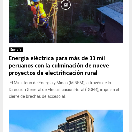
Energía
Energía eléctrica para más de 33 mil
peruanos con la culminación de nueve
proyectos de electrificación rural
El Ministerio de Energía y Minas (MINEM), a través de la
Dirección General de Electrificación Rural (DGER), impulsa el
cierre de brechas de acceso al...