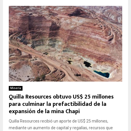
Minería
Quilla Resources obtuvo US$ 25 millones
para culminar la prefactibilidad de la
expansión de la mina Chapi
Quilla Resources recibió un aporte de US$ 25 millones,
mediante un aumento de capital y regalías, recursos que