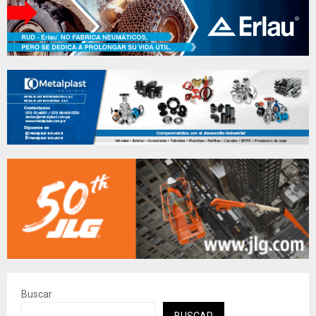
Buscar