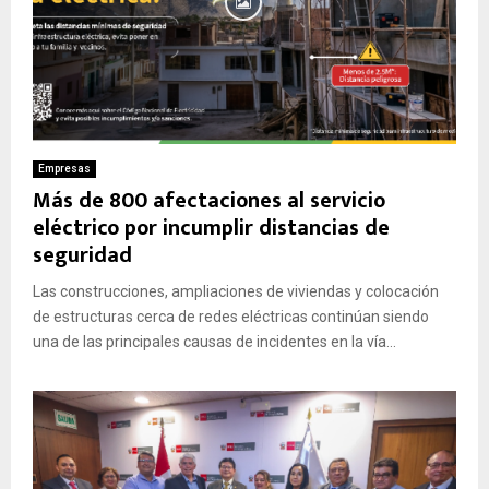
Empresas
Más de 800 afectaciones al servicio
eléctrico por incumplir distancias de
seguridad
Las construcciones, ampliaciones de viviendas y colocación
de estructuras cerca de redes eléctricas continúan siendo
una de las principales causas de incidentes en la vía...