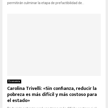
permitirán culminar la etapa de prefactibilidad de...
Economía
Carolina Trivelli: «Sin confianza, reducir la
pobreza es más difícil y más costoso para
el estado»