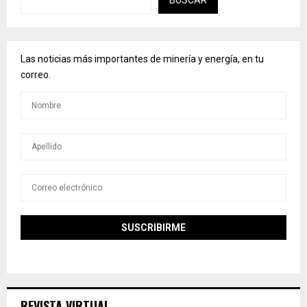
BUSCAR
Las noticias más importantes de minería y energía, en tu
correo.
REVISTA VIRTUAL