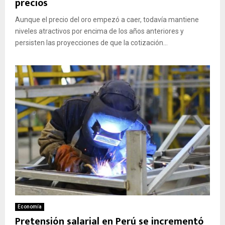
precios
Aunque el precio del oro empezó a caer, todavía mantiene
niveles atractivos por encima de los años anteriores y
persisten las proyecciones de que la cotización...
Economía
Pretensión salarial en Perú se incrementó