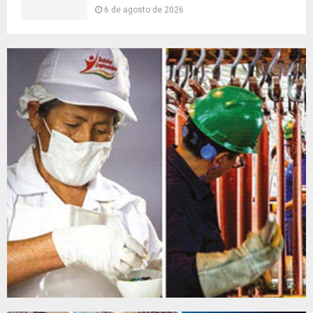
6 de agosto de 2026