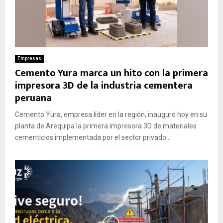
Empresas
Cemento Yura marca un hito con la primera
impresora 3D de la industria cementera
peruana
Cemento Yura, empresa líder en la región, inauguró hoy en su
planta de Arequipa la primera impresora 3D de materiales
cementicios implementada por el sector privado...