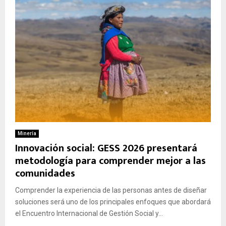
Minería
Innovación social: GESS 2026 presentará
metodología para comprender mejor a las
comunidades
Comprender la experiencia de las personas antes de diseñar
soluciones será uno de los principales enfoques que abordará
el Encuentro Internacional de Gestión Social y...