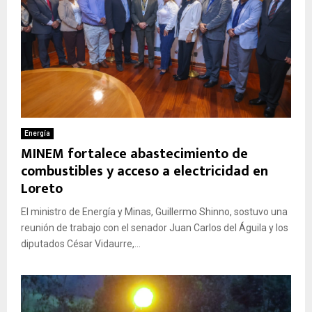
Energía
MINEM fortalece abastecimiento de
combustibles y acceso a electricidad en
Loreto
El ministro de Energía y Minas, Guillermo Shinno, sostuvo una
reunión de trabajo con el senador Juan Carlos del Águila y los
diputados César Vidaurre,...