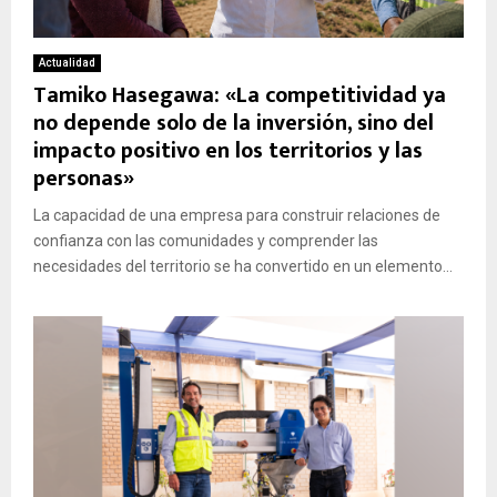
Actualidad
Tamiko Hasegawa: «La competitividad ya
no depende solo de la inversión, sino del
impacto positivo en los territorios y las
personas»
La capacidad de una empresa para construir relaciones de
confianza con las comunidades y comprender las
necesidades del territorio se ha convertido en un elemento...