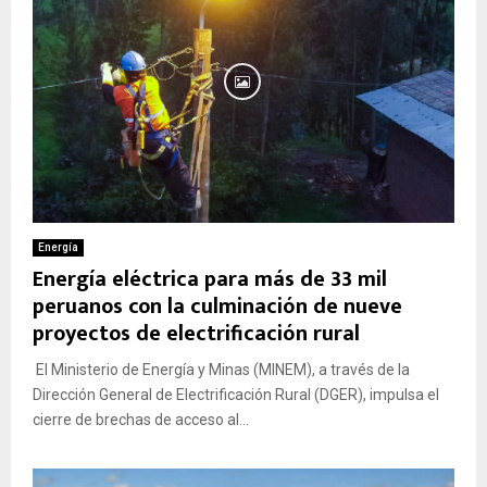
Energía
Energía eléctrica para más de 33 mil
peruanos con la culminación de nueve
proyectos de electrificación rural
El Ministerio de Energía y Minas (MINEM), a través de la
Dirección General de Electrificación Rural (DGER), impulsa el
cierre de brechas de acceso al...