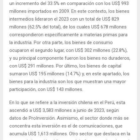
un incremento del 33.5% en comparación con los US$ 993
millones importados en 2009. En este contexto, los bienes
intermedios lideraron el 2023 con un total de US$ 829
millones (62.5% del total), de los cuales US$ 678 millones
correspondieron específicamente a materias primas para
la industria. Por otra parte, los bienes de consumo
ocuparon el segundo lugar, con US$ 302 millones (22.8%),
y su principal componente fueron los bienes no duraderos,
con US$ 291 millones. Por último, los bienes de capital
sumaron US$ 195 millones (14.7%) y, en este apartado, los
bienes para la industria son los que muestran una mayor
participación, con US$ 143 millones.
En lo que se refiere a la inversión chilena en el Perú, esta
ascendió a US$ 3,583 millones a junio de 2023, según
datos de ProInversión. Asimismo, el sector donde más se
concentra esta inversión es el de comunicaciones, que
acumula US$ 1,613 millones. Otro sector que destaca en la