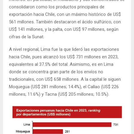
consolidaron como los productos principales de
exportación hacia Chile, con un máximo histórico de US$
561 millones. También destacaron el ácido sulfúrico, con
US$ 141 millones, y la palta, con US$ 97 millones, según
cifras de la Sunat.
A nivel regional, Lima fue la que lideró las exportaciones
hacia Chile, pues alcanzó los US$ 731 millones en 2023,
equivalentes al 37.5% del total. Asimismo, es en Lima
donde se concentra gran parte de los envíos no
tradicionales, con US$ 658 millones. A la capital le siguen
Moquegua (US$ 281 millones; 14.4%), el Callao (US$ 226
millones; 11.6%) y Tacna (US$ 205 millones; 10.5%).