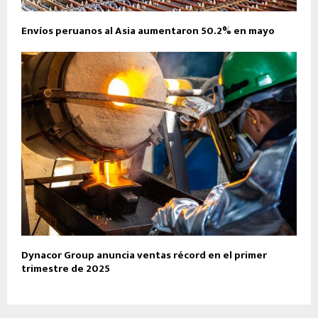
Envíos peruanos al Asia aumentaron 50.2% en mayo
Dynacor Group anuncia ventas récord en el primer
trimestre de 2025