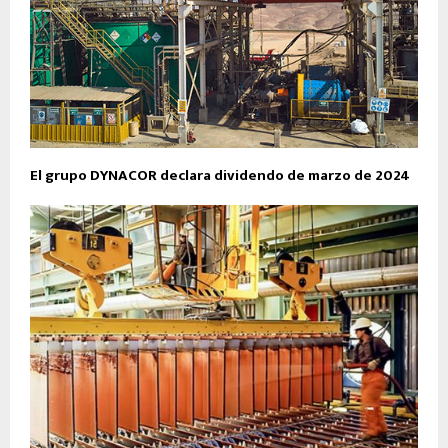
El grupo DYNACOR declara dividendo de marzo de 2024