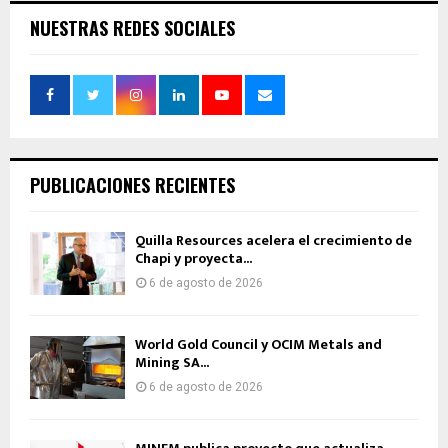
NUESTRAS REDES SOCIALES
PUBLICACIONES RECIENTES
Quilla Resources acelera el crecimiento de
Chapi y proyecta...
6 de agosto de 2026
World Gold Council y OCIM Metals and
Mining SA...
6 de agosto de 2026