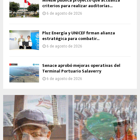
MINEM publica proyecto que actualiza
criterios para realizar auditorías...
6 de agosto de 2026
Pluz Energía y UNICEF firman alianza
estratégica para combatir...
6 de agosto de 2026
Senace aprobó mejoras operativas del
Terminal Portuario Salaverry
6 de agosto de 2026