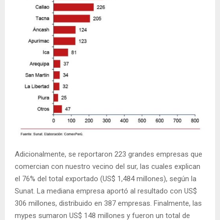
Adicionalmente, se reportaron 223 grandes empresas que
comercian con nuestro vecino del sur, las cuales explican
el 76% del total exportado (US$ 1,484 millones), según la
Sunat. La mediana empresa aportó al resultado con US$
306 millones, distribuido en 387 empresas. Finalmente, las
mypes sumaron US$ 148 millones y fueron un total de