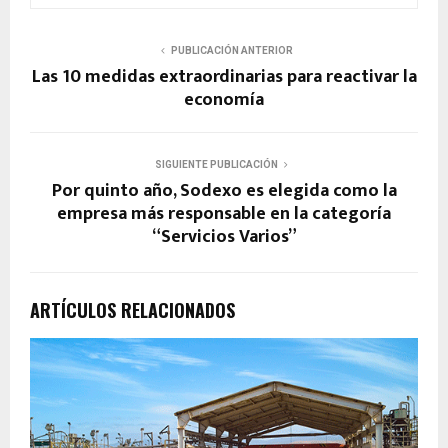
PUBLICACIÓN ANTERIOR
Las 10 medidas extraordinarias para reactivar la
economía
SIGUIENTE PUBLICACIÓN
Por quinto año, Sodexo es elegida como la
empresa más responsable en la categoría
“Servicios Varios”
ARTÍCULOS RELACIONADOS