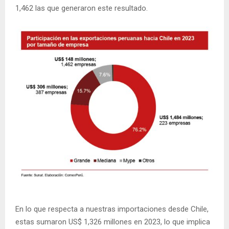
1,462 las que generaron este resultado.
En lo que respecta a nuestras importaciones desde Chile,
estas sumaron US$ 1,326 millones en 2023, lo que implica