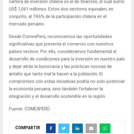
cartera de inversión chilena es el de finanzas, el cual sumó
US$ 1,061 millones. Estos dos sectores equivalen, en
conjunto, al 74.6% de la participación chilena en el
mercado peruano.
Desde ComexPerú, reconocemos las oportunidades
significativas que presenta el comercio con nuestros
países vecinos. Por ello, consideramos fundamental el
desarrollo de condiciones para la inversión en nuestro país
y dejar atrás la burocracia y las prácticas nocivas de
antaño que tanto mal le hacen a la población. El
compromiso con estas iniciativas podría no solo potenciar
la economía peruana, sino también fortalecer la
integración y el desarrollo sostenible en la región.
Fuente: COMEXPERÚ
COMPARTIR