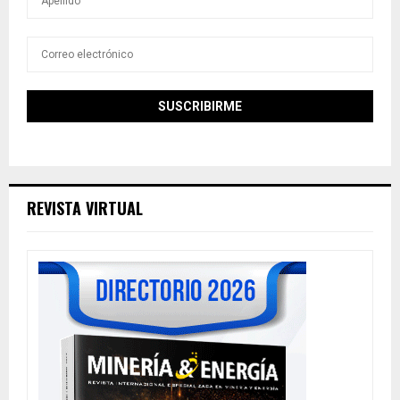
REVISTA VIRTUAL