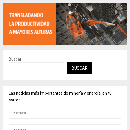
Buscar
BUSCAR
Las noticias más importantes de minería y energía, en tu
correo.