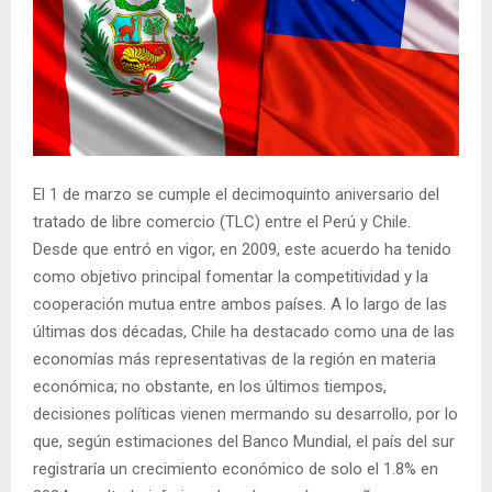
El 1 de marzo se cumple el decimoquinto aniversario del
tratado de libre comercio (TLC) entre el Perú y Chile.
Desde que entró en vigor, en 2009, este acuerdo ha tenido
como objetivo principal fomentar la competitividad y la
cooperación mutua entre ambos países. A lo largo de las
últimas dos décadas, Chile ha destacado como una de las
economías más representativas de la región en materia
económica; no obstante, en los últimos tiempos,
decisiones políticas vienen mermando su desarrollo, por lo
que, según estimaciones del Banco Mundial, el país del sur
registraría un crecimiento económico de solo el 1.8% en