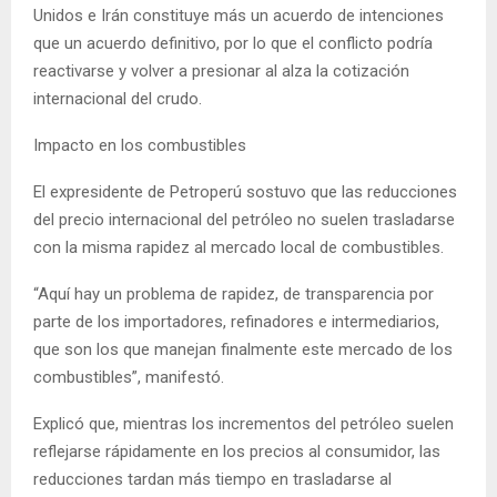
Unidos e Irán constituye más un acuerdo de intenciones
que un acuerdo definitivo, por lo que el conflicto podría
reactivarse y volver a presionar al alza la cotización
internacional del crudo.
Impacto en los combustibles
El expresidente de Petroperú sostuvo que las reducciones
del precio internacional del petróleo no suelen trasladarse
con la misma rapidez al mercado local de combustibles.
“Aquí hay un problema de rapidez, de transparencia por
parte de los importadores, refinadores e intermediarios,
que son los que manejan finalmente este mercado de los
combustibles”, manifestó.
Explicó que, mientras los incrementos del petróleo suelen
reflejarse rápidamente en los precios al consumidor, las
reducciones tardan más tiempo en trasladarse al