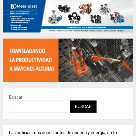
Buscar
BUSCAR
Las noticias más importantes de minería y energía, en tu