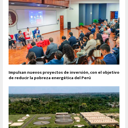
Impulsan nuevos proyectos de inversión, con el objetivo
de reducir la pobreza energética del Perú