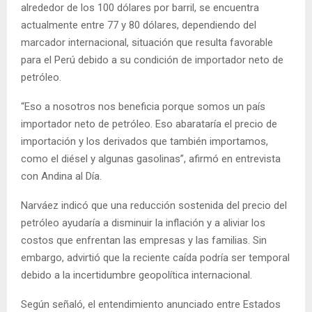
alrededor de los 100 dólares por barril, se encuentra
actualmente entre 77 y 80 dólares, dependiendo del
marcador internacional, situación que resulta favorable
para el Perú debido a su condición de importador neto de
petróleo.
“Eso a nosotros nos beneficia porque somos un país
importador neto de petróleo. Eso abarataría el precio de
importación y los derivados que también importamos,
como el diésel y algunas gasolinas”, afirmó en entrevista
con Andina al Día.
Narváez indicó que una reducción sostenida del precio del
petróleo ayudaría a disminuir la inflación y a aliviar los
costos que enfrentan las empresas y las familias. Sin
embargo, advirtió que la reciente caída podría ser temporal
debido a la incertidumbre geopolítica internacional.
Según señaló, el entendimiento anunciado entre Estados