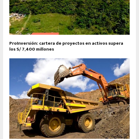
ProInversión: cartera de proyectos en activos supera
los S/ 7,400 millones