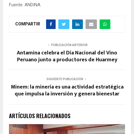
Fuente: ANDINA.
COMPARTIR
PUBLICACIÓN ANTERIOR
Antamina celebra el Día Nacional del Vino
Peruano junto a productores de Huarmey
SIGUIENTE PUBLICACIÓN
Minem: la minería es una actividad estratégica
que impulsa la inversión y genera bienestar
ARTÍCULOS RELACIONADOS