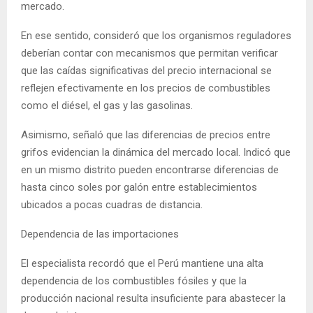
mercado.
En ese sentido, consideró que los organismos reguladores
deberían contar con mecanismos que permitan verificar
que las caídas significativas del precio internacional se
reflejen efectivamente en los precios de combustibles
como el diésel, el gas y las gasolinas.
Asimismo, señaló que las diferencias de precios entre
grifos evidencian la dinámica del mercado local. Indicó que
en un mismo distrito pueden encontrarse diferencias de
hasta cinco soles por galón entre establecimientos
ubicados a pocas cuadras de distancia.
Dependencia de las importaciones
El especialista recordó que el Perú mantiene una alta
dependencia de los combustibles fósiles y que la
producción nacional resulta insuficiente para abastecer la