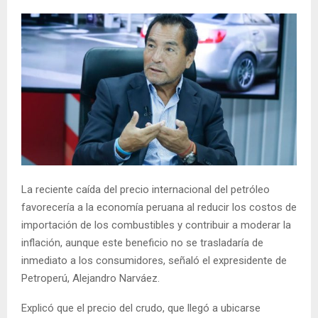
La reciente caída del precio internacional del petróleo
favorecería a la economía peruana al reducir los costos de
importación de los combustibles y contribuir a moderar la
inflación, aunque este beneficio no se trasladaría de
inmediato a los consumidores, señaló el expresidente de
Petroperú, Alejandro Narváez.
Explicó que el precio del crudo, que llegó a ubicarse