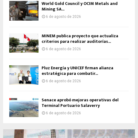
World Gold Council y OCIM Metals and
Mining SA...
6 de agosto de 2026
MINEM publica proyecto que actualiza
criterios para realizar auditorías...
6 de agosto de 2026
Pluz Energía y UNICEF firman alianza
estratégica para combatir...
6 de agosto de 2026
Senace aprobó mejoras operativas del
Terminal Portuario Salaverry
6 de agosto de 2026