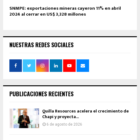
SNMPE: exportaciones mineras cayeron 11% en abril
2024 al cerrar en US$ 3,328 millones
NUESTRAS REDES SOCIALES
PUBLICACIONES RECIENTES
Quilla Resources acelera el crecimiento de
Chapi y proyecta...
6 de agosto de 2026