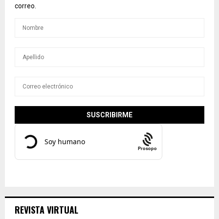
correo.
Prosopo
REVISTA VIRTUAL