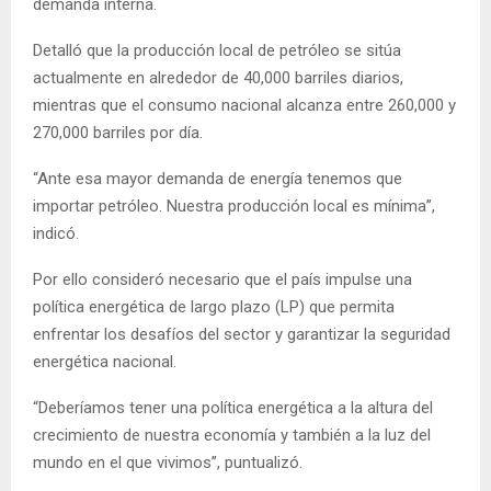
demanda interna.
Detalló que la producción local de petróleo se sitúa
actualmente en alrededor de 40,000 barriles diarios,
mientras que el consumo nacional alcanza entre 260,000 y
270,000 barriles por día.
“Ante esa mayor demanda de energía tenemos que
importar petróleo. Nuestra producción local es mínima”,
indicó.
Por ello consideró necesario que el país impulse una
política energética de largo plazo (LP) que permita
enfrentar los desafíos del sector y garantizar la seguridad
energética nacional.
“Deberíamos tener una política energética a la altura del
crecimiento de nuestra economía y también a la luz del
mundo en el que vivimos”, puntualizó.