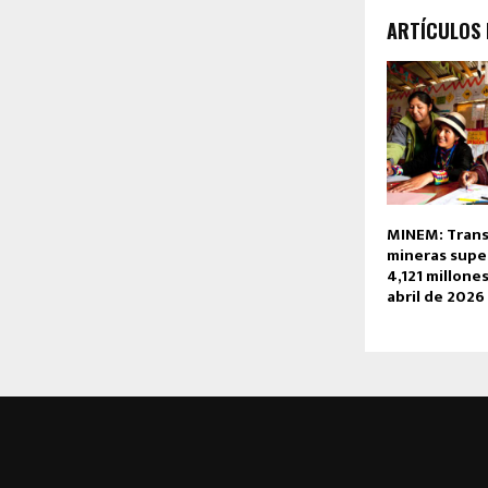
ARTÍCULOS
MINEM: Trans
mineras super
4,121 millones
abril de 2026