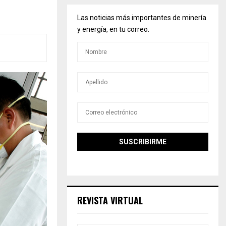
Las noticias más importantes de minería
y energía, en tu correo.
REVISTA VIRTUAL