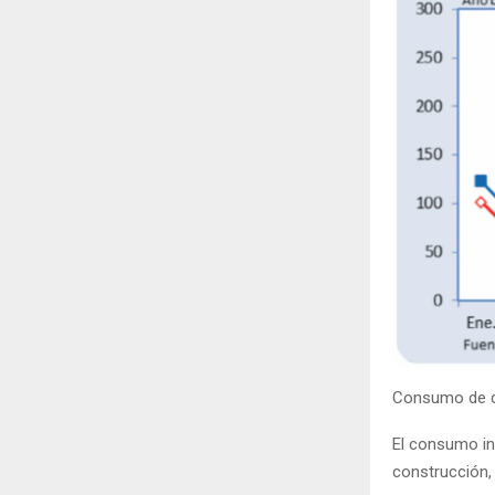
Consumo de c
El consumo in
construcción, 