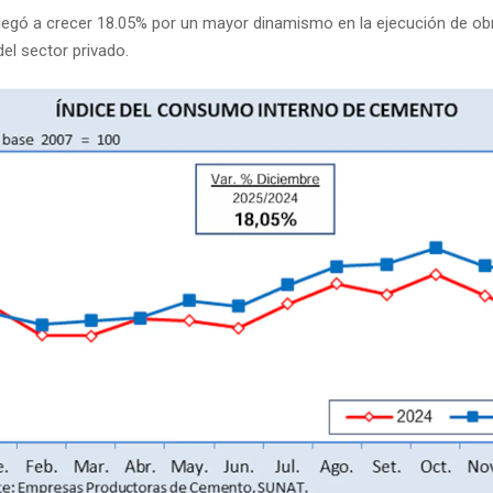
llegó a crecer 18.05% por un mayor dinamismo en la ejecución de ob
el sector privado.