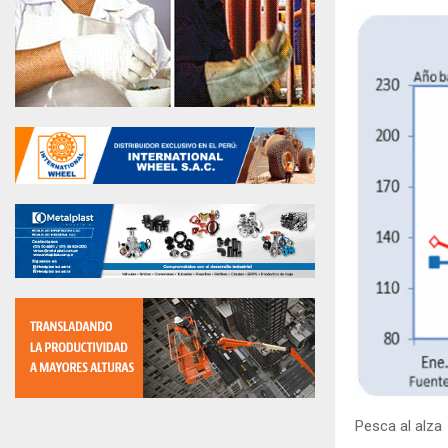
Pesca al alza