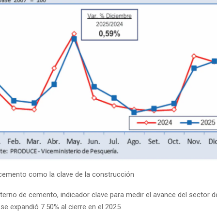
emento como la clave de la construcción
terno de cemento, indicador clave para medir el avance del sector d
se expandió 7.50% al cierre en el 2025.