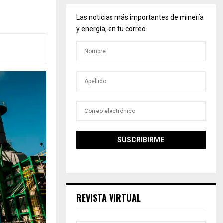
Las noticias más importantes de minería
y energía, en tu correo.
REVISTA VIRTUAL