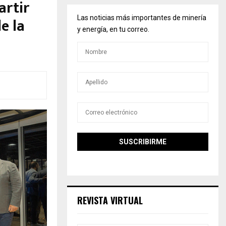
artir
e la
Las noticias más importantes de minería
y energía, en tu correo.
REVISTA VIRTUAL