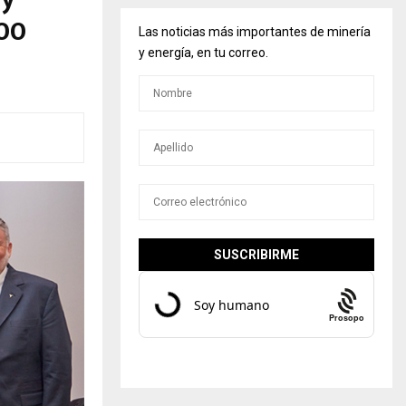
600
Las noticias más importantes de minería
y energía, en tu correo.
Prosopo