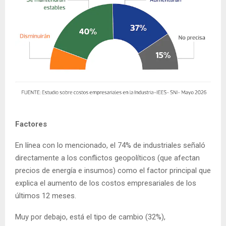
Factores
En línea con lo mencionado, el 74% de industriales señaló
directamente a los conflictos geopolíticos (que afectan
precios de energía e insumos) como el factor principal que
explica el aumento de los costos empresariales de los
últimos 12 meses.
Muy por debajo, está el tipo de cambio (32%),