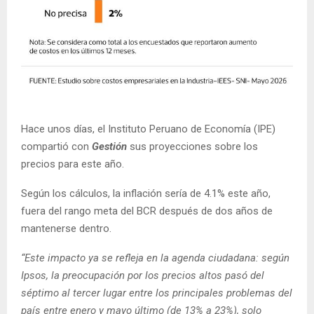
Hace unos días, el Instituto Peruano de Economía (IPE)
compartió con
Gestión
sus proyecciones sobre los
precios para este año.
Según los cálculos, la inflación sería de 4.1% este año,
fuera del rango meta del BCR después de dos años de
mantenerse dentro.
“Este impacto ya se refleja en la agenda ciudadana: según
Ipsos, la preocupación por los precios altos pasó del
séptimo al tercer lugar entre los principales problemas del
país entre enero y mayo último (de 13% a 23%), solo