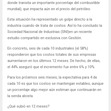
donde transita un importante porcentaje del combustible
mundial), que impacta aún en el precio del petróleo.
Esta situación ha representado un golpe directo a la
industria cuando de trata de costos. Así lo ha concluido la
Sociedad Nacional de Industrias (SNI)en un reciente
estudio compartido en exclusiva con Gestión.
En concreto, seis de cada 10 industriales (el 58%)
respondieron que los costos totales de sus empresas
aumentaron en los últimos 12 meses. De hecho, de ellas,
el 44% aseguró que el incremento fue entre 6% y 10%.
Para los próximos seis meses, la expectativa para 4 de
cada 10 es que los costos se mantengan estables, aunque
un porcentaje algo mejor aún estiman que continuarán en
la senda alcista.
¿Qué subió en 12 meses?