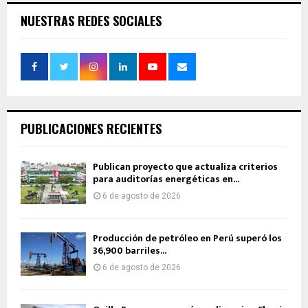
NUESTRAS REDES SOCIALES
PUBLICACIONES RECIENTES
Publican proyecto que actualiza criterios
para auditorías energéticas en...
6 de agosto de 2026
Producción de petróleo en Perú superó los
36,900 barriles...
6 de agosto de 2026