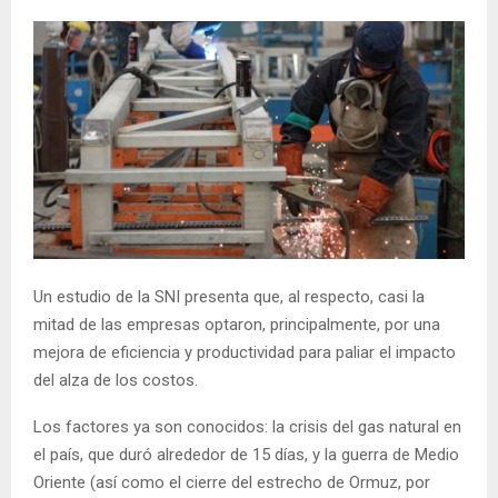
Un estudio de la SNI presenta que, al respecto, casi la
mitad de las empresas optaron, principalmente, por una
mejora de eficiencia y productividad para paliar el impacto
del alza de los costos.
Los factores ya son conocidos: la crisis del gas natural en
el país, que duró alrededor de 15 días, y la guerra de Medio
Oriente (así como el cierre del estrecho de Ormuz, por