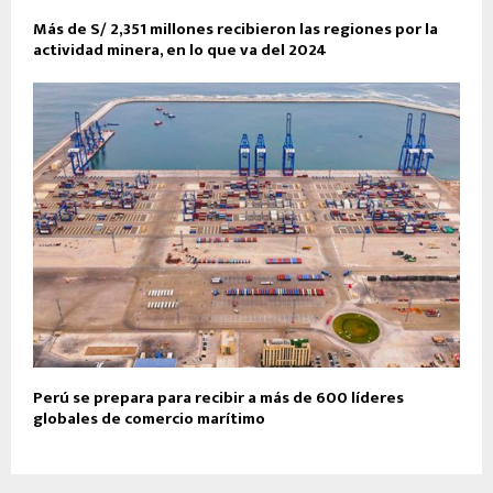
Más de S/ 2,351 millones recibieron las regiones por la
actividad minera, en lo que va del 2024
Perú se prepara para recibir a más de 600 líderes
globales de comercio marítimo