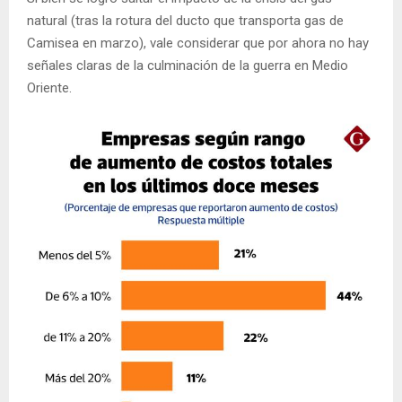
natural (tras la rotura del ducto que transporta gas de
Camisea en marzo), vale considerar que por ahora no hay
señales claras de la culminación de la guerra en Medio
Oriente.