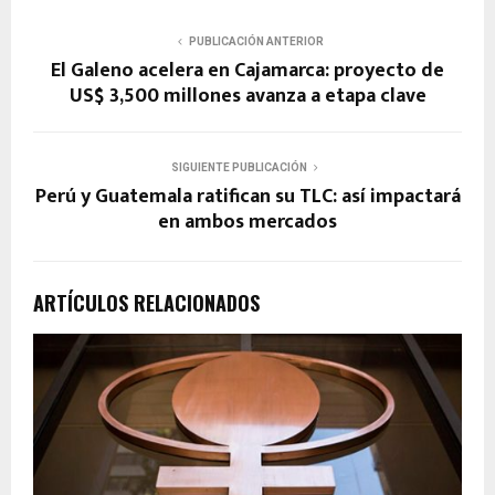
PUBLICACIÓN ANTERIOR
El Galeno acelera en Cajamarca: proyecto de
US$ 3,500 millones avanza a etapa clave
SIGUIENTE PUBLICACIÓN
Perú y Guatemala ratifican su TLC: así impactará
en ambos mercados
ARTÍCULOS RELACIONADOS