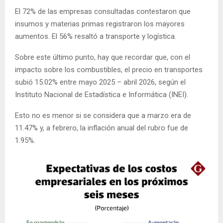
El 72% de las empresas consultadas contestaron que
insumos y materias primas registraron los mayores
aumentos. El 56% resaltó a transporte y logística.
Sobre este último punto, hay que recordar que, con el
impacto sobre los combustibles, el precio en transportes
subió 15.02% entre mayo 2025 – abril 2026, según el
Instituto Nacional de Estadística e Informática (INEI).
Esto no es menor si se considera que a marzo era de
11.47% y, a febrero, la inflación anual del rubro fue de
1.95%.