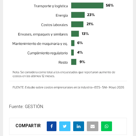
Fuente: GESTIÓN.
COMPARTIR