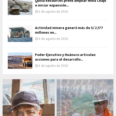
Quilla Resources prevé ampliar mina Chapi
e iniciar expansión...
6 de agosto de 2026
Actividad minera generó más de S/ 2,177
millones en...
6 de agosto de 2026
Poder Ejecutivo y Huánuco articulan
acciones para el desarrollo...
6 de agosto de 2026