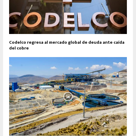
Codelco regresa al mercado global de deuda ante caída
del cobre