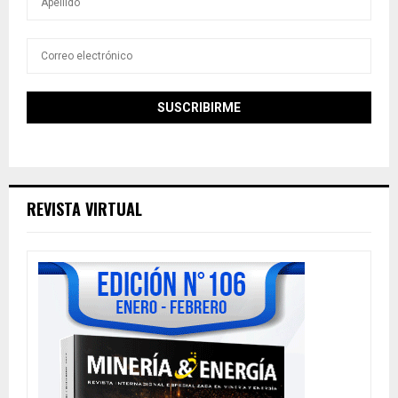
REVISTA VIRTUAL