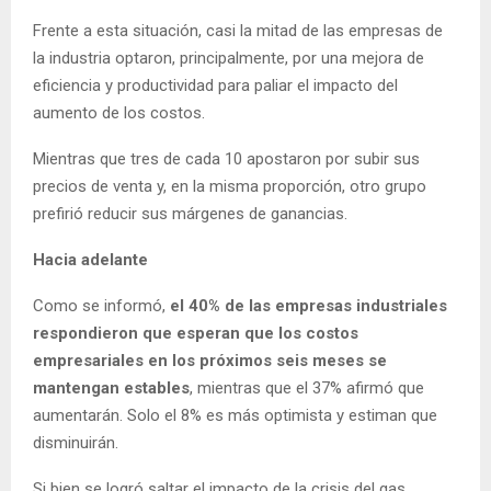
Frente a esta situación, casi la mitad de las empresas de
la industria optaron, principalmente, por una mejora de
eficiencia y productividad para paliar el impacto del
aumento de los costos.
Mientras que tres de cada 10 apostaron por subir sus
precios de venta y, en la misma proporción, otro grupo
prefirió reducir sus márgenes de ganancias.
Hacia adelante
Como se informó,
el 40% de las empresas industriales
respondieron que esperan que los costos
empresariales en los próximos seis meses se
mantengan estables
, mientras que el 37% afirmó que
aumentarán. Solo el 8% es más optimista y estiman que
disminuirán.
Si bien se logró saltar el impacto de la crisis del gas