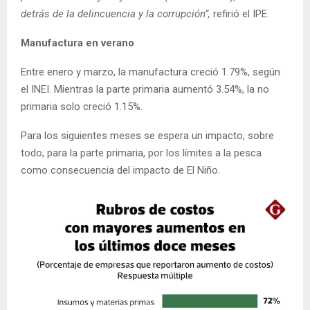
detrás de la delincuencia y la corrupción”,
refirió el IPE.
Manufactura en verano
Entre enero y marzo, la manufactura creció 1.79%, según
el INEI. Mientras la parte primaria aumentó 3.54%, la no
primaria solo creció 1.15%.
Para los siguientes meses se espera un impacto, sobre
todo, para la parte primaria, por los límites a la pesca
como consecuencia del impacto de El Niño.