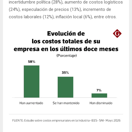
incertidumbre política (28%), aumento de costos logísticos
(24%), especulación de precios (13%), incremento de
costos laborales (12%), inflación local (6%), entre otros.