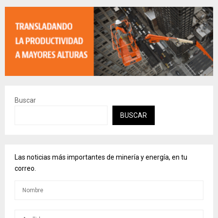
Buscar
BUSCAR
Las noticias más importantes de minería y energía, en tu
correo.