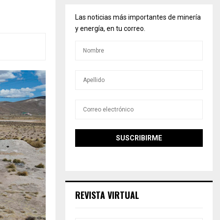
Las noticias más importantes de minería
y energía, en tu correo.
REVISTA VIRTUAL