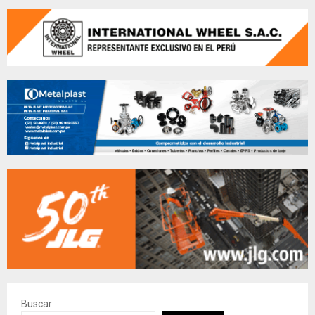
Buscar