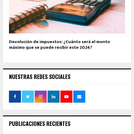
Devolución de impuestos: ¿Cuánto será el monto
máximo que se puede recibir este 2024?
NUESTRAS REDES SOCIALES
PUBLICACIONES RECIENTES