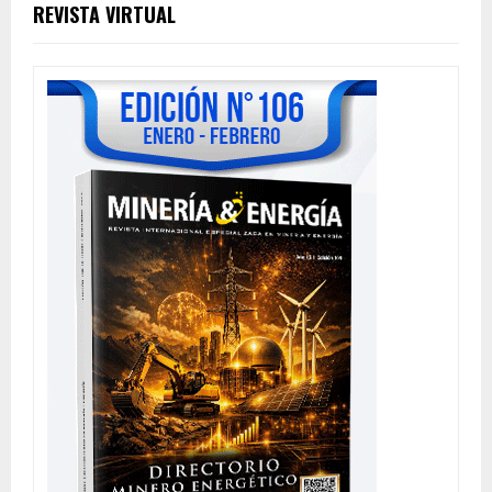
REVISTA VIRTUAL