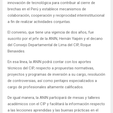
innovación de tecnológica para contribuir al cierre de
brechas en el Perú y establece mecanismos de
colaboración, cooperación y reciprocidad interinstitucional
a fin de realizar actividades conjuntas.
El convenio, que tiene una vigencia de dos años, fue
suscrito por el jefe de la ANIN, Hernán Yaipén y el decano
del Consejo Departamental de Lima del CIP, Roque
Benavides.
En esa línea, la ANIN podrá contar con los aportes
técnicos del CIP, respecto a propuestas normativas,
proyectos y programas de inversión a su cargo, resolución
de controversias, así como peritajes especializados a
cargo de profesionales altamente calificados.
De igual manera, la ANIN participará de mesas y talleres
académicos con el CIP y facilitará la información respecto
a las lecciones aprendidas y las buenas prácticas en el