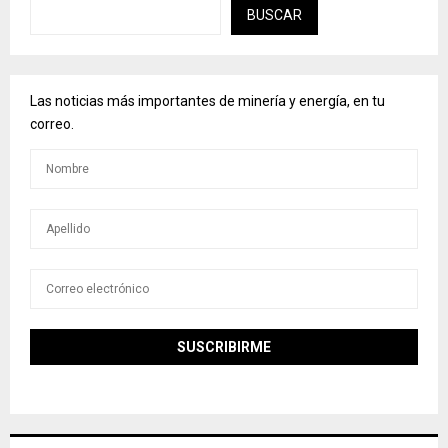
BUSCAR
Las noticias más importantes de minería y energía, en tu
correo.