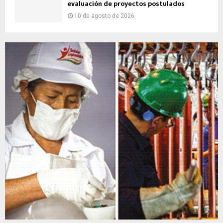
evaluación de proyectos postulados
10 de agosto de 2026