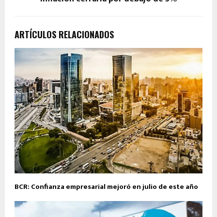
ARTÍCULOS RELACIONADOS
BCR: Confianza empresarial mejoró en julio de este año