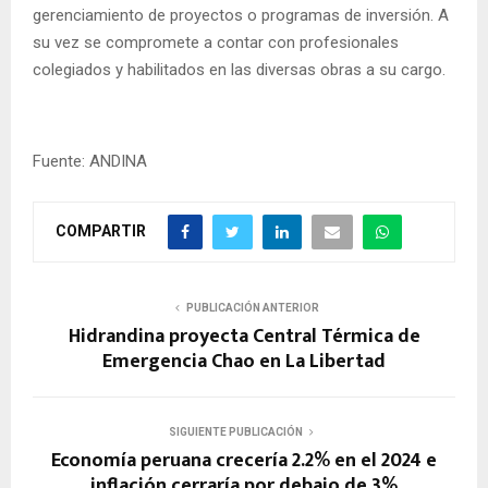
gerenciamiento de proyectos o programas de inversión. A
su vez se compromete a contar con profesionales
colegiados y habilitados en las diversas obras a su cargo.
Fuente: ANDINA
COMPARTIR
PUBLICACIÓN ANTERIOR
Hidrandina proyecta Central Térmica de
Emergencia Chao en La Libertad
SIGUIENTE PUBLICACIÓN
Economía peruana crecería 2.2% en el 2024 e
inflación cerraría por debajo de 3%