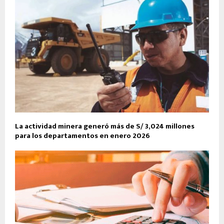
La actividad minera generó más de S/ 3,024 millones
para los departamentos en enero 2026