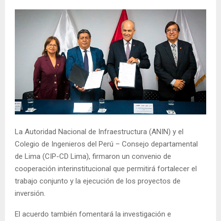
La Autoridad Nacional de Infraestructura (ANIN) y el
Colegio de Ingenieros del Perú – Consejo departamental
de Lima (CIP-CD Lima), firmaron un convenio de
cooperación interinstitucional que permitirá fortalecer el
trabajo conjunto y la ejecución de los proyectos de
inversión.
El acuerdo también fomentará la investigación e