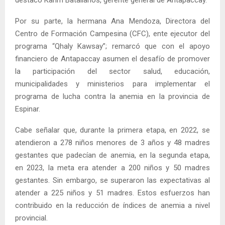
Por su parte, la hermana Ana Mendoza, Directora del
Centro de Formación Campesina (CFC), ente ejecutor del
programa “Qhaly Kawsay”; remarcó que con el apoyo
financiero de Antapaccay asumen el desafío de promover
la participación del sector salud, educación,
municipalidades y ministerios para implementar el
programa de lucha contra la anemia en la provincia de
Espinar.
Cabe señalar que, durante la primera etapa, en 2022, se
atendieron a 278 niños menores de 3 años y 48 madres
gestantes que padecían de anemia, en la segunda etapa,
en 2023, la meta era atender a 200 niños y 50 madres
gestantes. Sin embargo, se superaron las expectativas al
atender a 225 niños y 51 madres. Estos esfuerzos han
contribuido en la reducción de índices de anemia a nivel
provincial.