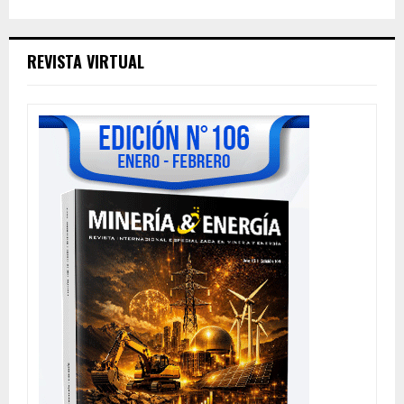
REVISTA VIRTUAL