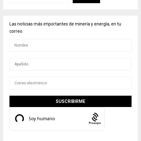
Las noticias más importantes de minería y energía, en tu
correo.
Prosopo