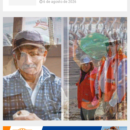
6 de agosto de 2026