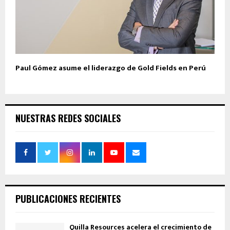
Paul Gómez asume el liderazgo de Gold Fields en Perú
NUESTRAS REDES SOCIALES
PUBLICACIONES RECIENTES
Quilla Resources acelera el crecimiento de