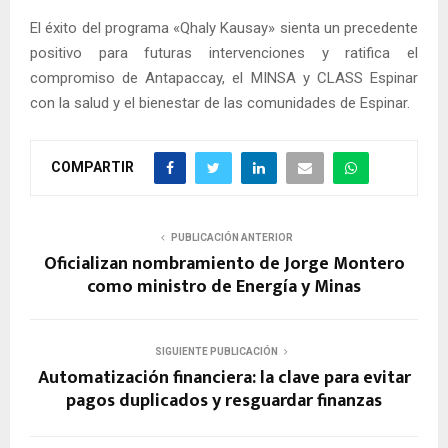
El éxito del programa «Qhaly Kausay» sienta un precedente
positivo para futuras intervenciones y ratifica el
compromiso de Antapaccay, el MINSA y CLASS Espinar
con la salud y el bienestar de las comunidades de Espinar.
COMPARTIR
PUBLICACIÓN ANTERIOR
Oficializan nombramiento de Jorge Montero
como ministro de Energía y Minas
SIGUIENTE PUBLICACIÓN
Automatización financiera: la clave para evitar
pagos duplicados y resguardar finanzas