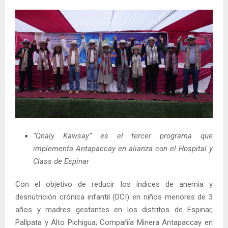
“Qhaly Kawsay”
es el tercer programa que
implementa Antapaccay en alianza con el Hospital y
Class de Espinar
Con el objetivo de reducir los índices de anemia y
desnutrición crónica infantil (DCI) en niños menores de 3
años y madres gestantes en los distritos de Espinar,
Pallpata y Alto Pichigua; Compañía Minera Antapaccay en