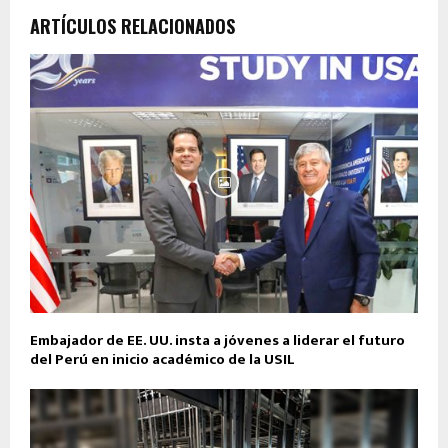
ARTÍCULOS RELACIONADOS
Embajador de EE. UU. insta a jóvenes a liderar el futuro
del Perú en inicio académico de la USIL