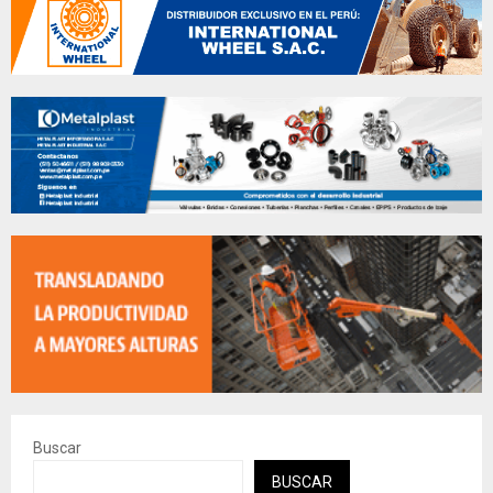
Buscar
BUSCAR