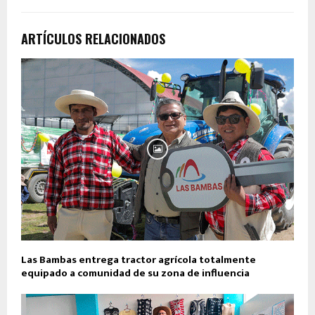
ARTÍCULOS RELACIONADOS
Las Bambas entrega tractor agrícola totalmente
equipado a comunidad de su zona de influencia