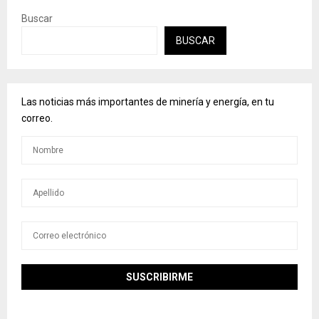
Buscar
BUSCAR
Las noticias más importantes de minería y energía, en tu
correo.