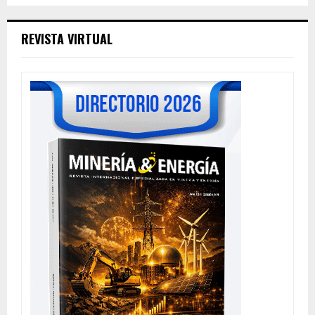
REVISTA VIRTUAL