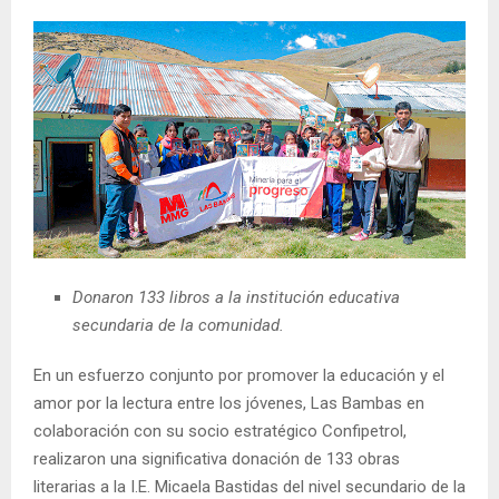
Donaron 133 libros a la institución educativa
secundaria de la comunidad.
En un esfuerzo conjunto por promover la educación y el
amor por la lectura entre los jóvenes, Las Bambas en
colaboración con su socio estratégico Confipetrol,
realizaron una significativa donación de 133 obras
literarias a la I.E. Micaela Bastidas del nivel secundario de la