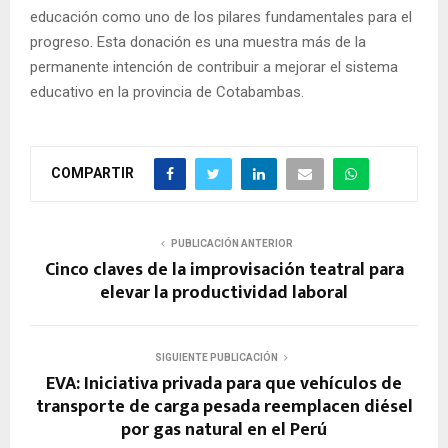
educación como uno de los pilares fundamentales para el
progreso. Esta donación es una muestra más de la
permanente intención de contribuir a mejorar el sistema
educativo en la provincia de Cotabambas.
COMPARTIR
PUBLICACIÓN ANTERIOR
Cinco claves de la improvisación teatral para
elevar la productividad laboral
SIGUIENTE PUBLICACIÓN
EVA: Iniciativa privada para que vehículos de
transporte de carga pesada reemplacen diésel
por gas natural en el Perú