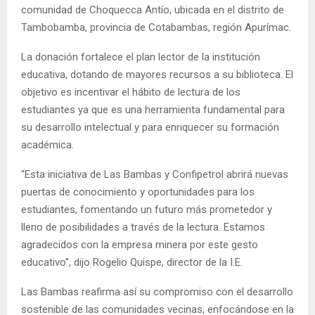
comunidad de Choquecca Antío, ubicada en el distrito de
Tambobamba, provincia de Cotabambas, región Apurímac.
La donación fortalece el plan lector de la institución
educativa, dotando de mayores recursos a su biblioteca. El
objetivo es incentivar el hábito de lectura de los
estudiantes ya que es una herramienta fundamental para
su desarrollo intelectual y para enriquecer su formación
académica.
“Esta iniciativa de Las Bambas y Confipetrol abrirá nuevas
puertas de conocimiento y oportunidades para los
estudiantes, fomentando un futuro más prometedor y
lleno de posibilidades a través de la lectura. Estamos
agradecidos con la empresa minera por este gesto
educativo”, dijo Rogelio Quispe, director de la I.E.
Las Bambas reafirma así su compromiso con el desarrollo
sostenible de las comunidades vecinas, enfocándose en la