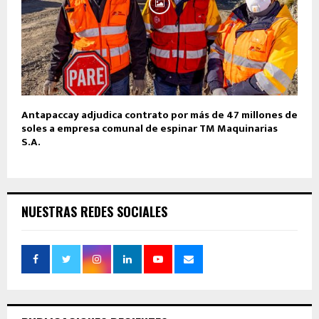
Antapaccay adjudica contrato por más de 47 millones de
soles a empresa comunal de espinar TM Maquinarias
S.A.
NUESTRAS REDES SOCIALES