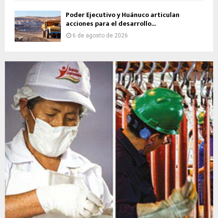
Poder Ejecutivo y Huánuco articulan
acciones para el desarrollo...
6 de agosto de 2026