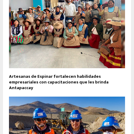
Artesanas de Espinar fortalecen habilidades
empresariales con capacitaciones que les brinda
Antapaccay