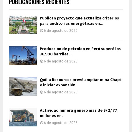
PUBLICACIONES RECIENTES
Publican proyecto que actualiza criterios
para auditorías energéticas en...
6 de agosto de 2026
Producción de petróleo en Perú superó los
36,900 barriles...
6 de agosto de 2026
Quilla Resources prevé ampliar mina Chapi
e iniciar expansión...
6 de agosto de 2026
Actividad minera generó más de S/ 2,177
millones en...
6 de agosto de 2026