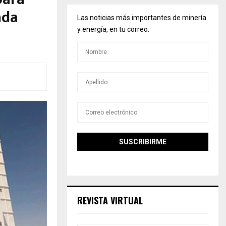
nda
Las noticias más importantes de minería
y energía, en tu correo.
REVISTA VIRTUAL