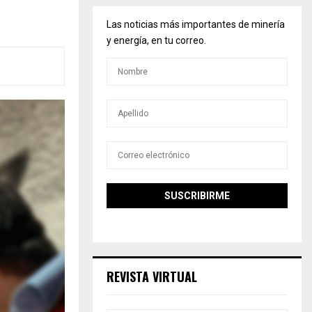
Las noticias más importantes de minería
y energía, en tu correo.
REVISTA VIRTUAL