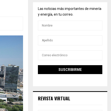
Las noticias más importantes de minería
y energía, en tu correo.
REVISTA VIRTUAL