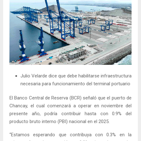
Julio Velarde dice que debe habilitarse infraestructura
necesaria para funcionamiento del terminal portuario
El Banco Central de Reserva (BCR) señaló que el puerto de
Chancay, el cual comenzará a operar en noviembre del
presente año, podría contribuir hasta con 0.9% del
producto bruto interno (PBI) nacional en el 2025.
“Estamos esperando que contribuya con 0.3% en la