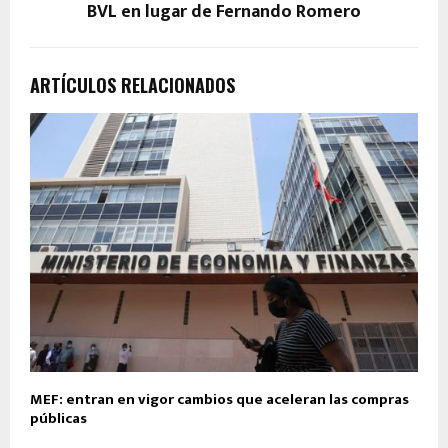
BVL en lugar de Fernando Romero
ARTÍCULOS RELACIONADOS
MEF: entran en vigor cambios que aceleran las compras
públicas