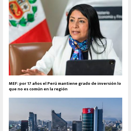
MEF: por 17 años el Perú mantiene grado de inversión lo
que no es común en la región