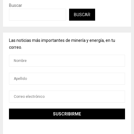
Buscar
BUSCAR
Las noticias más importantes de minería y energía, en tu
correo.