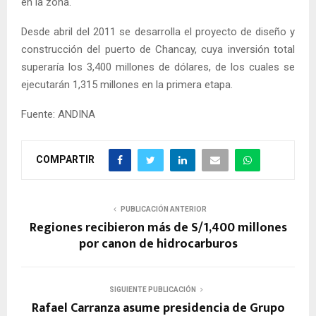
en la zona.
Desde abril del 2011 se desarrolla el proyecto de diseño y
construcción del puerto de Chancay, cuya inversión total
superaría los 3,400 millones de dólares, de los cuales se
ejecutarán 1,315 millones en la primera etapa.
Fuente: ANDINA
COMPARTIR
PUBLICACIÓN ANTERIOR
Regiones recibieron más de S/1,400 millones
por canon de hidrocarburos
SIGUIENTE PUBLICACIÓN
Rafael Carranza asume presidencia de Grupo