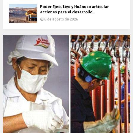
Poder Ejecutivo y Huánuco articulan
acciones para el desarrollo...
6 de agosto de 2026