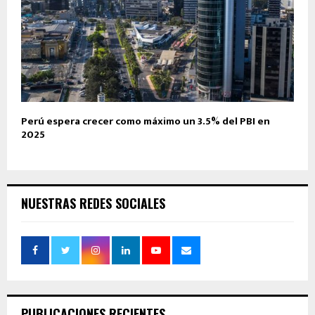
Perú espera crecer como máximo un 3.5% del PBI en
2025
NUESTRAS REDES SOCIALES
PUBLICACIONES RECIENTES