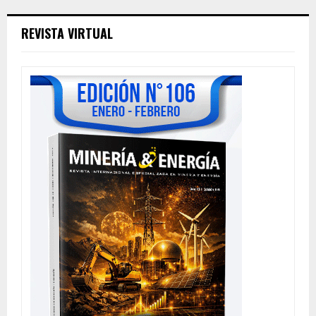
REVISTA VIRTUAL