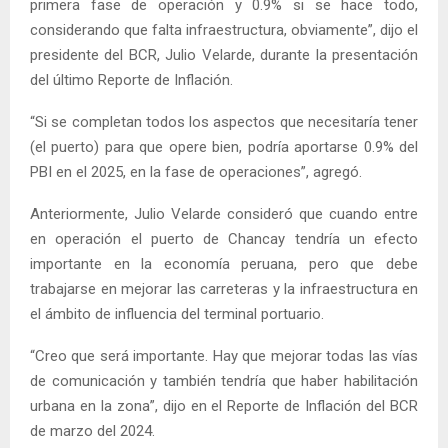
primera fase de operación y 0.9% si se hace todo,
considerando que falta infraestructura, obviamente”, dijo el
presidente del BCR, Julio Velarde, durante la presentación
del último Reporte de Inflación.
“Si se completan todos los aspectos que necesitaría tener
(el puerto) para que opere bien, podría aportarse 0.9% del
PBI en el 2025, en la fase de operaciones”, agregó.
Anteriormente, Julio Velarde consideró que cuando entre
en operación el puerto de Chancay tendría un efecto
importante en la economía peruana, pero que debe
trabajarse en mejorar las carreteras y la infraestructura en
el ámbito de influencia del terminal portuario.
“Creo que será importante. Hay que mejorar todas las vías
de comunicación y también tendría que haber habilitación
urbana en la zona”, dijo en el Reporte de Inflación del BCR
de marzo del 2024.