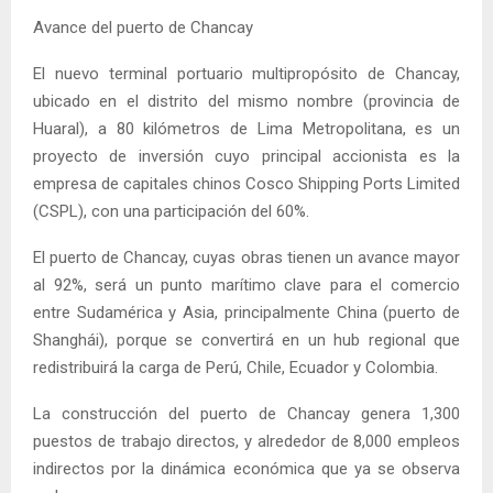
Avance del puerto de Chancay
El nuevo terminal portuario multipropósito de Chancay,
ubicado en el distrito del mismo nombre (provincia de
Huaral), a 80 kilómetros de Lima Metropolitana, es un
proyecto de inversión cuyo principal accionista es la
empresa de capitales chinos Cosco Shipping Ports Limited
(CSPL), con una participación del 60%.
El puerto de Chancay, cuyas obras tienen un avance mayor
al 92%, será un punto marítimo clave para el comercio
entre Sudamérica y Asia, principalmente China (puerto de
Shanghái), porque se convertirá en un hub regional que
redistribuirá la carga de Perú, Chile, Ecuador y Colombia.
La construcción del puerto de Chancay genera 1,300
puestos de trabajo directos, y alrededor de 8,000 empleos
indirectos por la dinámica económica que ya se observa