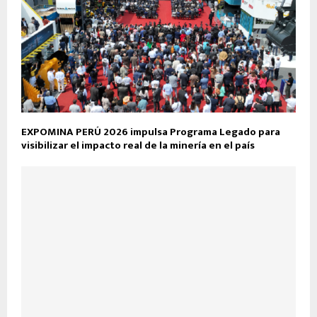
EXPOMINA PERÚ 2026 impulsa Programa Legado para
visibilizar el impacto real de la minería en el país