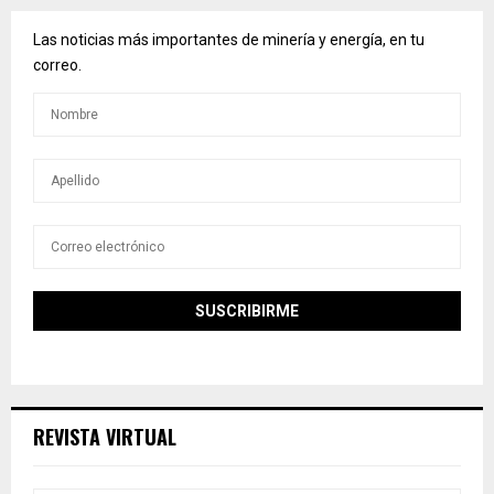
Las noticias más importantes de minería y energía, en tu
correo.
REVISTA VIRTUAL