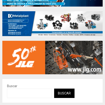
Buscar
BUSCAR