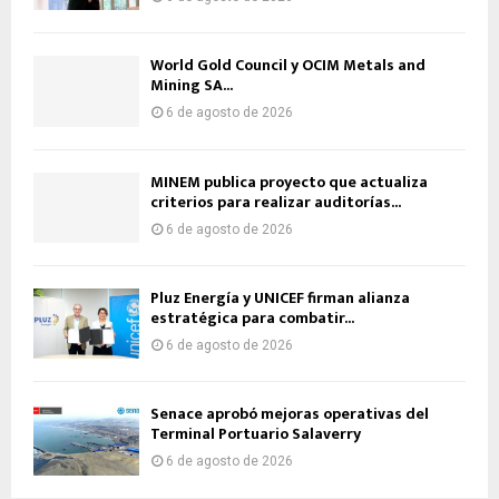
World Gold Council y OCIM Metals and
Mining SA...
6 de agosto de 2026
MINEM publica proyecto que actualiza
criterios para realizar auditorías...
6 de agosto de 2026
Pluz Energía y UNICEF firman alianza
estratégica para combatir...
6 de agosto de 2026
Senace aprobó mejoras operativas del
Terminal Portuario Salaverry
6 de agosto de 2026