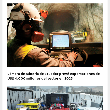
Cámara de Minería de Ecuador prevé exportaciones de
US$ 4.000 millones del sector en 2025