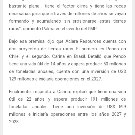
bastante plana , tiene el factor clima y tiene las rocas
necesarias para que a través de millones de años se vayan
formando y acumulando sin erosionarse estas tierras
raras”, comentó Palma en el evento del IIMP.
Bajo esa premisa, dijo que Aclara Resources cuenta con
dos proyectos de tierras raras. El primero es Penco en
Chile, y el segundo, Carina en Brasil. Detalló que Penco
tiene una vida útil de 14 años y espera producir 50 millones
de toneladas anuales, cuenta con una inversión de US$
129 millones e iniciaría operaciones en el 2027.
Finalmente, respecto a Carina, explicó que tiene una vida
útil de 22 años y espera producir 191 millones de
toneladas anuales. Tiene una inversión de US$ 599
millones e iniciaría operaciones entre los años 2027 y
2028.