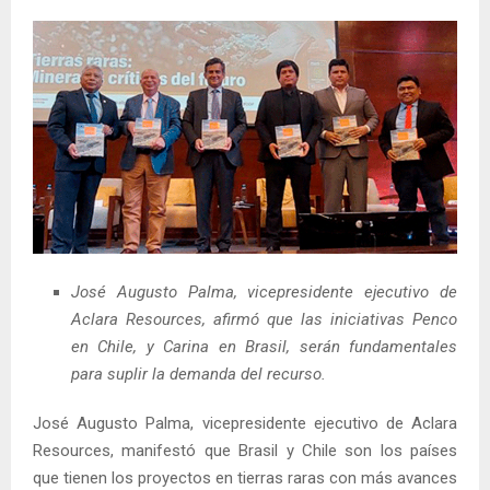
José Augusto Palma, vicepresidente ejecutivo de
Aclara Resources, afirmó que las iniciativas Penco
en Chile, y Carina en Brasil, serán fundamentales
para suplir la demanda del recurso.
José Augusto Palma, vicepresidente ejecutivo de Aclara
Resources, manifestó que Brasil y Chile son los países
que tienen los proyectos en tierras raras con más avances