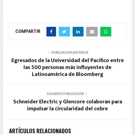
COMPARTIR
PUBLICACIÓN ANTERIOR
Egresados de la Universidad del Pacífico entre
las 500 personas más influyentes de
Latinoamérica de Bloomberg
SIGUIENTE PUBLICACIÓN
Schneider Electric y Glencore colaboran para
impulsar la circularidad del cobre
ARTÍCULOS RELACIONADOS