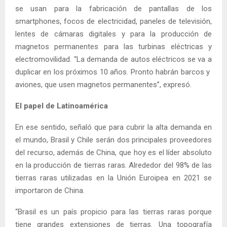
se usan para la fabricación de pantallas de los
smartphones, focos de electricidad, paneles de televisión,
lentes de cámaras digitales y para la producción de
magnetos permanentes para las turbinas eléctricas y
electromovilidad. “La demanda de autos eléctricos se va a
duplicar en los próximos 10 años. Pronto habrán barcos y
aviones, que usen magnetos permanentes”, expresó.
El papel de Latinoamérica
En ese sentido, señaló que para cubrir la alta demanda en
el mundo, Brasil y Chile serán dos principales proveedores
del recurso, además de China, que hoy es el líder absoluto
en la producción de tierras raras. Alrededor del 98% de las
tierras raras utilizadas en la Unión Euroipea en 2021 se
importaron de China.
“Brasil es un país propicio para las tierras raras porque
tiene grandes extensiones de tierras. Una topografía