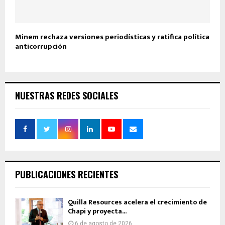
Minem rechaza versiones periodísticas y ratifica política
anticorrupción
NUESTRAS REDES SOCIALES
PUBLICACIONES RECIENTES
Quilla Resources acelera el crecimiento de
Chapi y proyecta...
6 de agosto de 2026