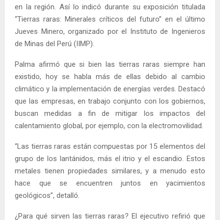
en la región. Así lo indicó durante su exposición titulada
“Tierras raras: Minerales críticos del futuro” en el último
Jueves Minero, organizado por el Instituto de Ingenieros
de Minas del Perú (IIMP).
Palma afirmó que si bien las tierras raras siempre han
existido, hoy se habla más de ellas debido al cambio
climático y la implementación de energías verdes. Destacó
que las empresas, en trabajo conjunto con los gobiernos,
buscan medidas a fin de mitigar los impactos del
calentamiento global, por ejemplo, con la electromovilidad.
“Las tierras raras están compuestas por 15 elementos del
grupo de los lantánidos, más el itrio y el escandio. Estos
metales tienen propiedades similares, y a menudo esto
hace que se encuentren juntos en yacimientos
geológicos”, detalló.
¿Para qué sirven las tierras raras? El ejecutivo refirió que