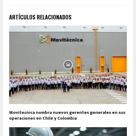
ARTÍCULOS RELACIONADOS
Movitecnica nombra nuevos gerentes generales en sus
operaciones en Chile y Colombia