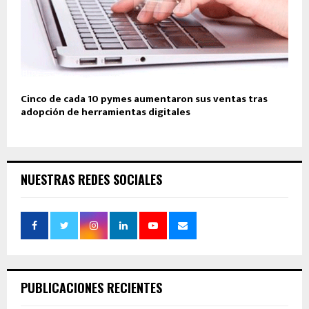
Cinco de cada 10 pymes aumentaron sus ventas tras
adopción de herramientas digitales
NUESTRAS REDES SOCIALES
PUBLICACIONES RECIENTES