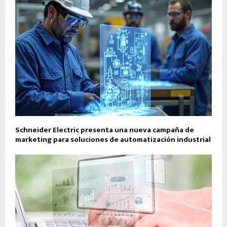
Schneider Electric presenta una nueva campaña de
marketing para soluciones de automatización industrial