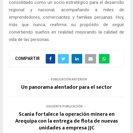
consolidado como un socio estratégico para el desarrollo
regional y nacional, acompañando a miles de
emprendedores, comerciantes y familias peruanas. Hoy,
más que nunca, reafirma su propósito de seguir
convirtiendo sueños en realidad mejorando la calidad de
vida de las personas.
COMPARTIR
PUBLICACIÓN ANTERIOR
Un panorama alentador para el sector
SIGUIENTE PUBLICACIÓN
Scania fortalece la operación minera en
Arequipa con la entrega de flota de nuevas
unidades a empresa JJC