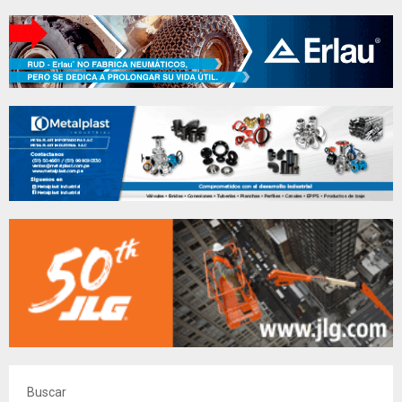
Buscar