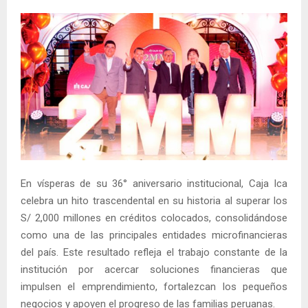
En vísperas de su 36° aniversario institucional, Caja Ica
celebra un hito trascendental en su historia al superar los
S/ 2,000 millones en créditos colocados, consolidándose
como una de las principales entidades microfinancieras
del país. Este resultado refleja el trabajo constante de la
institución por acercar soluciones financieras que
impulsen el emprendimiento, fortalezcan los pequeños
negocios y apoyen el progreso de las familias peruanas.