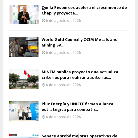
Quilla Resources acelera el crecimiento de
Chapi y proyecta...
6 de agosto de 2026
World Gold Council y OCIM Metals and
Mining SA...
6 de agosto de 2026
MINEM publica proyecto que actualiza
criterios para realizar auditorías...
6 de agosto de 2026
Pluz Energía y UNICEF firman alianza
estratégica para combatir...
6 de agosto de 2026
Senace aprobó mejoras operativas del