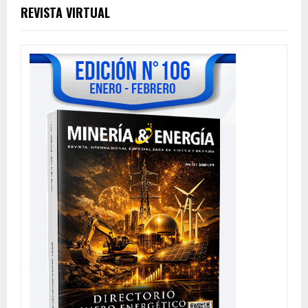
REVISTA VIRTUAL