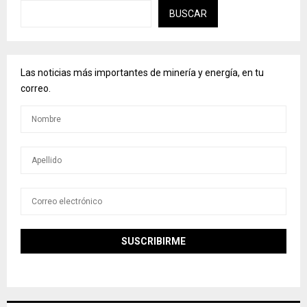
BUSCAR
Las noticias más importantes de minería y energía, en tu
correo.