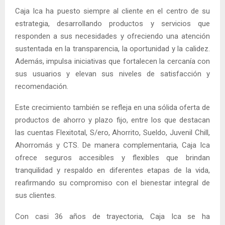
Caja Ica ha puesto siempre al cliente en el centro de su
estrategia, desarrollando productos y servicios que
responden a sus necesidades y ofreciendo una atención
sustentada en la transparencia, la oportunidad y la calidez.
Además, impulsa iniciativas que fortalecen la cercanía con
sus usuarios y elevan sus niveles de satisfacción y
recomendación.
Este crecimiento también se refleja en una sólida oferta de
productos de ahorro y plazo fijo, entre los que destacan
las cuentas Flexitotal, S/ero, Ahorrito, Sueldo, Juvenil Chill,
Ahorromás y CTS. De manera complementaria, Caja Ica
ofrece seguros accesibles y flexibles que brindan
tranquilidad y respaldo en diferentes etapas de la vida,
reafirmando su compromiso con el bienestar integral de
sus clientes.
Con casi 36 años de trayectoria, Caja Ica se ha