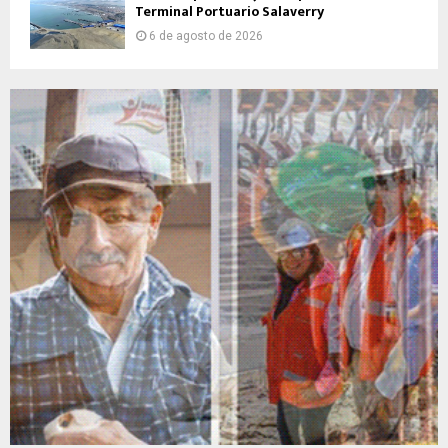
Terminal Portuario Salaverry
6 de agosto de 2026