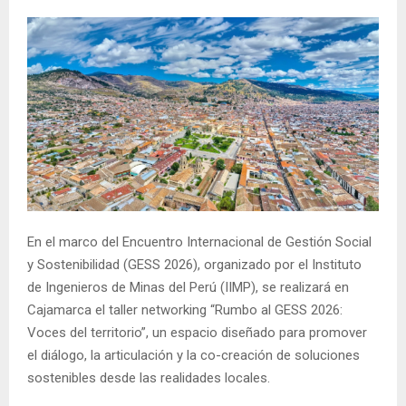
En el marco del Encuentro Internacional de Gestión Social
y Sostenibilidad (GESS 2026), organizado por el Instituto
de Ingenieros de Minas del Perú (IIMP), se realizará en
Cajamarca el taller networking “Rumbo al GESS 2026:
Voces del territorio”, un espacio diseñado para promover
el diálogo, la articulación y la co-creación de soluciones
sostenibles desde las realidades locales.