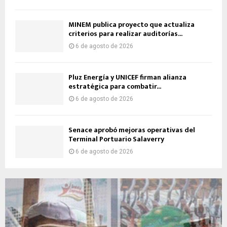
MINEM publica proyecto que actualiza
criterios para realizar auditorías...
6 de agosto de 2026
Pluz Energía y UNICEF firman alianza
estratégica para combatir...
6 de agosto de 2026
Senace aprobó mejoras operativas del
Terminal Portuario Salaverry
6 de agosto de 2026