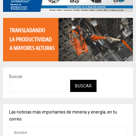
Buscar
BUSCAR
Las noticias más importantes de minería y energía, en tu
correo.