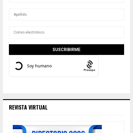
Prosopo
REVISTA VIRTUAL