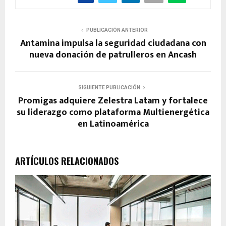
PUBLICACIÓN ANTERIOR
Antamina impulsa la seguridad ciudadana con
nueva donación de patrulleros en Ancash
SIGUIENTE PUBLICACIÓN
Promigas adquiere Zelestra Latam y fortalece
su liderazgo como plataforma Multienergética
en Latinoamérica
ARTÍCULOS RELACIONADOS