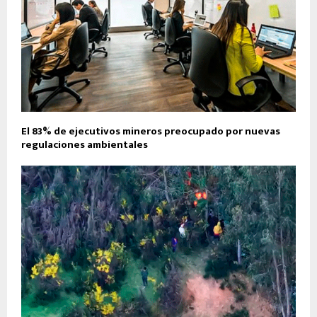
El 83% de ejecutivos mineros preocupado por nuevas
regulaciones ambientales