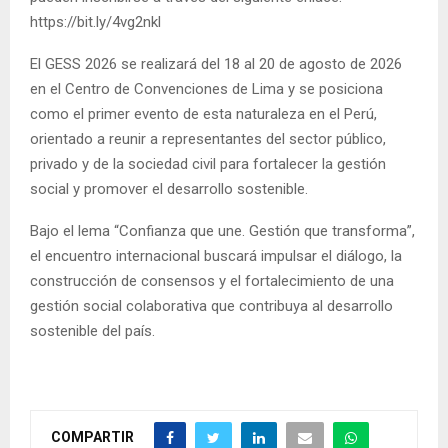
https://bit.ly/4vg2nkl
El GESS 2026 se realizará del 18 al 20 de agosto de 2026
en el Centro de Convenciones de Lima y se posiciona
como el primer evento de esta naturaleza en el Perú,
orientado a reunir a representantes del sector público,
privado y de la sociedad civil para fortalecer la gestión
social y promover el desarrollo sostenible.
Bajo el lema “Confianza que une. Gestión que transforma”,
el encuentro internacional buscará impulsar el diálogo, la
construcción de consensos y el fortalecimiento de una
gestión social colaborativa que contribuya al desarrollo
sostenible del país.
COMPARTIR