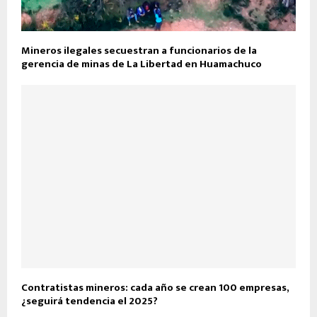
Mineros ilegales secuestran a funcionarios de la
gerencia de minas de La Libertad en Huamachuco
Contratistas mineros: cada año se crean 100 empresas,
¿seguirá tendencia el 2025?