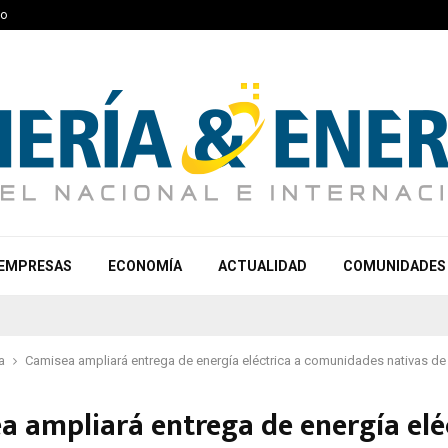
to
EMPRESAS
ECONOMÍA
ACTUALIDAD
COMUNIDADES
a
Camisea ampliará entrega de energía eléctrica a comunidades nativas d
a ampliará entrega de energía elé