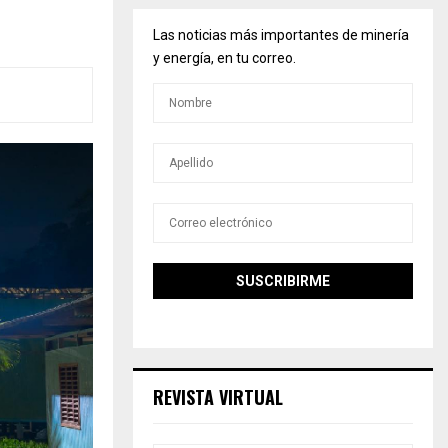
Las noticias más importantes de minería
y energía, en tu correo.
REVISTA VIRTUAL