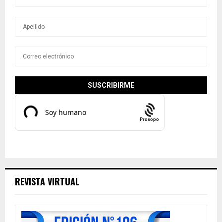
Prosopo
REVISTA VIRTUAL