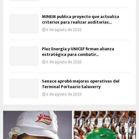
MINEM publica proyecto que actualiza
criterios para realizar auditorías...
6 de agosto de 2026
Pluz Energía y UNICEF firman alianza
estratégica para combatir...
6 de agosto de 2026
Senace aprobó mejoras operativas del
Terminal Portuario Salaverry
6 de agosto de 2026