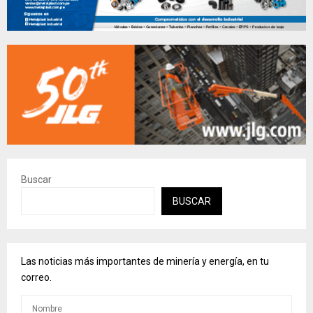
Buscar
BUSCAR
Las noticias más importantes de minería y energía, en tu
correo.