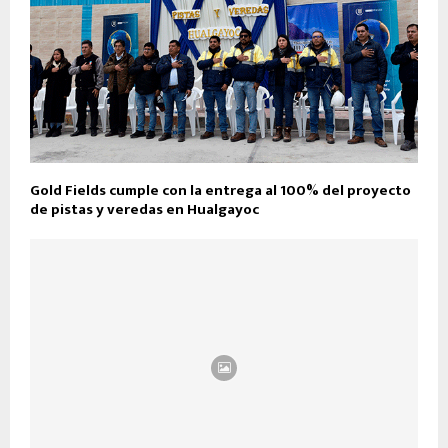
Gold Fields cumple con la entrega al 100% del proyecto
de pistas y veredas en Hualgayoc