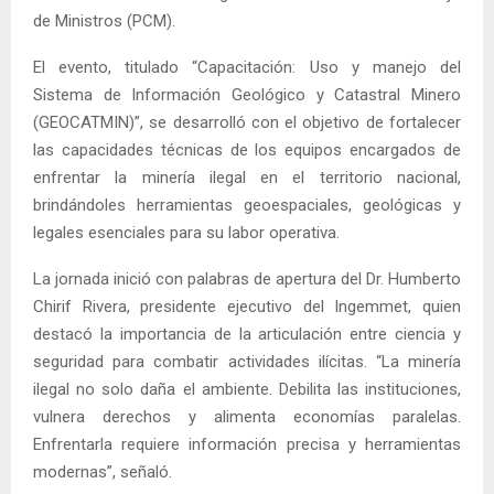
de Ministros (PCM).
El evento, titulado “Capacitación: Uso y manejo del
Sistema de Información Geológico y Catastral Minero
(GEOCATMIN)”, se desarrolló con el objetivo de fortalecer
las capacidades técnicas de los equipos encargados de
enfrentar la minería ilegal en el territorio nacional,
brindándoles herramientas geoespaciales, geológicas y
legales esenciales para su labor operativa.
La jornada inició con palabras de apertura del Dr. Humberto
Chirif Rivera, presidente ejecutivo del Ingemmet, quien
destacó la importancia de la articulación entre ciencia y
seguridad para combatir actividades ilícitas. “La minería
ilegal no solo daña el ambiente. Debilita las instituciones,
vulnera derechos y alimenta economías paralelas.
Enfrentarla requiere información precisa y herramientas
modernas”, señaló.