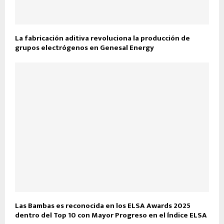
La fabricación aditiva revoluciona la producción de
grupos electrógenos en Genesal Energy
Las Bambas es reconocida en los ELSA Awards 2025
dentro del Top 10 con Mayor Progreso en el Índice ELSA