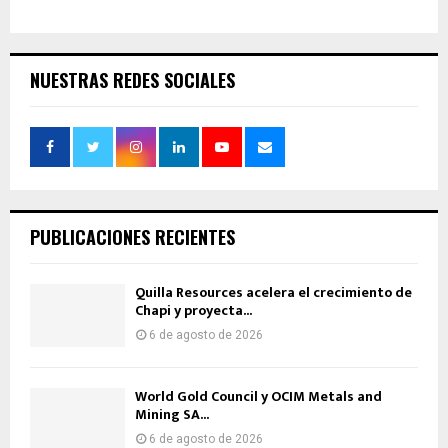
NUESTRAS REDES SOCIALES
PUBLICACIONES RECIENTES
Quilla Resources acelera el crecimiento de
Chapi y proyecta...
6 de agosto de 2026
World Gold Council y OCIM Metals and
Mining SA...
6 de agosto de 2026