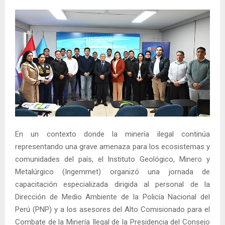
En un contexto donde la minería ilegal continúa
representando una grave amenaza para los ecosistemas y
comunidades del país, el Instituto Geológico, Minero y
Metalúrgico (Ingemmet) organizó una jornada de
capacitación especializada dirigida al personal de la
Dirección de Medio Ambiente de la Policía Nacional del
Perú (PNP) y a los asesores del Alto Comisionado para el
Combate de la Minería Ilegal de la Presidencia del Consejo