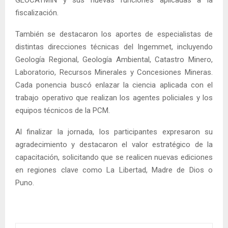
fiscalización.
También se destacaron los aportes de especialistas de
distintas direcciones técnicas del Ingemmet, incluyendo
Geología Regional, Geología Ambiental, Catastro Minero,
Laboratorio, Recursos Minerales y Concesiones Mineras.
Cada ponencia buscó enlazar la ciencia aplicada con el
trabajo operativo que realizan los agentes policiales y los
equipos técnicos de la PCM.
Al finalizar la jornada, los participantes expresaron su
agradecimiento y destacaron el valor estratégico de la
capacitación, solicitando que se realicen nuevas ediciones
en regiones clave como La Libertad, Madre de Dios o
Puno.