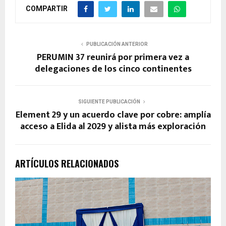
COMPARTIR
PUBLICACIÓN ANTERIOR
PERUMIN 37 reunirá por primera vez a
delegaciones de los cinco continentes
SIGUIENTE PUBLICACIÓN
Element 29 y un acuerdo clave por cobre: amplía
acceso a Elida al 2029 y alista más exploración
ARTÍCULOS RELACIONADOS