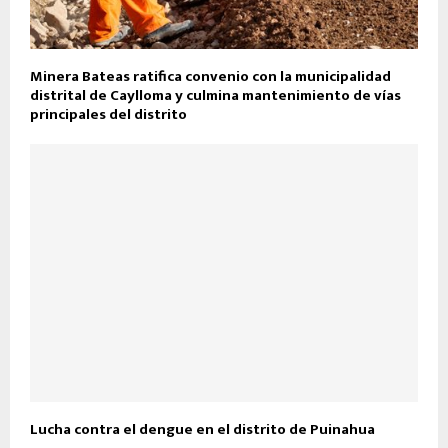
Minera Bateas ratifica convenio con la municipalidad
distrital de Caylloma y culmina mantenimiento de vías
principales del distrito
Lucha contra el dengue en el distrito de Puinahua