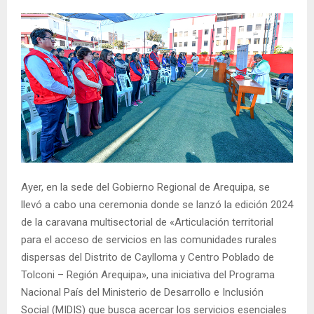
Ayer, en la sede del Gobierno Regional de Arequipa, se
llevó a cabo una ceremonia donde se lanzó la edición 2024
de la caravana multisectorial de «Articulación territorial
para el acceso de servicios en las comunidades rurales
dispersas del Distrito de Caylloma y Centro Poblado de
Tolconi – Región Arequipa», una iniciativa del Programa
Nacional País del Ministerio de Desarrollo e Inclusión
Social (MIDIS) que busca acercar los servicios esenciales