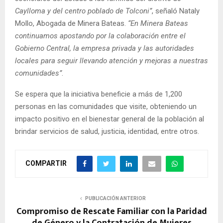
Caylloma y del centro poblado de Tolconi”
, señaló Nataly
Mollo, Abogada de Minera Bateas.
“En Minera Bateas
continuamos apostando por la colaboración entre el
Gobierno Central, la empresa privada y las autoridades
locales para seguir llevando atención y mejoras a nuestras
comunidades”
.
Se espera que la iniciativa beneficie a más de 1,200
personas en las comunidades que visite, obteniendo un
impacto positivo en el bienestar general de la población al
brindar servicios de salud, justicia, identidad, entre otros.
COMPARTIR
PUBLICACIÓN ANTERIOR
Compromiso de Rescate Familiar con la Paridad
de Género y la Contratación de Mujeres