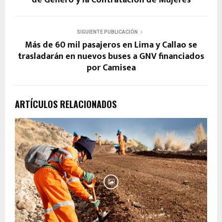
SIGUIENTE PUBLICACIÓN
Más de 60 mil pasajeros en Lima y Callao se
trasladarán en nuevos buses a GNV financiados
por Camisea
ARTÍCULOS RELACIONADOS