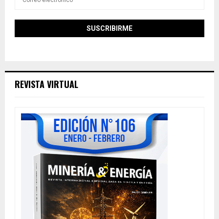
REVISTA VIRTUAL