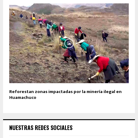
Reforestan zonas impactadas por la minería ilegal en
Huamachuco
NUESTRAS REDES SOCIALES