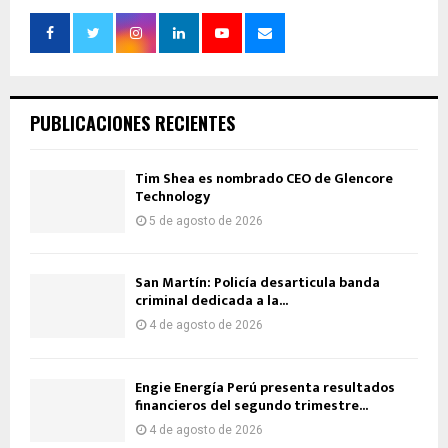
PUBLICACIONES RECIENTES
Tim Shea es nombrado CEO de Glencore
Technology
5 de agosto de 2026
San Martín: Policía desarticula banda
criminal dedicada a la...
4 de agosto de 2026
Engie Energía Perú presenta resultados
financieros del segundo trimestre...
4 de agosto de 2026