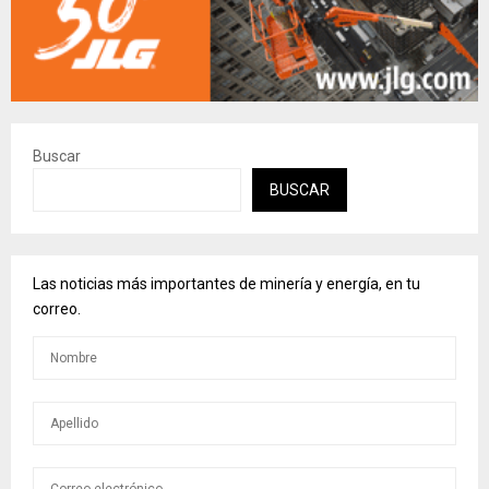
Buscar
BUSCAR
Las noticias más importantes de minería y energía, en tu
correo.