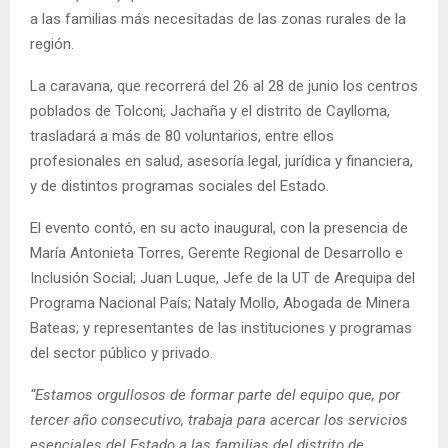
a las familias más necesitadas de las zonas rurales de la
región.
La caravana, que recorrerá del 26 al 28 de junio los centros
poblados de Tolconi, Jachaña y el distrito de Caylloma,
trasladará a más de 80 voluntarios, entre ellos
profesionales en salud, asesoría legal, jurídica y financiera,
y de distintos programas sociales del Estado.
El evento contó, en su acto inaugural, con la presencia de
María Antonieta Torres, Gerente Regional de Desarrollo e
Inclusión Social; Juan Luque, Jefe de la UT de Arequipa del
Programa Nacional País; Nataly Mollo, Abogada de Minera
Bateas; y representantes de las instituciones y programas
del sector público y privado.
“Estamos orgullosos de formar parte del equipo que, por
tercer año consecutivo, trabaja para acercar los servicios
esenciales del Estado a las familias del distrito de