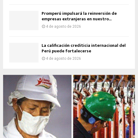
Promperú impulsará la reinversión de
empresas extranjeras en nuestro...
4 de agosto de 2026
La calificación crediticia internacional del
Perú puede fortalecerse
4 de agosto de 2026