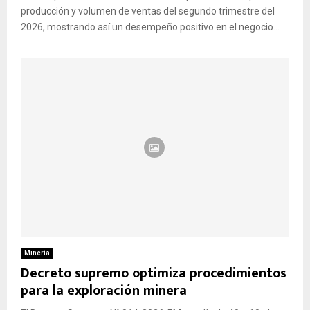
producción y volumen de ventas del segundo trimestre del
2026, mostrando así un desempeño positivo en el negocio...
Minería
Decreto supremo optimiza procedimientos
para la exploración minera