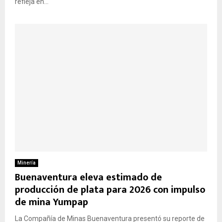
refleja en...
Minería
Buenaventura eleva estimado de
producción de plata para 2026 con impulso
de mina Yumpap
La Compañía de Minas Buenaventura presentó su reporte de