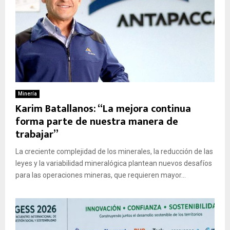
Minería
Karim Batallanos: “La mejora continua
forma parte de nuestra manera de
trabajar”
La creciente complejidad de los minerales, la reducción de las
leyes y la variabilidad mineralógica plantean nuevos desafíos
para las operaciones mineras, que requieren mayor...