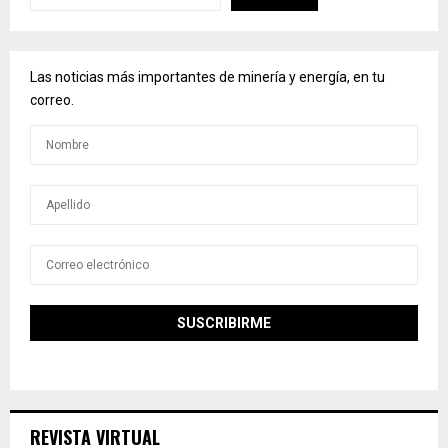
Las noticias más importantes de minería y energía, en tu
correo.
REVISTA VIRTUAL