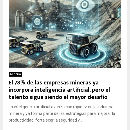
Minería
El 78% de las empresas mineras ya
incorpora inteligencia artificial, pero el
talento sigue siendo el mayor desafío
La inteligencia artificial avanza con rapidez en la industria
minera y ya forma parte de las estrategias para mejorar la
productividad, fortalecer la seguridad y...