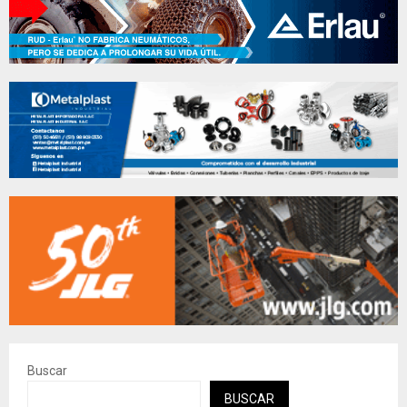
Buscar
BUSCAR