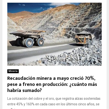
Minería
Recaudación minera a mayo creció 70%,
pese a freno en producción: ¿cuánto más
habría sumado?
La cotización del cobre y el oro, que registra alzas sostenidas
entre 45% y 160% en cada caso en los últimos cinco años, se