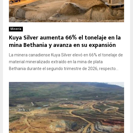
Minería
Kuya Silver aumenta 66% el tonelaje en la
mina Bethania y avanza en su expansión
La minera canadiense Kuya Silver elevó en 66% el tonelaje de
material mineralizado extraído en la mina de plata
Bethania durante el segundo trimestre de 2026, respecto...