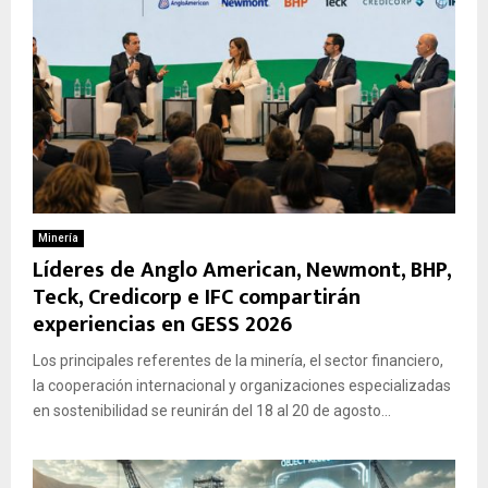
Minería
Líderes de Anglo American, Newmont, BHP,
Teck, Credicorp e IFC compartirán
experiencias en GESS 2026
Los principales referentes de la minería, el sector financiero,
la cooperación internacional y organizaciones especializadas
en sostenibilidad se reunirán del 18 al 20 de agosto...