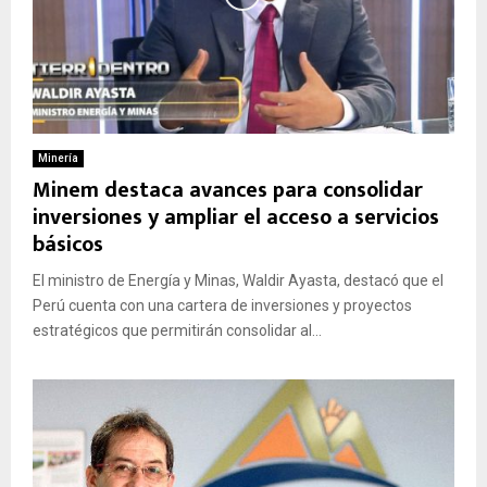
Minería
Minem destaca avances para consolidar
inversiones y ampliar el acceso a servicios
básicos
El ministro de Energía y Minas, Waldir Ayasta, destacó que el
Perú cuenta con una cartera de inversiones y proyectos
estratégicos que permitirán consolidar al...