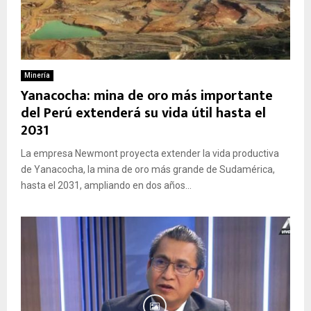
Minería
Yanacocha: mina de oro más importante
del Perú extenderá su vida útil hasta el
2031
La empresa Newmont proyecta extender la vida productiva
de Yanacocha, la mina de oro más grande de Sudamérica,
hasta el 2031, ampliando en dos años...