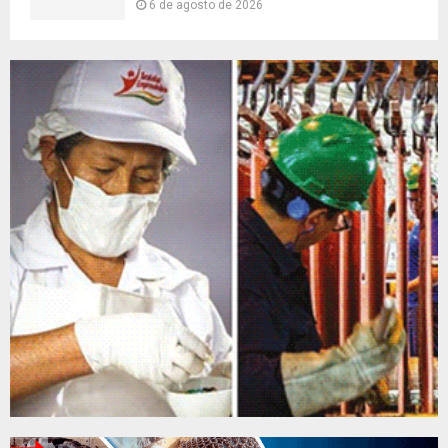
6 de agosto de 2026