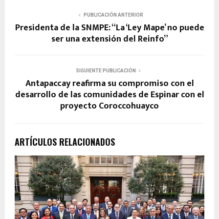
PUBLICACIÓN ANTERIOR
Presidenta de la SNMPE: “La ‘Ley Mape’ no puede
ser una extensión del Reinfo”
SIGUIENTE PUBLICACIÓN
Antapaccay reafirma su compromiso con el
desarrollo de las comunidades de Espinar con el
proyecto Coroccohuayco
ARTÍCULOS RELACIONADOS