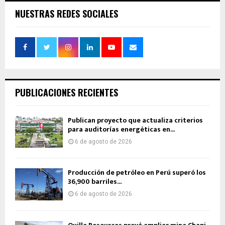
NUESTRAS REDES SOCIALES
PUBLICACIONES RECIENTES
Publican proyecto que actualiza criterios
para auditorías energéticas en...
6 de agosto de 2026
Producción de petróleo en Perú superó los
36,900 barriles...
6 de agosto de 2026