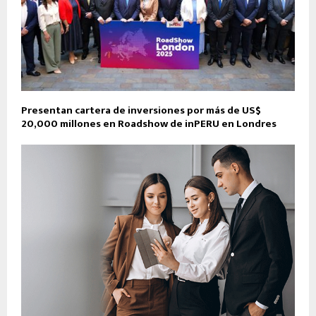
Presentan cartera de inversiones por más de US$
20,000 millones en Roadshow de inPERU en Londres