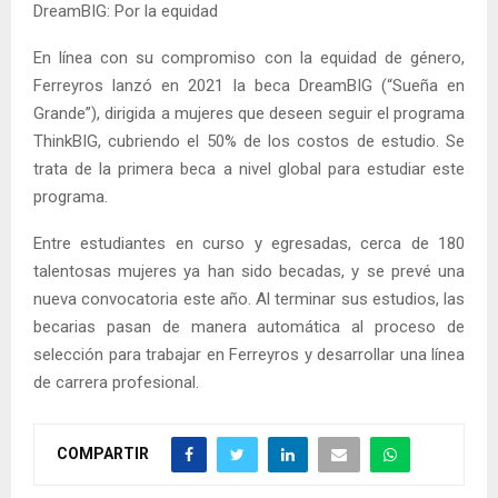
DreamBIG: Por la equidad
En línea con su compromiso con la equidad de género,
Ferreyros lanzó en 2021 la beca DreamBIG (“Sueña en
Grande”), dirigida a mujeres que deseen seguir el programa
ThinkBIG, cubriendo el 50% de los costos de estudio. Se
trata de la primera beca a nivel global para estudiar este
programa.
Entre estudiantes en curso y egresadas, cerca de 180
talentosas mujeres ya han sido becadas, y se prevé una
nueva convocatoria este año. Al terminar sus estudios, las
becarias pasan de manera automática al proceso de
selección para trabajar en Ferreyros y desarrollar una línea
de carrera profesional.
COMPARTIR