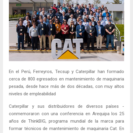
En el Perú, Ferreyros, Tecsup y Caterpillar han formado
cerca de 800 egresados en mantenimiento de maquinaria
pesada, desde hace más de dos décadas, con muy altos
niveles de empleabilidad
Caterpillar y sus distribuidores de diversos países ­
conmemoraron con una conferencia en Arequipa los 25
años de ThinkBIG, programa mundial de la marca para
formar técnicos de mantenimiento de maquinaria Cat. En