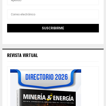
REVISTA VIRTUAL