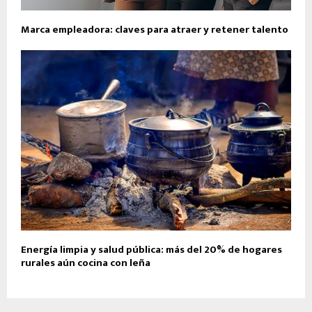
Marca empleadora: claves para atraer y retener talento
Energía limpia y salud pública: más del 20% de hogares
rurales aún cocina con leña