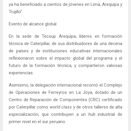
ya ha beneficiado a cientos de jóvenes en Lima, Arequipa y
Trujillo”.
Evento de alcance global
En la sede de Tecsup Arequipa, líderes en formación
técnica de Caterpillar, de sus distribuidores de una decena
de países y de instituciones educativas internacionales
reflexionaron sobre el impacto global del programa y el
futuro de la formación técnica, y compartieron valiosas
experiencias.
Asimismo, la delegación internacional recorrió el Complejo
de Operaciones de Ferreyros en La Joya, dotado de un
Centro de Reparación de Componentes (CRC) certificado
por Caterpillar como
world class
y de otros talleres de alta
especialización, que contribuyen a un
hub
industrial de
primer nivel en el sur peruano.