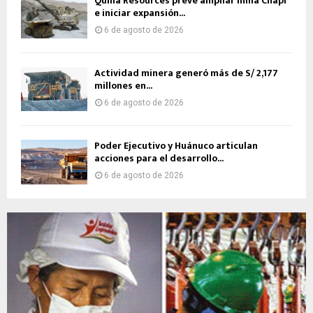
Quilla Resources prevé ampliar mina Chapi
e iniciar expansión...
6 de agosto de 2026
Actividad minera generó más de S/ 2,177
millones en...
6 de agosto de 2026
Poder Ejecutivo y Huánuco articulan
acciones para el desarrollo...
6 de agosto de 2026