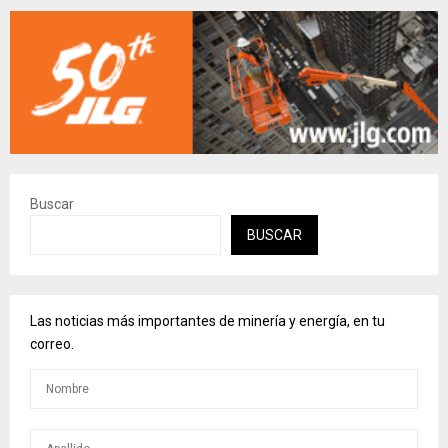
Buscar
BUSCAR
Las noticias más importantes de minería y energía, en tu
correo.