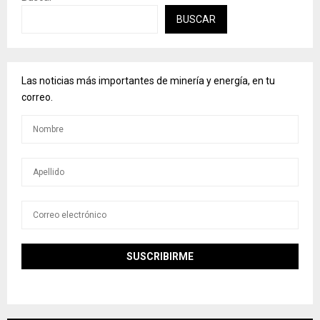
BUSCAR
Las noticias más importantes de minería y energía, en tu
correo.