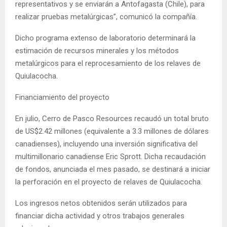
representativos y se enviarán a Antofagasta (Chile), para
realizar pruebas metalúrgicas”, comunicó la compañía.
Dicho programa extenso de laboratorio determinará la
estimación de recursos minerales y los métodos
metalúrgicos para el reprocesamiento de los relaves de
Quiulacocha.
Financiamiento del proyecto
En julio, Cerro de Pasco Resources recaudó un total bruto
de US$2.42 millones (equivalente a 3.3 millones de dólares
canadienses), incluyendo una inversión significativa del
multimillonario canadiense Eric Sprott. Dicha recaudación
de fondos, anunciada el mes pasado, se destinará a iniciar
la perforación en el proyecto de relaves de Quiulacocha.
Los ingresos netos obtenidos serán utilizados para
financiar dicha actividad y otros trabajos generales