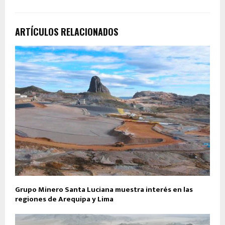
ARTÍCULOS RELACIONADOS
Grupo Minero Santa Luciana muestra interés en las
regiones de Arequipa y Lima