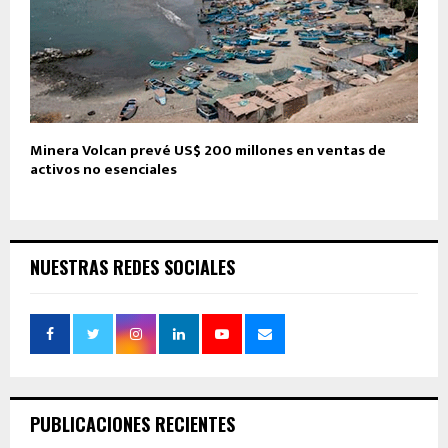
Minera Volcan prevé US$ 200 millones en ventas de
activos no esenciales
NUESTRAS REDES SOCIALES
PUBLICACIONES RECIENTES