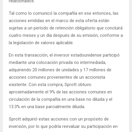
relacionados.
Tal como lo comunicó la compañía en ese entonces, las
acciones emitidas en el marco de esta oferta están
sujetas a un período de retención obligatorio que concluirá
cuatro meses y un día después de su emisión, conforme a
la legislación de valores aplicable.
En esta transacción, el inversor estadounidense participó
mediante una colocación privada no intermediada,
adquiriendo 20 millones de unidades y 17 millones de
acciones comunes provenientes de un accionista
existente. Con esta compra, Sprott obtuvo
aproximadamente el 9% de las acciones comunes en
circulación de la compañía en una base no diluida y el
13.3% en una base parcialmente diluida.
Sprott adquirió estas acciones con un propósito de
inversión, por lo que podría reevaluar su participación en