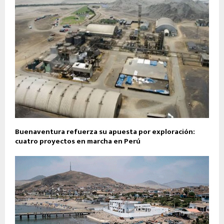
Buenaventura refuerza su apuesta por exploración:
cuatro proyectos en marcha en Perú