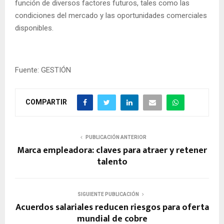
función de diversos factores futuros, tales como las
condiciones del mercado y las oportunidades comerciales
disponibles.
Fuente: GESTIÓN
COMPARTIR
PUBLICACIÓN ANTERIOR
Marca empleadora: claves para atraer y retener
talento
SIGUIENTE PUBLICACIÓN
Acuerdos salariales reducen riesgos para oferta
mundial de cobre