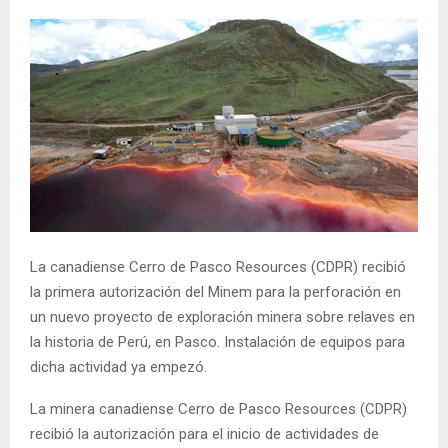
La canadiense Cerro de Pasco Resources (CDPR) recibió
la primera autorización del Minem para la perforación en
un nuevo proyecto de exploración minera sobre relaves en
la historia de Perú, en Pasco. Instalación de equipos para
dicha actividad ya empezó.
La minera canadiense Cerro de Pasco Resources (CDPR)
recibió la autorización para el inicio de actividades de