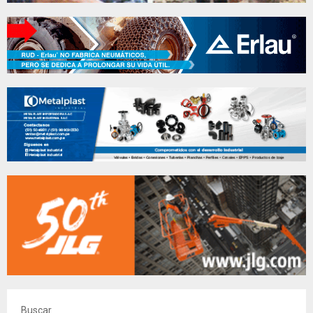
Buscar