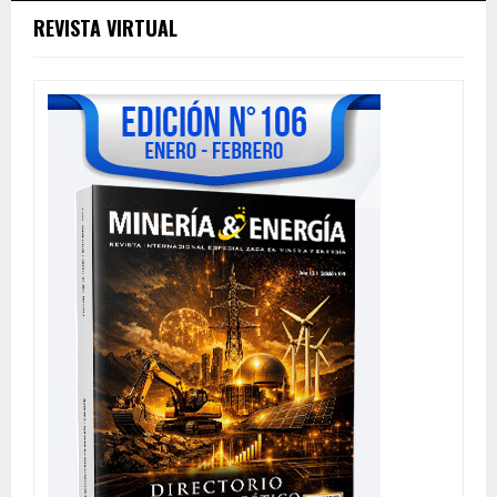
REVISTA VIRTUAL