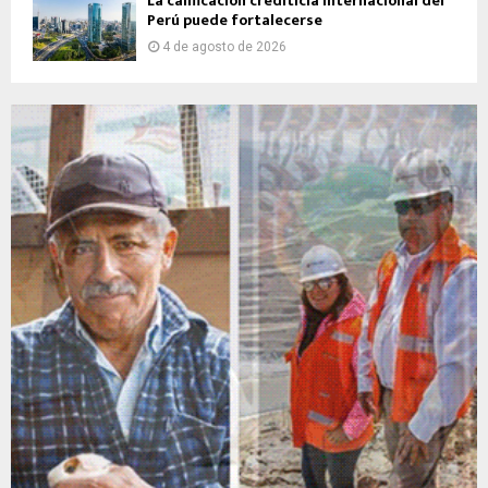
La calificación crediticia internacional del
Perú puede fortalecerse
4 de agosto de 2026