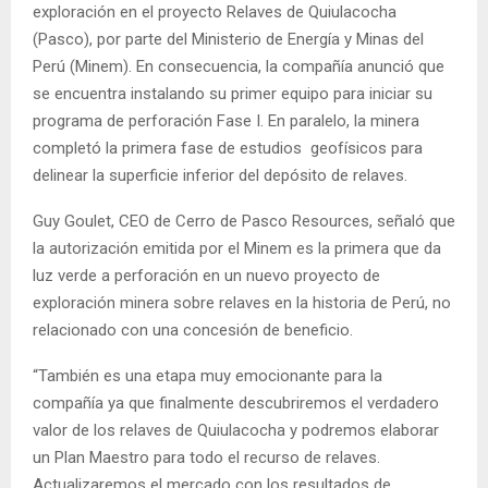
exploración en el proyecto Relaves de Quiulacocha
(Pasco), por parte del Ministerio de Energía y Minas del
Perú (Minem). En consecuencia, la compañía anunció que
se encuentra instalando su primer equipo para iniciar su
programa de perforación Fase I. En paralelo, la minera
completó la primera fase de estudios geofísicos para
delinear la superficie inferior del depósito de relaves.
Guy Goulet, CEO de Cerro de Pasco Resources, señaló que
la autorización emitida por el Minem es la primera que da
luz verde a perforación en un nuevo proyecto de
exploración minera sobre relaves en la historia de Perú, no
relacionado con una concesión de beneficio.
“También es una etapa muy emocionante para la
compañía ya que finalmente descubriremos el verdadero
valor de los relaves de Quiulacocha y podremos elaborar
un Plan Maestro para todo el recurso de relaves.
Actualizaremos el mercado con los resultados de