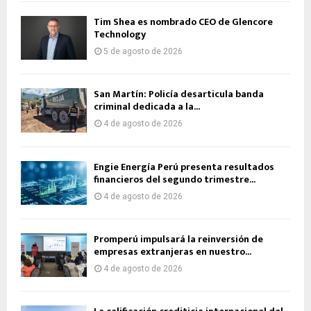
Tim Shea es nombrado CEO de Glencore
Technology
5 de agosto de 2026
San Martín: Policía desarticula banda
criminal dedicada a la...
4 de agosto de 2026
Engie Energía Perú presenta resultados
financieros del segundo trimestre...
4 de agosto de 2026
Promperú impulsará la reinversión de
empresas extranjeras en nuestro...
4 de agosto de 2026