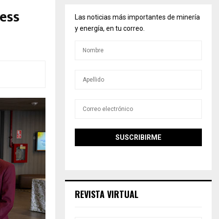
ess
Las noticias más importantes de minería
y energía, en tu correo.
REVISTA VIRTUAL