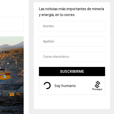
Las noticias más importantes de minería
y energía, en tu correo.
Prosopo