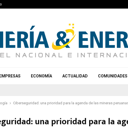
o
EMPRESAS
ECONOMÍA
ACTUALIDAD
COMUNIDADES
logía
Ciberseguridad: una prioridad para la agenda de las mineras peruana
eguridad: una prioridad para la a