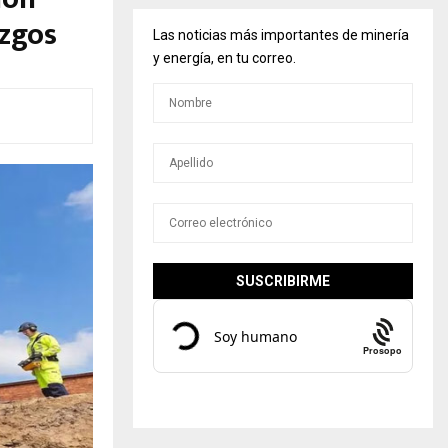
azgos
Las noticias más importantes de minería
y energía, en tu correo.
Prosopo