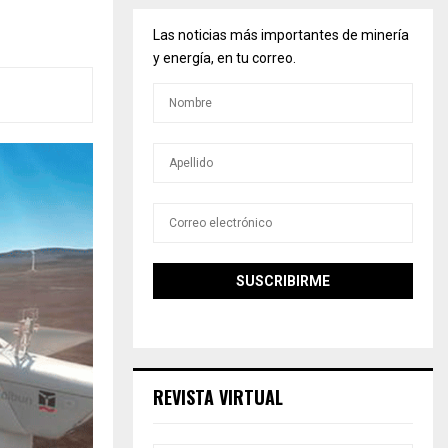
Las noticias más importantes de minería
y energía, en tu correo.
REVISTA VIRTUAL