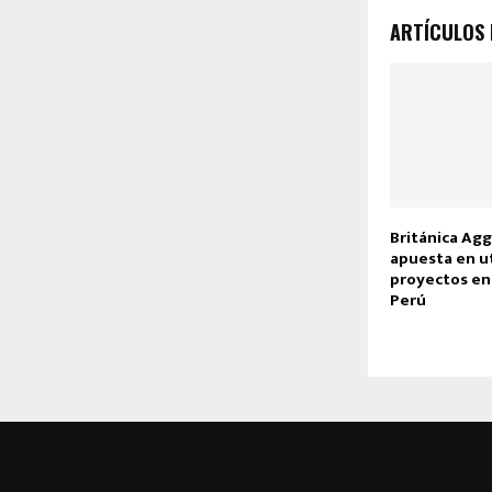
ARTÍCULOS
Británica Agg
apuesta en ut
proyectos en
Perú