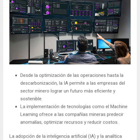
Desde la optimización de las operaciones hasta la
descarbonización, la IA permite a las empresas del
sector minero lograr un futuro más eficiente y
sostenible.
La implementación de tecnologías como el Machine
Learning ofrece a las compañías mineras predecir
anomalías, optimizar recursos y reducir costos.
La adopción de la inteligencia artificial (IA) y la analítica