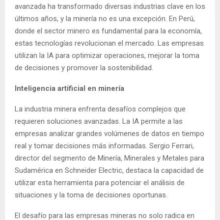
avanzada ha transformado diversas industrias clave en los
últimos años, y la minería no es una excepción. En Perú,
donde el sector minero es fundamental para la economía,
estas tecnologías revolucionan el mercado. Las empresas
utilizan la IA para optimizar operaciones, mejorar la toma
de decisiones y promover la sostenibilidad.
Inteligencia artificial en minería
La industria minera enfrenta desafíos complejos que
requieren soluciones avanzadas. La IA permite a las
empresas analizar grandes volúmenes de datos en tiempo
real y tomar decisiones más informadas.
S
ergio Ferrari,
director del segmento de Minería, Minerales y Metales para
Sudamérica en Schneider Electric, destaca la capacidad de
utilizar esta herramienta para potenciar el análisis de
situaciones y la toma de decisiones oportunas.
El desafío para las empresas mineras no solo radica en