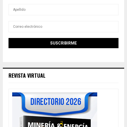
REVISTA VIRTUAL