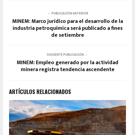
PUBLICACIÓN ANTERIOR
MINEM: Marco jurídico para el desarrollo de la
industria petroquímica será publicado a fines
de setiembre
SIGUIENTE PUBLICACIÓN
MINEM: Empleo generado por la actividad
minera registra tendencia ascendente
ARTÍCULOS RELACIONADOS