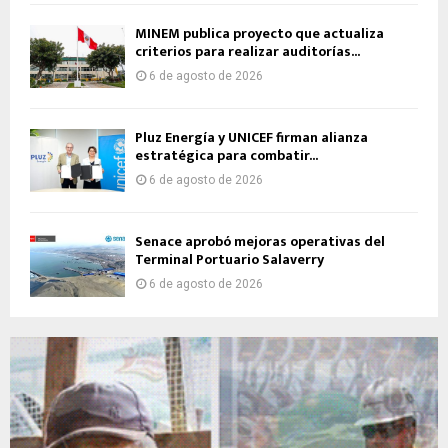
MINEM publica proyecto que actualiza
criterios para realizar auditorías...
6 de agosto de 2026
Pluz Energía y UNICEF firman alianza
estratégica para combatir...
6 de agosto de 2026
Senace aprobó mejoras operativas del
Terminal Portuario Salaverry
6 de agosto de 2026