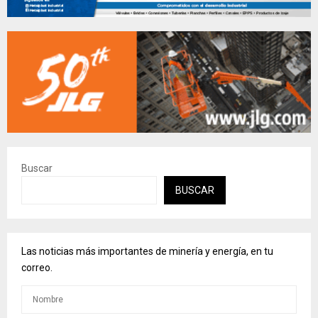
Buscar
BUSCAR
Las noticias más importantes de minería y energía, en tu
correo.