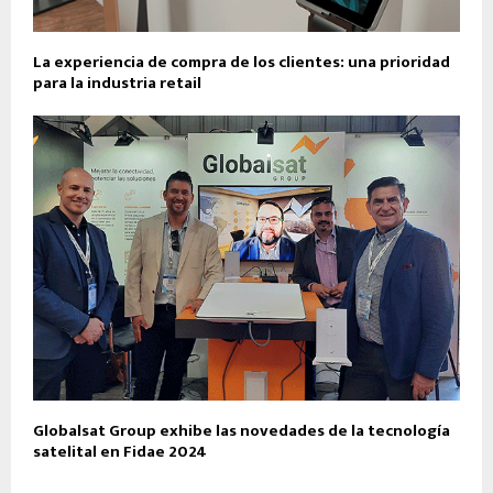
La experiencia de compra de los clientes: una prioridad
para la industria retail
Globalsat Group exhibe las novedades de la tecnología
satelital en Fidae 2024