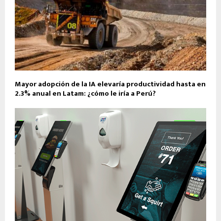
Mayor adopción de la IA elevaría productividad hasta en
2.3% anual en Latam: ¿cómo le iría a Perú?