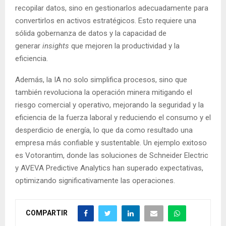
recopilar datos, sino en gestionarlos adecuadamente para
convertirlos en activos estratégicos. Esto requiere una
sólida gobernanza de datos y la capacidad de
generar
insights
que mejoren la productividad y la
eficiencia.
Además, la IA no solo simplifica procesos, sino que
también revoluciona la operación minera mitigando el
riesgo comercial y operativo, mejorando la seguridad y la
eficiencia de la fuerza laboral y reduciendo el consumo y el
desperdicio de energía, lo que da como resultado una
empresa más confiable y sustentable. Un ejemplo exitoso
es Votorantim, donde las soluciones de Schneider Electric
y AVEVA Predictive Analytics han superado expectativas,
optimizando significativamente las operaciones.
COMPARTIR