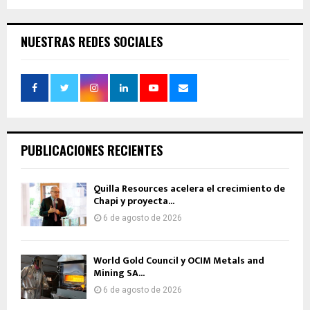
NUESTRAS REDES SOCIALES
PUBLICACIONES RECIENTES
Quilla Resources acelera el crecimiento de
Chapi y proyecta...
6 de agosto de 2026
World Gold Council y OCIM Metals and
Mining SA...
6 de agosto de 2026