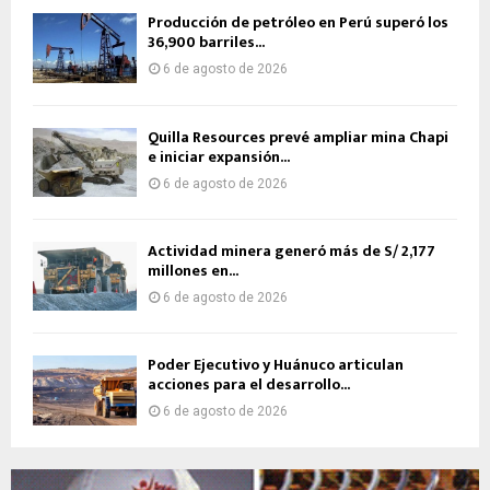
Producción de petróleo en Perú superó los
36,900 barriles...
6 de agosto de 2026
Quilla Resources prevé ampliar mina Chapi
e iniciar expansión...
6 de agosto de 2026
Actividad minera generó más de S/ 2,177
millones en...
6 de agosto de 2026
Poder Ejecutivo y Huánuco articulan
acciones para el desarrollo...
6 de agosto de 2026