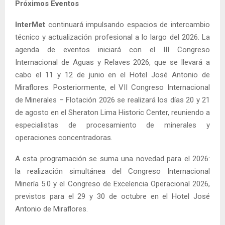
Próximos Eventos
InterMet
continuará impulsando espacios de intercambio
técnico y actualización profesional a lo largo del 2026. La
agenda de eventos iniciará con el III Congreso
Internacional de Aguas y Relaves 2026, que se llevará a
cabo el 11 y 12 de junio en el Hotel José Antonio de
Miraflores. Posteriormente, el VII Congreso Internacional
de Minerales – Flotación 2026 se realizará los días 20 y 21
de agosto en el Sheraton Lima Historic Center, reuniendo a
especialistas de procesamiento de minerales y
operaciones concentradoras.
A esta programación se suma una novedad para el 2026:
la realización simultánea del Congreso Internacional
Minería 5.0 y el Congreso de Excelencia Operacional 2026,
previstos para el 29 y 30 de octubre en el Hotel José
Antonio de Miraflores.