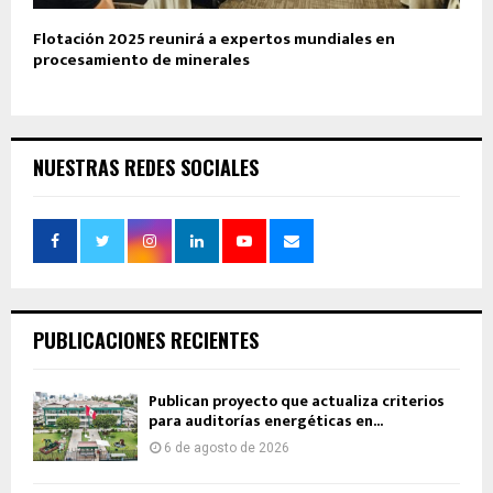
Flotación 2025 reunirá a expertos mundiales en
procesamiento de minerales
NUESTRAS REDES SOCIALES
PUBLICACIONES RECIENTES
Publican proyecto que actualiza criterios
para auditorías energéticas en...
6 de agosto de 2026