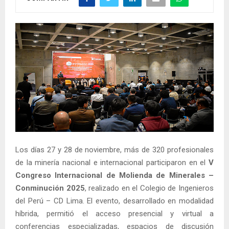
Los días 27 y 28 de noviembre, más de 320 profesionales
de la minería nacional e internacional participaron en el
V
Congreso Internacional de Molienda de Minerales –
Conminución 2025
, realizado en el Colegio de Ingenieros
del Perú – CD Lima. El evento, desarrollado en modalidad
híbrida, permitió el acceso presencial y virtual a
conferencias especializadas, espacios de discusión