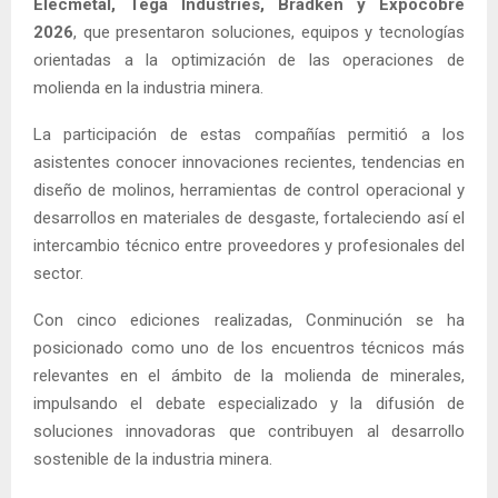
Elecmetal, Tega Industries, Bradken y Expocobre
2026
, que presentaron soluciones, equipos y tecnologías
orientadas a la optimización de las operaciones de
molienda en la industria minera.
La participación de estas compañías permitió a los
asistentes conocer innovaciones recientes, tendencias en
diseño de molinos, herramientas de control operacional y
desarrollos en materiales de desgaste, fortaleciendo así el
intercambio técnico entre proveedores y profesionales del
sector.
Con cinco ediciones realizadas, Conminución se ha
posicionado como uno de los encuentros técnicos más
relevantes en el ámbito de la molienda de minerales,
impulsando el debate especializado y la difusión de
soluciones innovadoras que contribuyen al desarrollo
sostenible de la industria minera.