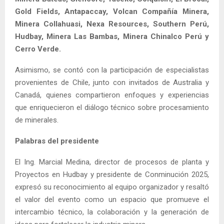
Gold Fields, Antapaccay, Volcan Compañía Minera,
Minera Collahuasi, Nexa Resources, Southern Perú,
Hudbay, Minera Las Bambas, Minera Chinalco Perú y
Cerro Verde.
Asimismo, se contó con la participación de especialistas
provenientes de Chile, junto con invitados de Australia y
Canadá, quienes compartieron enfoques y experiencias
que enriquecieron el diálogo técnico sobre procesamiento
de minerales.
Palabras del presidente
El Ing. Marcial Medina, director de procesos de planta y
Proyectos en Hudbay y presidente de Conminución 2025,
expresó su reconocimiento al equipo organizador y resaltó
el valor del evento como un espacio que promueve el
intercambio técnico, la colaboración y la generación de