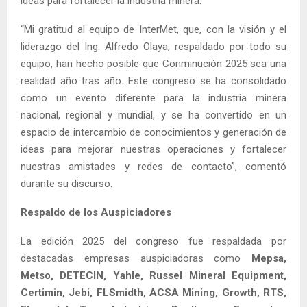
ideas para fortalecer la industria minera.
“Mi gratitud al equipo de InterMet, que, con la visión y el
liderazgo del Ing. Alfredo Olaya, respaldado por todo su
equipo, han hecho posible que Conminución 2025 sea una
realidad año tras año. Este congreso se ha consolidado
como un evento diferente para la industria minera
nacional, regional y mundial, y se ha convertido en un
espacio de intercambio de conocimientos y generación de
ideas para mejorar nuestras operaciones y fortalecer
nuestras amistades y redes de contacto”, comentó
durante su discurso.
Respaldo de los Auspiciadores
La edición 2025 del congreso fue respaldada por
destacadas empresas auspiciadoras como
Mepsa,
Metso, DETECIN, Yahle, Russel Mineral Equipment,
Certimin, Jebi, FLSmidth, ACSA Mining, Growth, RTS,