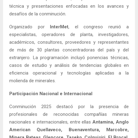
técnica y presentaciones enfocadas en los avances y
desafíos de la conminución.
Organizado por
InterMet
, el congreso reunió a
especialistas, operadores de planta, investigadores,
académicos, consultores, proveedores y representantes
de más de 30 plantas concentradoras del país y del
extranjero. La programación incluyó ponencias técnicas,
casos de estudio y análisis de tendencias globales en
eficiencia operacional y tecnologías aplicadas a la
molienda de minerales.
Participación Nacional e Internacional
Conminución 2025 destacó por la presencia de
profesionales de reconocidas compañías mineras
nacionales e internacionales, entre ellas
Antamina, Anglo
American Quellaveco, Buenaventura, Marcobre,
Minera Bateas, Glencore, Taseko, Colquisiri, El Brocal,