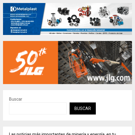
Buscar
BUSCAR
Las noticias más importantes de minería y energía, en tu