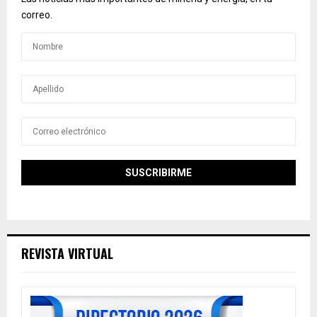
correo.
REVISTA VIRTUAL