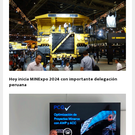
Hoy inicia MINExpo 2024 con importante delegación
peruana