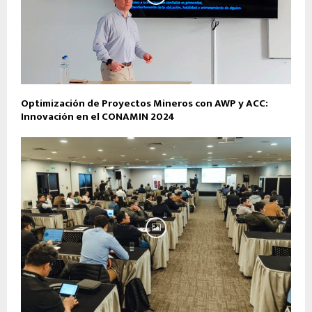
Optimización de Proyectos Mineros con AWP y ACC:
Innovación en el CONAMIN 2024