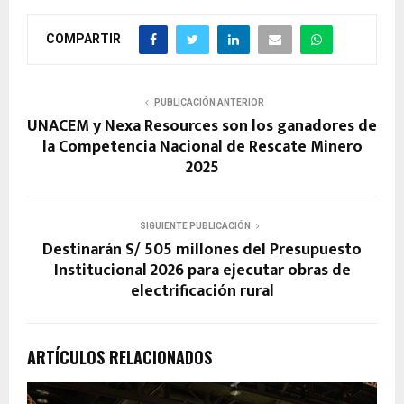
COMPARTIR
PUBLICACIÓN ANTERIOR
UNACEM y Nexa Resources son los ganadores de
la Competencia Nacional de Rescate Minero
2025
SIGUIENTE PUBLICACIÓN
Destinarán S/ 505 millones del Presupuesto
Institucional 2026 para ejecutar obras de
electrificación rural
ARTÍCULOS RELACIONADOS