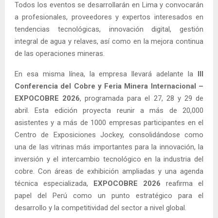
Todos los eventos se desarrollarán en Lima y convocarán
a profesionales, proveedores y expertos interesados en
tendencias tecnológicas, innovación digital, gestión
integral de agua y relaves, así como en la mejora continua
de las operaciones mineras.
En esa misma línea, la empresa llevará adelante la
III
Conferencia del Cobre y Feria Minera Internacional –
EXPOCOBRE 2026
, programada para el 27, 28 y 29 de
abril. Esta edición proyecta reunir a más de 20,000
asistentes y a más de 1000 empresas participantes en el
Centro de Exposiciones Jockey, consolidándose como
una de las vitrinas más importantes para la innovación, la
inversión y el intercambio tecnológico en la industria del
cobre. Con áreas de exhibición ampliadas y una agenda
técnica especializada,
EXPOCOBRE 2026
reafirma el
papel del Perú como un punto estratégico para el
desarrollo y la competitividad del sector a nivel global.