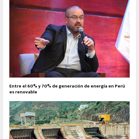
Entre el 60% y 70% de generación de energía en Perú
es renovable