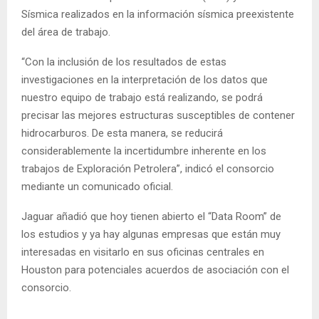
Sísmica realizados en la información sísmica preexistente
del área de trabajo.
“Con la inclusión de los resultados de estas
investigaciones en la interpretación de los datos que
nuestro equipo de trabajo está realizando, se podrá
precisar las mejores estructuras susceptibles de contener
hidrocarburos. De esta manera, se reducirá
considerablemente la incertidumbre inherente en los
trabajos de Exploración Petrolera”, indicó el consorcio
mediante un comunicado oficial.
Jaguar añadió que hoy tienen abierto el “Data Room” de
los estudios y ya hay algunas empresas que están muy
interesadas en visitarlo en sus oficinas centrales en
Houston para potenciales acuerdos de asociación con el
consorcio.