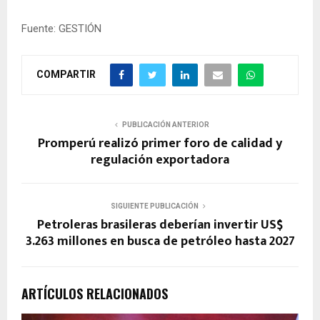
Fuente: GESTIÓN
COMPARTIR
PUBLICACIÓN ANTERIOR
Promperú realizó primer foro de calidad y
regulación exportadora
SIGUIENTE PUBLICACIÓN
Petroleras brasileras deberían invertir US$
3.263 millones en busca de petróleo hasta 2027
ARTÍCULOS RELACIONADOS