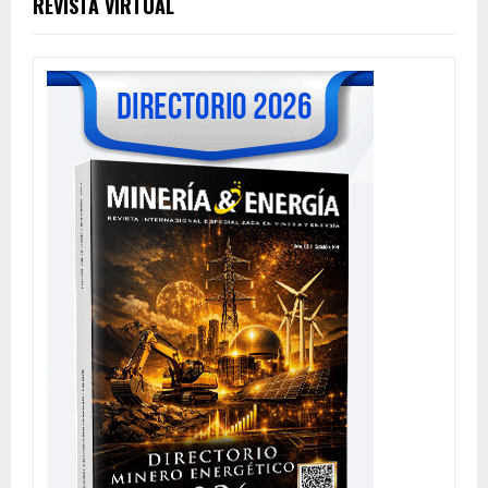
REVISTA VIRTUAL