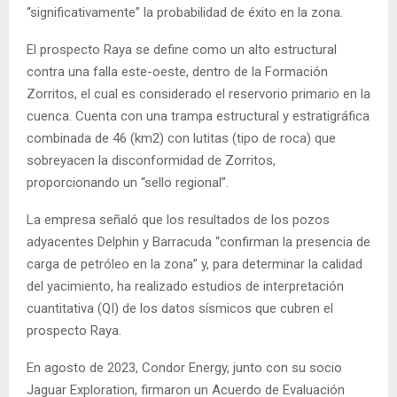
“significativamente” la probabilidad de éxito en la zona.
El prospecto Raya se define como un alto estructural
contra una falla este-oeste, dentro de la Formación
Zorritos, el cual es considerado el reservorio primario en la
cuenca. Cuenta con una trampa estructural y estratigráfica
combinada de 46 (km2) con lutitas (tipo de roca) que
sobreyacen la disconformidad de Zorritos,
proporcionando un “sello regional”.
La empresa señaló que los resultados de los pozos
adyacentes Delphin y Barracuda “confirman la presencia de
carga de petróleo en la zona” y, para determinar la calidad
del yacimiento, ha realizado estudios de interpretación
cuantitativa (QI) de los datos sísmicos que cubren el
prospecto Raya.
En agosto de 2023, Condor Energy, junto con su socio
Jaguar Exploration, firmaron un Acuerdo de Evaluación