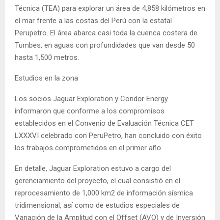
Técnica (TEA) para explorar un área de 4,858 kilómetros en
el mar frente a las costas del Perú con la estatal
Perupetro. El área abarca casi toda la cuenca costera de
Tumbes, en aguas con profundidades que van desde 50
hasta 1,500 metros.
Estudios en la zona
Los socios Jaguar Exploration y Condor Energy
informaron que conforme a los compromisos
establecidos en el Convenio de Evaluación Técnica CET
LXXXVI celebrado con PeruPetro, han concluido con éxito
los trabajos comprometidos en el primer año.
En detalle, Jaguar Exploration estuvo a cargo del
gerenciamiento del proyecto, el cual consistió en el
reprocesamiento de 1,000 km2 de información sísmica
tridimensional, así como de estudios especiales de
Variación de la Amplitud con el Offset (AVO) y de Inversión