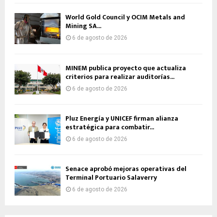
World Gold Council y OCIM Metals and
Mining SA...
6 de agosto de 2026
MINEM publica proyecto que actualiza
criterios para realizar auditorías...
6 de agosto de 2026
Pluz Energía y UNICEF firman alianza
estratégica para combatir...
6 de agosto de 2026
Senace aprobó mejoras operativas del
Terminal Portuario Salaverry
6 de agosto de 2026