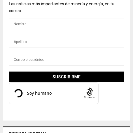
Las noticias más importantes de minería y energía, en tu
correo.
Prosopo