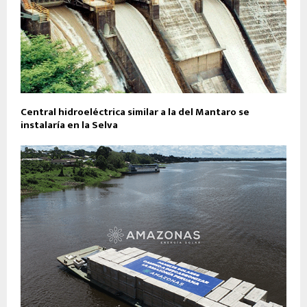
Central hidroeléctrica similar a la del Mantaro se
instalaría en la Selva