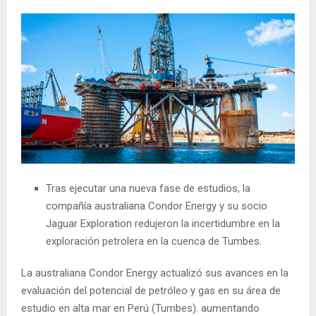
Tras ejecutar una nueva fase de estudios, la
compañía australiana Condor Energy y su socio
Jaguar Exploration redujeron la incertidumbre en la
exploración petrolera en la cuenca de Tumbes.
La australiana Condor Energy actualizó sus avances en la
evaluación del potencial de petróleo y gas en su área de
estudio en alta mar en Perú (Tumbes). aumentando