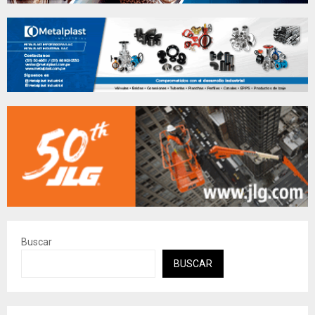
Buscar
BUSCAR