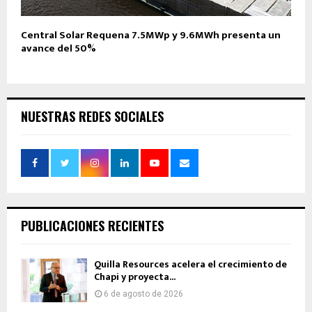
Central Solar Requena 7.5MWp y 9.6MWh presenta un
avance del 50%
NUESTRAS REDES SOCIALES
PUBLICACIONES RECIENTES
Quilla Resources acelera el crecimiento de
Chapi y proyecta...
6 de agosto de 2026