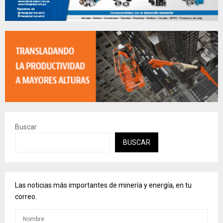
Buscar
BUSCAR
Las noticias más importantes de minería y energía, en tu
correo.