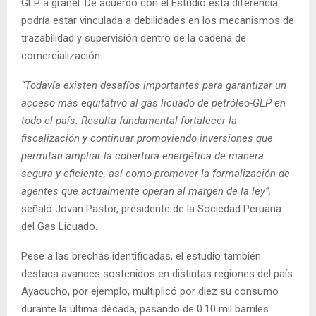
GLP a granel. De acuerdo con el Estudio esta diferencia
podría estar vinculada a debilidades en los mecanismos de
trazabilidad y supervisión dentro de la cadena de
comercialización.
“Todavía existen desafíos importantes para garantizar un
acceso más equitativo al gas licuado de petróleo-GLP en
todo el país. Resulta fundamental fortalecer la
fiscalización y continuar promoviendo inversiones que
permitan ampliar la cobertura energética de manera
segura y eficiente, así como promover la formalización de
agentes que actualmente operan al margen de la ley”,
señaló Jovan Pastor, presidente de la Sociedad Peruana
del Gas Licuado.
Pese a las brechas identificadas, el estudio también
destaca avances sostenidos en distintas regiones del país.
Ayacucho, por ejemplo, multiplicó por diez su consumo
durante la última década, pasando de 0.10 mil barriles