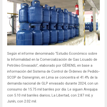
Según el informe denominado “Estudio Económico sobre
la Informalidad en la Comercialización de Gas Licuado de
Petróleo Envasado”, elaborado por GĚRENS, en base a
información del Sistema de Control de Órdenes de Pedido-
SCOP de Osinergmin, en Lima se concentra el 41.4% de la
demanda nacional de GLP envasado durante 2024, con un
consumo de 15.75 mil barriles por día. Le siguen Arequipa
con 5.10 mil barriles diarios; La Libertad, con 2.87 mil; y
Junín, con 2.02 mil.