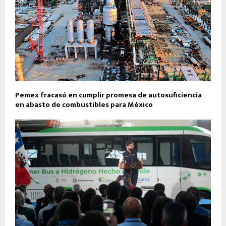
Pemex fracasó en cumplir promesa de autosuficiencia
en abasto de combustibles para México