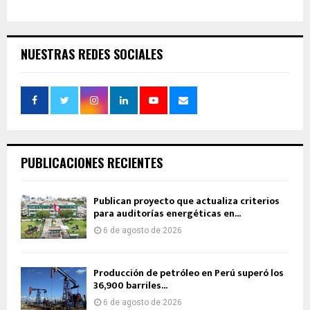
NUESTRAS REDES SOCIALES
PUBLICACIONES RECIENTES
Publican proyecto que actualiza criterios
para auditorías energéticas en...
6 de agosto de 2026
Producción de petróleo en Perú superó los
36,900 barriles...
6 de agosto de 2026