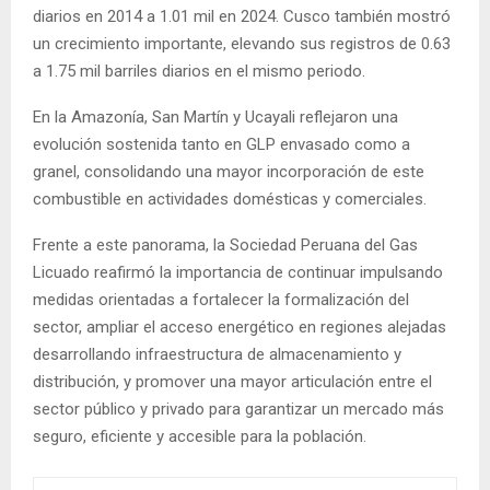
diarios en 2014 a 1.01 mil en 2024. Cusco también mostró
un crecimiento importante, elevando sus registros de 0.63
a 1.75 mil barriles diarios en el mismo periodo.
En la Amazonía, San Martín y Ucayali reflejaron una
evolución sostenida tanto en GLP envasado como a
granel, consolidando una mayor incorporación de este
combustible en actividades domésticas y comerciales.
Frente a este panorama, la Sociedad Peruana del Gas
Licuado reafirmó la importancia de continuar impulsando
medidas orientadas a fortalecer la formalización del
sector, ampliar el acceso energético en regiones alejadas
desarrollando infraestructura de almacenamiento y
distribución, y promover una mayor articulación entre el
sector público y privado para garantizar un mercado más
seguro, eficiente y accesible para la población.