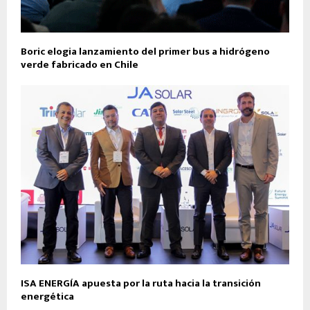
Boric elogia lanzamiento del primer bus a hidrógeno
verde fabricado en Chile
ISA ENERGÍA apuesta por la ruta hacia la transición
energética