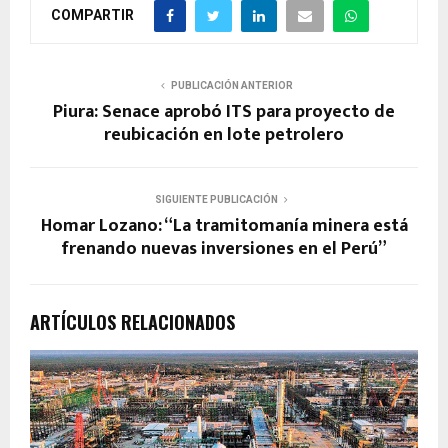
COMPARTIR
PUBLICACIÓN ANTERIOR
Piura: Senace aprobó ITS para proyecto de
reubicación en lote petrolero
SIGUIENTE PUBLICACIÓN
Homar Lozano: “La tramitomanía minera está
frenando nuevas inversiones en el Perú”
ARTÍCULOS RELACIONADOS