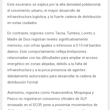
Este escenario se explica por la alta densidad poblacional,
el crecimiento urbano, el mayor desarrollo de
infraestructura logística, y la fuerte cadena de distribución
en estas ciudades.
En contraste, regiones como Tacna, Tumbes, Loreto y
Madre de Dios registran niveles significativamente
menores, con cifras iguales o inferiores a 0.13 mil barriles
diarios. Este comportamiento refleja limitaciones
relacionadas con las dificultades para ampliar el acceso
energético en zonas alejadas, debido a la falta de
infraestructura y a la poca presencia de agentes
debidamente autorizados para desarrollar la cadena de
distribución formal.
Asimismo, regiones como Huancavelica, Moquegua y
Pasco no registraron consumos oficiales de GLP
envasado en el SCOP, pese a presentar movimientos de