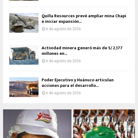
Quilla Resources prevé ampliar mina Chapi
e iniciar expansión...
6 de agosto de 2026
Actividad minera generó más de S/ 2,177
millones en...
6 de agosto de 2026
Poder Ejecutivo y Huánuco articulan
acciones para el desarrollo...
6 de agosto de 2026