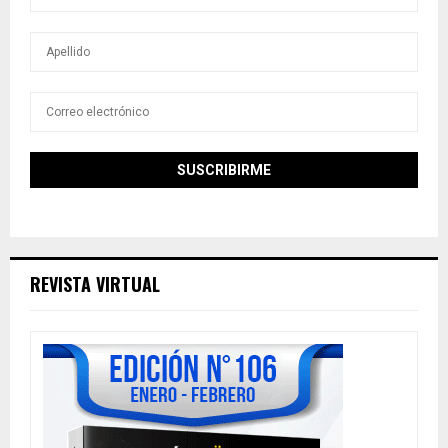
REVISTA VIRTUAL