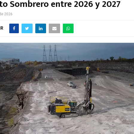
to Sombrero entre 2026 y 2027
 de 2026
IR