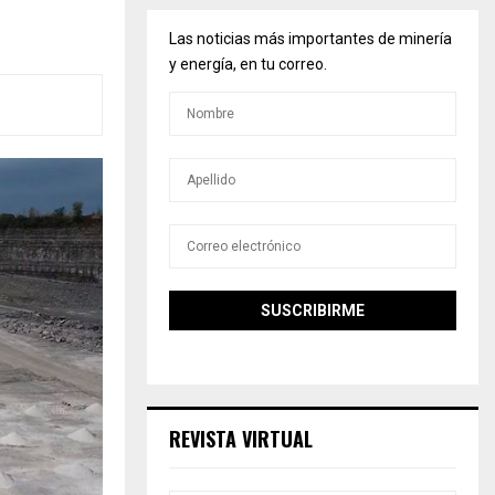
Las noticias más importantes de minería
y energía, en tu correo.
REVISTA VIRTUAL