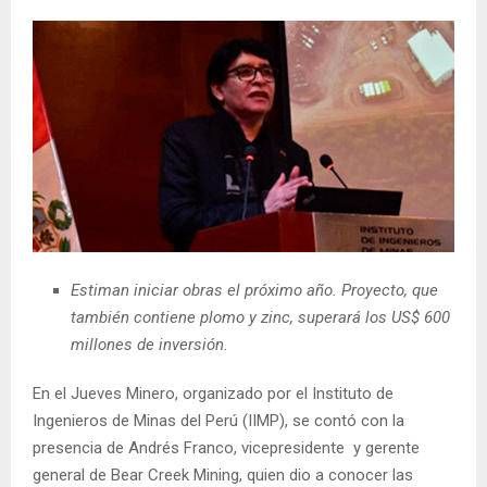
Estiman iniciar obras el próximo año. Proyecto, que
también contiene plomo y zinc, superará los US$ 600
millones de inversión.
En el Jueves Minero, organizado por el Instituto de
Ingenieros de Minas del Perú (IIMP), se contó con la
presencia de Andrés Franco, vicepresidente y gerente
general de Bear Creek Mining, quien dio a conocer las