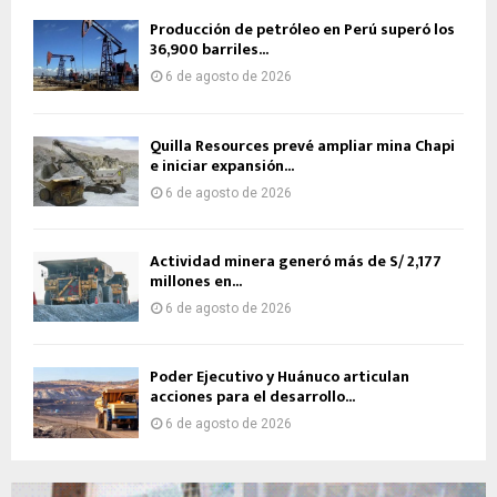
Producción de petróleo en Perú superó los
36,900 barriles...
6 de agosto de 2026
Quilla Resources prevé ampliar mina Chapi
e iniciar expansión...
6 de agosto de 2026
Actividad minera generó más de S/ 2,177
millones en...
6 de agosto de 2026
Poder Ejecutivo y Huánuco articulan
acciones para el desarrollo...
6 de agosto de 2026