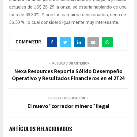
actuales de US$ 28-29 la onza, se estaría hablando de una
tasa de 43.30%. Y con los cambios mencionados, sería de
36.50 %, lo cual consideró igualmente muy interesante.
COMPARTIR
PUBLICACIÓN ANTERIOR
Nexa Resources Reporta Sólido Desempeño
Operativo y Resultados Financieros en el 2T24
SIGUIENTE PUBLICACIÓN
El nuevo “corredor minero” ilegal
ARTÍCULOS RELACIONADOS