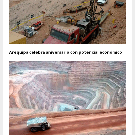
Arequipa celebra aniversario con potencial económico