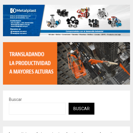
Buscar
BUSCAR