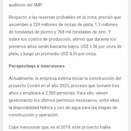
auditorio del IIMP.
Respecto a las reservas probables en la zona, precisó que
ascienden a 229 millones de onzas de plata, 1.3 millones
de toneladas de plomo y 768 mil toneladas de zinc. Y
sobre los costos de producción, afirmó que durante los
primeros años serán bastante bajos, US$ 1.36 por onza de
plata, y luego un promedio US$ 4,55 por onza.
Perspectivas e inversiones
Actualmente, la empresa estima iniciar la construcción del
proyecto Corani en el año 2025, proceso que tomará tres
años y empleará a 2,500 personas. Para ello, vienen
gestionando los últimos permisos necesarios, entre ellos
la disponibilidad hídrica y uso de agua para las etapas de
construcción y operación.
Cabe mencionar que, en el 2019, este proyecto había