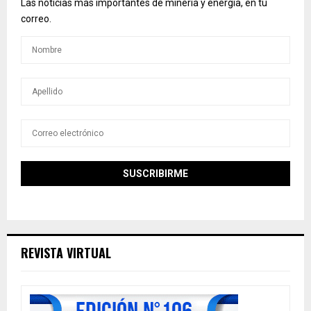
Las noticias más importantes de minería y energía, en tu
correo.
REVISTA VIRTUAL