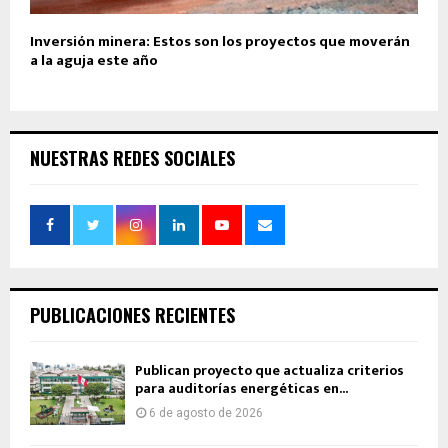
Inversión minera: Estos son los proyectos que moverán
a la aguja este año
NUESTRAS REDES SOCIALES
PUBLICACIONES RECIENTES
Publican proyecto que actualiza criterios
para auditorías energéticas en...
6 de agosto de 2026