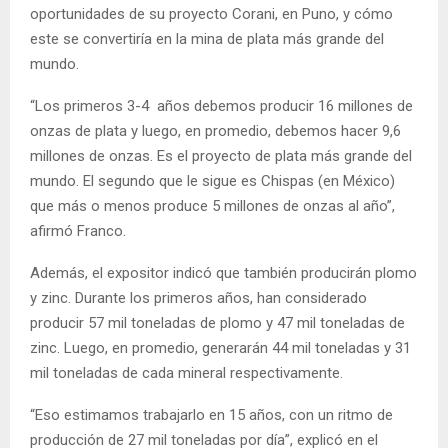
oportunidades de su proyecto Corani, en Puno, y cómo
este se convertiría en la mina de plata más grande del
mundo.
“Los primeros 3-4 años debemos producir 16 millones de
onzas de plata y luego, en promedio, debemos hacer 9,6
millones de onzas. Es el proyecto de plata más grande del
mundo. El segundo que le sigue es Chispas (en México)
que más o menos produce 5 millones de onzas al año”,
afirmó Franco.
Además, el expositor indicó que también producirán plomo
y zinc. Durante los primeros años, han considerado
producir 57 mil toneladas de plomo y 47 mil toneladas de
zinc. Luego, en promedio, generarán 44 mil toneladas y 31
mil toneladas de cada mineral respectivamente.
“Eso estimamos trabajarlo en 15 años, con un ritmo de
producción de 27 mil toneladas por día”, explicó en el