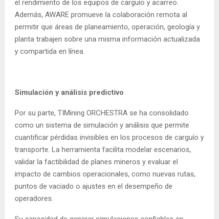
el rendimiento de los equipos de carguío y acarreo.
Además, AWARE promueve la colaboración remota al
permitir que áreas de planeamiento, operación, geología y
planta trabajen sobre una misma información actualizada
y compartida en línea.
Simulación y análisis predictivo
Por su parte, TIMining ORCHESTRA se ha consolidado
como un sistema de simulación y análisis que permite
cuantificar pérdidas invisibles en los procesos de carguío y
transporte. La herramienta facilita modelar escenarios,
validar la factibilidad de planes mineros y evaluar el
impacto de cambios operacionales, como nuevas rutas,
puntos de vaciado o ajustes en el desempeño de
operadores.
Su capacidad de generar simulaciones confiables en