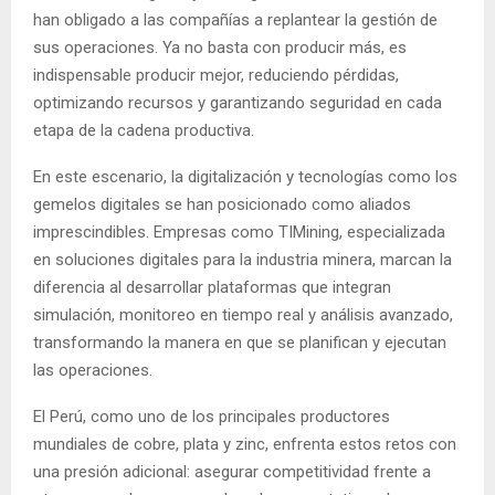
han obligado a las compañías a replantear la gestión de
sus operaciones. Ya no basta con producir más, es
indispensable producir mejor, reduciendo pérdidas,
optimizando recursos y garantizando seguridad en cada
etapa de la cadena productiva.
En este escenario, la digitalización y tecnologías como los
gemelos digitales se han posicionado como aliados
imprescindibles. Empresas como TIMining, especializada
en soluciones digitales para la industria minera, marcan la
diferencia al desarrollar plataformas que integran
simulación, monitoreo en tiempo real y análisis avanzado,
transformando la manera en que se planifican y ejecutan
las operaciones.
El Perú, como uno de los principales productores
mundiales de cobre, plata y zinc, enfrenta estos retos con
una presión adicional: asegurar competitividad frente a