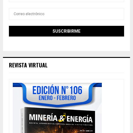
REVISTA VIRTUAL