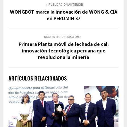
PUBLICACIÓN ANTERIOR
WONGBOT marca la innovación de WONG & CIA
en PERUMIN 37
SIGUIENTE PUBLICACIÓN
Primera Planta móvil de lechada de cal:
innovación tecnológica peruana que
revoluciona la minería
ARTÍCULOS RELACIONADOS