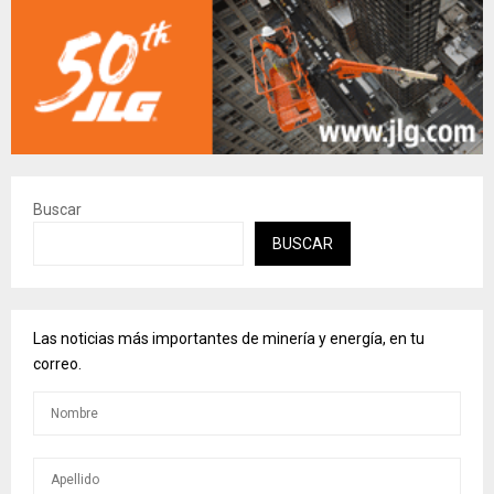
Buscar
BUSCAR
Las noticias más importantes de minería y energía, en tu
correo.