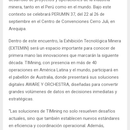
minera, tanto en el Perú como en el mundo. Bajo este
contexto se celebrará PERUMIN 37, del 22 al 26 de
septiembre en el Centro de Convenciones Cerro Juli, en
Arequipa.
Dentro de este encuentro, la Exhibición Tecnológica Minera
(EXTEMIN) será un espacio importante para conocer de
primera mano las innovaciones que marcarán la siguiente
década. TIMining, con presencia en más de 40
operaciones en América Latina y el mundo, participará en
el pabellón de Australia, donde presentará sus soluciones
digitales AWARE Y ORCHESTRA, diseñadas para convertir
grandes volúmenes de datos en decisiones inmediatas y
estratégicas.
“Las soluciones de TIMining no solo resuelven desafíos
actuales, sino que también establecen nuevos estándares
en eficiencia y coordinación operacional. Además,