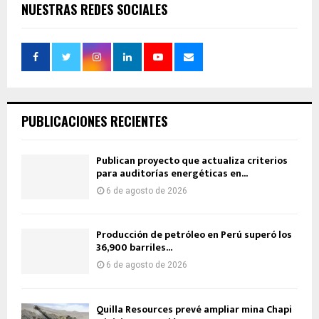
NUESTRAS REDES SOCIALES
PUBLICACIONES RECIENTES
Publican proyecto que actualiza criterios
para auditorías energéticas en...
6 de agosto de 2026
Producción de petróleo en Perú superó los
36,900 barriles...
6 de agosto de 2026
Quilla Resources prevé ampliar mina Chapi