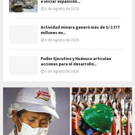
e iniciar expansión...
6 de agosto de 2026
Actividad minera generó más de S/ 2,177
millones en...
6 de agosto de 2026
Poder Ejecutivo y Huánuco articulan
acciones para el desarrollo...
6 de agosto de 2026