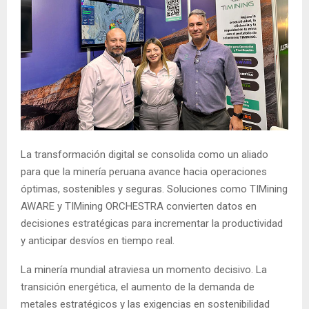
La transformación digital se consolida como un aliado
para que la minería peruana avance hacia operaciones
óptimas, sostenibles y seguras. Soluciones como TIMining
AWARE y TIMining ORCHESTRA convierten datos en
decisiones estratégicas para incrementar la productividad
y anticipar desvíos en tiempo real.
La minería mundial atraviesa un momento decisivo. La
transición energética, el aumento de la demanda de
metales estratégicos y las exigencias en sostenibilidad