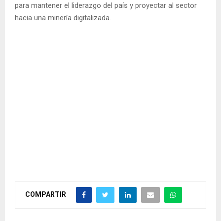
para mantener el liderazgo del país y proyectar al sector
hacia una minería digitalizada.
COMPARTIR