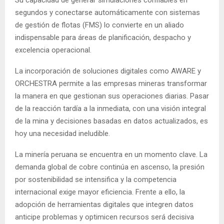
segundos y conectarse automáticamente con sistemas
de gestión de flotas (FMS) lo convierte en un aliado
indispensable para áreas de planificación, despacho y
excelencia operacional.
La incorporación de soluciones digitales como AWARE y
ORCHESTRA permite a las empresas mineras transformar
la manera en que gestionan sus operaciones diarias. Pasar
de la reacción tardía a la inmediata, con una visión integral
de la mina y decisiones basadas en datos actualizados, es
hoy una necesidad ineludible.
La minería peruana se encuentra en un momento clave. La
demanda global de cobre continúa en ascenso, la presión
por sostenibilidad se intensifica y la competencia
internacional exige mayor eficiencia. Frente a ello, la
adopción de herramientas digitales que integren datos
anticipe problemas y optimicen recursos será decisiva