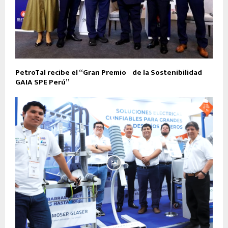
PetroTal recibe el “Gran Premio de la Sostenibilidad
GAIA SPE Perú”