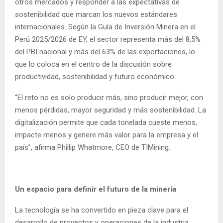
otros mercados y responder a las expectativas de
sostenibilidad que marcan los nuevos estándares
internacionales. Según la Guía de Inversión Minera en el
Perú 2025/2026 de EY, el sector representa más del 8,5%
del PBI nacional y más del 63% de las exportaciones, lo
que lo coloca en el centro de la discusión sobre
productividad, sostenibilidad y futuro económico.
“El reto no es solo producir más, sino producir mejor, con
menos pérdidas, mayor seguridad y más sostenibilidad. La
digitalización permite que cada tonelada cueste menos,
impacte menos y genere más valor para la empresa y el
país”, afirma Phillip Whatmore, CEO de TIMining.
Un espacio para definir el futuro de la minería
La tecnología se ha convertido en pieza clave para el
desarrollo de proyectos y operaciones de la industria