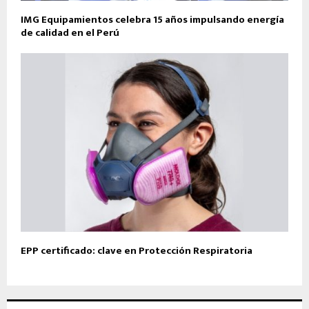
IMG Equipamientos celebra 15 años impulsando energía
de calidad en el Perú
EPP certificado: clave en Protección Respiratoria