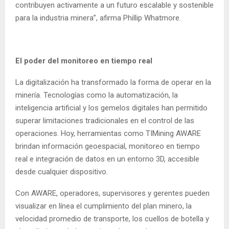
contribuyen activamente a un futuro escalable y sostenible
para la industria minera”, afirma Phillip Whatmore.
El poder del monitoreo en tiempo real
La digitalización ha transformado la forma de operar en la
minería. Tecnologías como la automatización, la
inteligencia artificial y los gemelos digitales han permitido
superar limitaciones tradicionales en el control de las
operaciones. Hoy, herramientas como TIMining AWARE
brindan información geoespacial, monitoreo en tiempo
real e integración de datos en un entorno 3D, accesible
desde cualquier dispositivo.
Con AWARE, operadores, supervisores y gerentes pueden
visualizar en línea el cumplimiento del plan minero, la
velocidad promedio de transporte, los cuellos de botella y