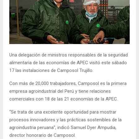
Una delegación de ministros responsables de la seguridad
alimentaria de las economías de APEC visitó este sábado
17 las instalaciones de Camposol Trujillo.
Con más de 20,000 trabajadores, Camposol es la primera
empresa agroindustrial del Perú y tiene relaciones
comerciales con 18 de las 21 economías de la APEC.
“Se trata de una excelente oportunidad para mostrar
procesos innovadores y las prácticas sostenibles de la
agroindustria peruana”, indicó Samuel Dyer Ampudia,
director honorario de Camposol.