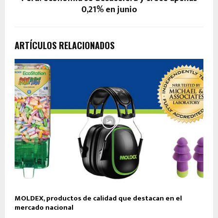
0,21% en junio
ARTÍCULOS RELACIONADOS
MOLDEX, productos de calidad que destacan en el
mercado nacional