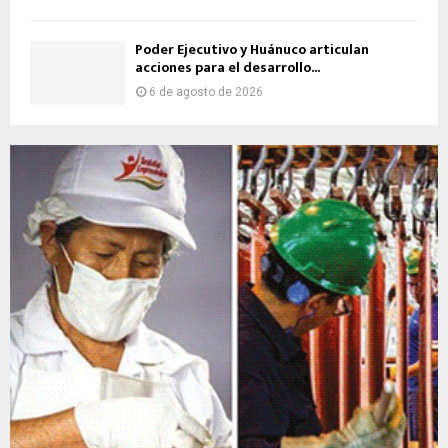
Poder Ejecutivo y Huánuco articulan
acciones para el desarrollo...
6 de agosto de 2026