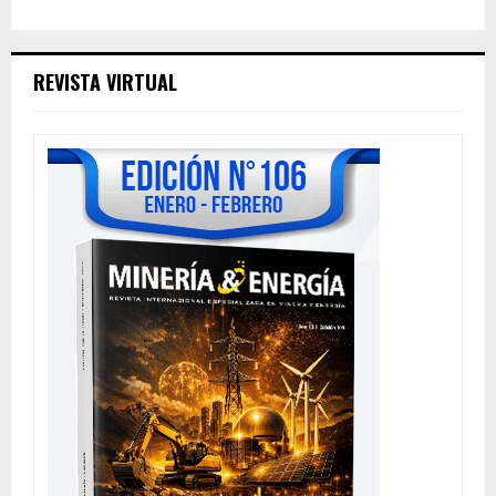
REVISTA VIRTUAL