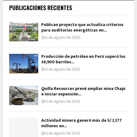
PUBLICACIONES RECIENTES
Publican proyecto que actualiza criterios
para auditorías energéticas en...
6 de agosto de 2026
Producción de petróleo en Perú superó los
36,900 barriles...
6 de agosto de 2026
Quilla Resources prevé ampliar mina Chapi
e iniciar expansión...
6 de agosto de 2026
Actividad minera generó más de S/ 2,177
millones en...
6 de agosto de 2026