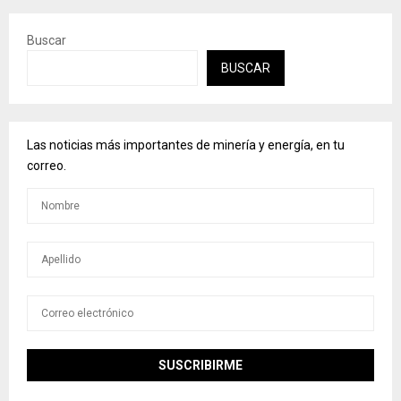
Buscar
BUSCAR
Las noticias más importantes de minería y energía, en tu
correo.