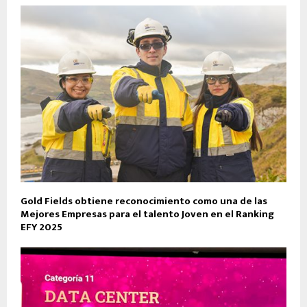
Gold Fields obtiene reconocimiento como una de las
Mejores Empresas para el talento Joven en el Ranking
EFY 2025