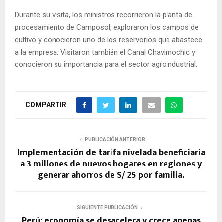
Durante su visita, los ministros recorrieron la planta de
procesamiento de Camposol, exploraron los campos de
cultivo y conocieron uno de los reservorios que abastece
a la empresa. Visitaron también el Canal Chavimochic y
conocieron su importancia para el sector agroindustrial.
COMPARTIR
PUBLICACIÓN ANTERIOR
Implementación de tarifa nivelada beneficiaría
a 3 millones de nuevos hogares en regiones y
generar ahorros de S/ 25 por familia.
SIGUIENTE PUBLICACIÓN
Perú: economía se desacelera y crece apenas