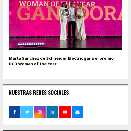
Marta Sanchez de Schneider Electric gana el premio
DCD Woman of the Year
NUESTRAS REDES SOCIALES