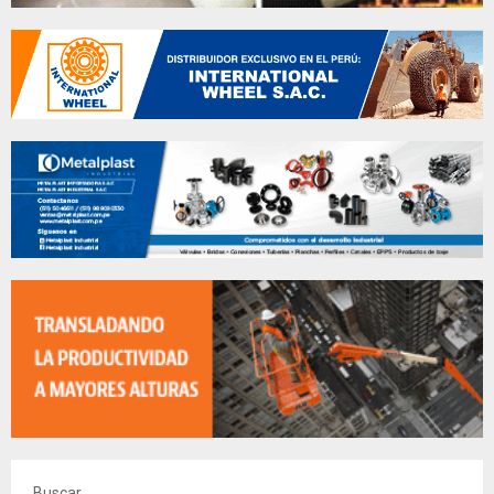
Buscar