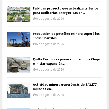
Publican proyecto que actualiza criterios
para auditorías energéticas en...
6 de agosto de 2026
Producción de petróleo en Perú superó los
36,900 barriles...
6 de agosto de 2026
Quilla Resources prevé ampliar mina Chapi
e iniciar expansión...
6 de agosto de 2026
Actividad minera generó más de S/ 2,177
millones en...
6 de agosto de 2026