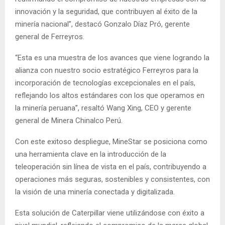
innovación y la seguridad, que contribuyen al éxito de la
minería nacional”, destacó Gonzalo Díaz Pró, gerente
general de Ferreyros.
“Esta es una muestra de los avances que viene logrando la
alianza con nuestro socio estratégico Ferreyros para la
incorporación de tecnologías excepcionales en el país,
reflejando los altos estándares con los que operamos en
la minería peruana”, resaltó Wang Xing, CEO y gerente
general de Minera Chinalco Perú.
Con este exitoso despliegue, MineStar se posiciona como
una herramienta clave en la introducción de la
teleoperación sin línea de vista en el país, contribuyendo a
operaciones más seguras, sostenibles y consistentes, con
la visión de una minería conectada y digitalizada.
Esta solución de Caterpillar viene utilizándose con éxito a