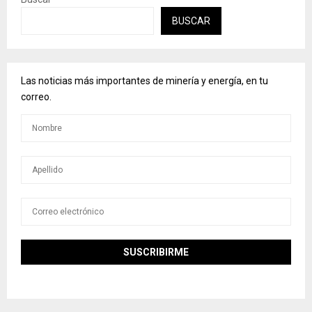
BUSCAR
Las noticias más importantes de minería y energía, en tu
correo.