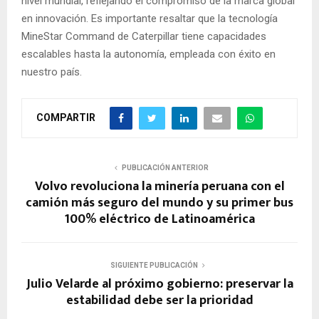
nivel mundial, reflejando el compromiso de la marca global
en innovación. Es importante resaltar que la tecnología
MineStar Command de Caterpillar tiene capacidades
escalables hasta la autonomía, empleada con éxito en
nuestro país.
COMPARTIR
PUBLICACIÓN ANTERIOR
Volvo revoluciona la minería peruana con el
camión más seguro del mundo y su primer bus
100% eléctrico de Latinoamérica
SIGUIENTE PUBLICACIÓN
Julio Velarde al próximo gobierno: preservar la
estabilidad debe ser la prioridad