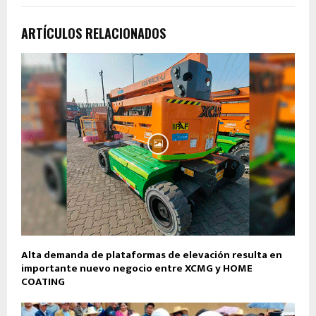
ARTÍCULOS RELACIONADOS
Alta demanda de plataformas de elevación resulta en
importante nuevo negocio entre XCMG y HOME
COATING