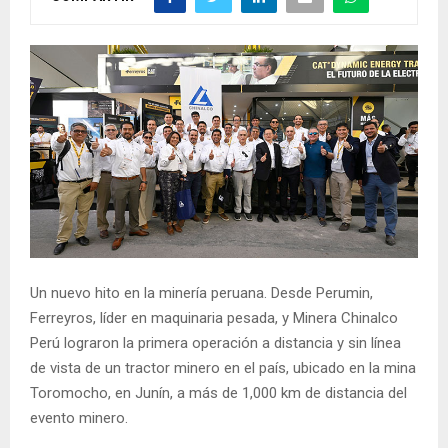
Un nuevo hito en la minería peruana. Desde Perumin,
Ferreyros, líder en maquinaria pesada, y Minera Chinalco
Perú lograron la primera operación a distancia y sin línea
de vista de un tractor minero en el país, ubicado en la mina
Toromocho, en Junín, a más de 1,000 km de distancia del
evento minero.