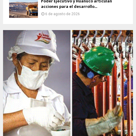
Poder Ejecutivo y Huánuco articulan
acciones para el desarrollo...
6 de agosto de 2026