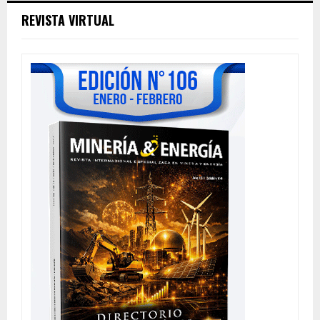
REVISTA VIRTUAL