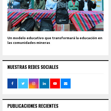
Un modelo educativo que transformará la educación en
las comunidades mineras
NUESTRAS REDES SOCIALES
PUBLICACIONES RECIENTES