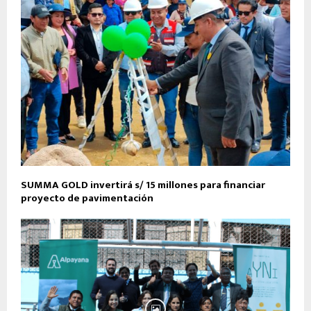
SUMMA GOLD invertirá s/ 15 millones para financiar
proyecto de pavimentación