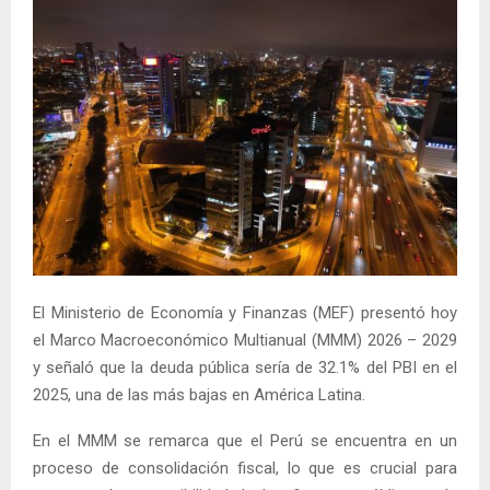
El Ministerio de Economía y Finanzas (MEF) presentó hoy
el Marco Macroeconómico Multianual (MMM) 2026 – 2029
y señaló que la deuda pública sería de 32.1% del PBI en el
2025, una de las más bajas en América Latina.
En el MMM se remarca que el Perú se encuentra en un
proceso de consolidación fiscal, lo que es crucial para