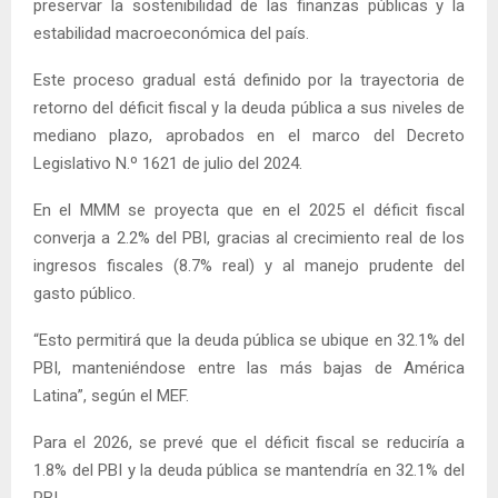
preservar la sostenibilidad de las finanzas públicas y la
estabilidad macroeconómica del país.
Este proceso gradual está definido por la trayectoria de
retorno del déficit fiscal y la deuda pública a sus niveles de
mediano plazo, aprobados en el marco del Decreto
Legislativo N.º 1621 de julio del 2024.
En el MMM se proyecta que en el 2025 el déficit fiscal
converja a 2.2% del PBI, gracias al crecimiento real de los
ingresos fiscales (8.7% real) y al manejo prudente del
gasto público.
“Esto permitirá que la deuda pública se ubique en 32.1% del
PBI, manteniéndose entre las más bajas de América
Latina”, según el MEF.
Para el 2026, se prevé que el déficit fiscal se reduciría a
1.8% del PBI y la deuda pública se mantendría en 32.1% del