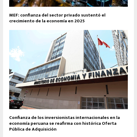
MEF: confianza del sector privado sustentó el
crecimiento de la economía en 2025
Confianza de los inversionistas internacionales en la
economía peruana se reafirma con histórica Oferta
Pública de Adquisición