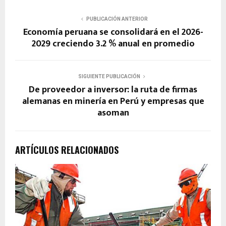
PUBLICACIÓN ANTERIOR
Economía peruana se consolidará en el 2026-
2029 creciendo 3.2 % anual en promedio
SIGUIENTE PUBLICACIÓN
De proveedor a inversor: la ruta de firmas
alemanas en minería en Perú y empresas que
asoman
ARTÍCULOS RELACIONADOS