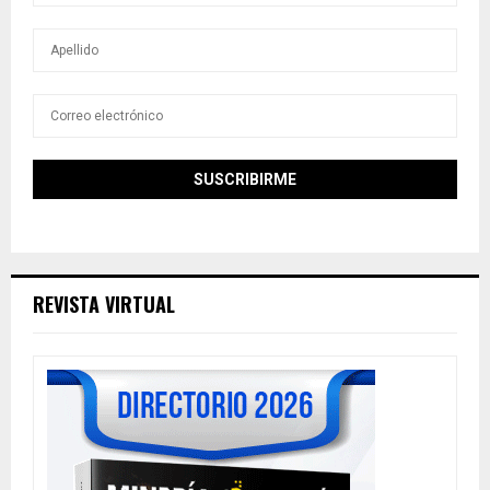
REVISTA VIRTUAL