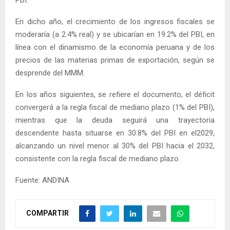
PBI.
En dicho año, el crecimiento de los ingresos fiscales se
moderaría (a 2.4% real) y se ubicarían en 19.2% del PBI, en
línea con el dinamismo de la economía peruana y de los
precios de las materias primas de exportación, según se
desprende del MMM.
En los años siguientes, se refiere el documento, el déficit
convergerá a la regla fiscal de mediano plazo (1% del PBI),
mientras que la deuda seguirá una trayectoria
descendente hasta situarse en 30.8% del PBI en el2029,
alcanzando un nivel menor al 30% del PBI hacia el 2032,
consistente con la regla fiscal de mediano plazo.
Fuente: ANDINA
COMPARTIR