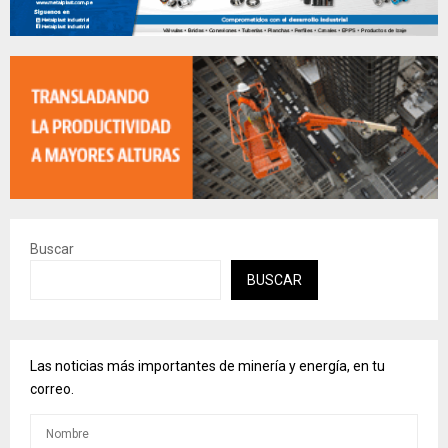
Buscar
BUSCAR
Las noticias más importantes de minería y energía, en tu
correo.