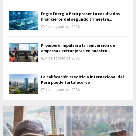
Engie Energía Perú presenta resultados
financieros del segundo trimestre...
4 de agosto de 2026
Promperú impulsará la reinversión de
empresas extranjeras en nuestro...
4 de agosto de 2026
La calificación crediticia internacional del
Perú puede fortalecerse
4 de agosto de 2026