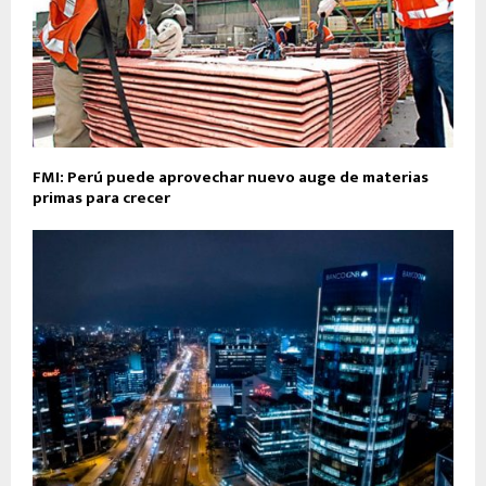
FMI: Perú puede aprovechar nuevo auge de materias
primas para crecer