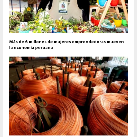
Más de 6 millones de mujeres emprendedoras mueven
la economía peruana