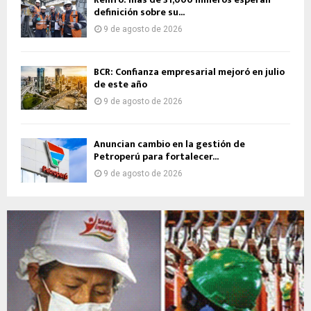
definición sobre su...
9 de agosto de 2026
BCR: Confianza empresarial mejoró en julio
de este año
9 de agosto de 2026
Anuncian cambio en la gestión de
Petroperú para fortalecer...
9 de agosto de 2026