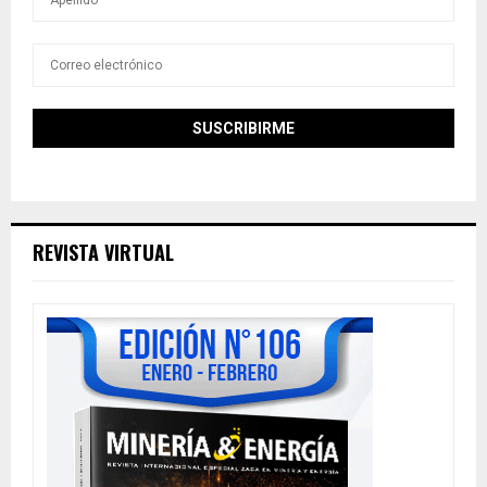
REVISTA VIRTUAL