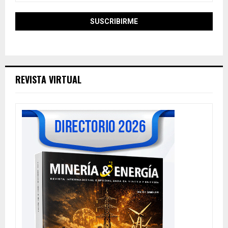
REVISTA VIRTUAL