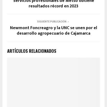
Servicios profesionales de Metso obtiene
resultados récord en 2023
SIGUIENTE PUBLICACIÓN
Newmont Foncreagro y la UNC se unen por el
desarrollo agropecuario de Cajamarca
ARTÍCULOS RELACIONADOS