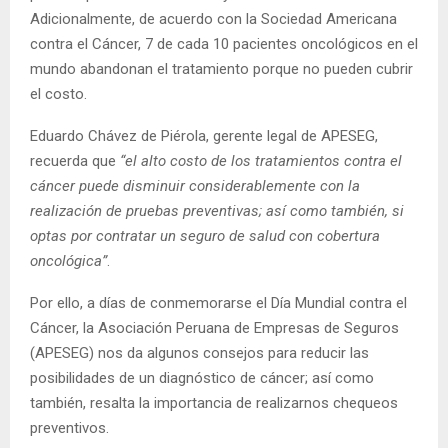
Adicionalmente, de acuerdo con la Sociedad Americana
contra el Cáncer, 7 de cada 10 pacientes oncológicos en el
mundo abandonan el tratamiento porque no pueden cubrir
el costo.
Eduardo Chávez de Piérola, gerente legal de APESEG,
recuerda que
“el alto costo de los tratamientos contra el
cáncer puede disminuir considerablemente con la
realización de pruebas preventivas; así como también, si
optas por contratar un seguro de salud con cobertura
oncológica”
.
Por ello, a días de conmemorarse el Día Mundial contra el
Cáncer, la Asociación Peruana de Empresas de Seguros
(APESEG) nos da algunos consejos para reducir las
posibilidades de un diagnóstico de cáncer; así como
también, resalta la importancia de realizarnos chequeos
preventivos.