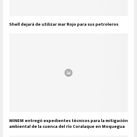
Shell dejará de utilizar mar Rojo para sus petroleros
MINEM entregó expedientes técnicos para la mitigación
ambiental de la cuenca del río Coralaque en Moquegua