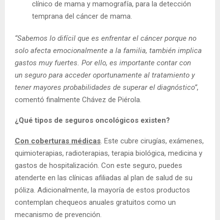
clínico de mama y mamografía, para la detección
temprana del cáncer de mama.
“Sabemos lo difícil que es enfrentar el cáncer porque no
solo afecta emocionalmente a la familia, también implica
gastos muy fuertes. Por ello, es importante contar con
un
seguro
para acceder
oportunamente al tratamiento
y
tener mayores probabilidades de superar el diagnóstico”
,
comentó finalmente Chávez de Piérola.
¿Qué tipos de seguros oncológicos existen?
Con coberturas médicas
. Este cubre cirugías, exámenes,
quimioterapias, radioterapias, terapia biológica, medicina y
gastos de hospitalización. Con este seguro, puedes
atenderte en las clínicas afiliadas al plan de salud de su
póliza. Adicionalmente, la mayoría de estos productos
contemplan chequeos anuales gratuitos como un
mecanismo de prevención.