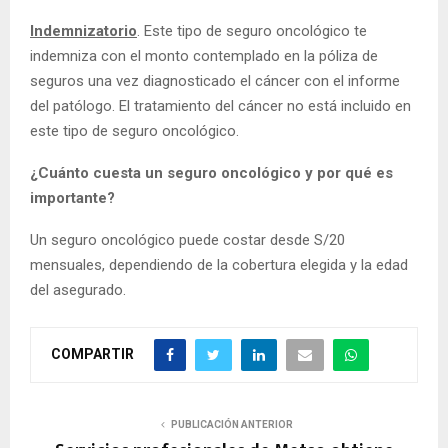
Indemnizatorio
. Este tipo de seguro oncológico te
indemniza con el monto contemplado en la póliza de
seguros una vez diagnosticado el cáncer con el informe
del patólogo. El tratamiento del cáncer no está incluido en
este tipo de seguro oncológico.
¿Cuánto cuesta un seguro oncológico y por qué es
importante?
Un seguro oncológico puede costar desde S/20
mensuales, dependiendo de la cobertura elegida y la edad
del asegurado.
COMPARTIR
PUBLICACIÓN ANTERIOR