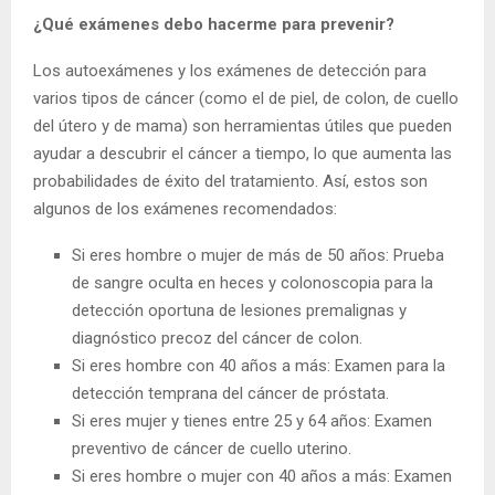
¿Qué exámenes debo hacerme para prevenir?
Los autoexámenes y los exámenes de detección para
varios tipos de cáncer (como el de piel, de colon, de cuello
del útero y de mama) son herramientas útiles que pueden
ayudar a descubrir el cáncer a tiempo, lo que aumenta las
probabilidades de éxito del tratamiento. Así, estos son
algunos de los exámenes recomendados:
Si eres hombre o mujer de más de 50 años: Prueba
de sangre oculta en heces y colonoscopia para la
detección oportuna de lesiones premalignas y
diagnóstico precoz del cáncer de colon.
Si eres hombre con 40 años a más: Examen para la
detección temprana del cáncer de próstata.
Si eres mujer y tienes entre 25 y 64 años: Examen
preventivo de cáncer de cuello uterino.
Si eres hombre o mujer con 40 años a más: Examen