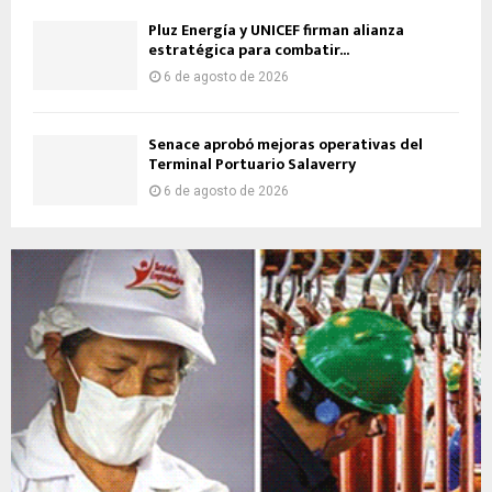
Pluz Energía y UNICEF firman alianza
estratégica para combatir...
6 de agosto de 2026
Senace aprobó mejoras operativas del
Terminal Portuario Salaverry
6 de agosto de 2026