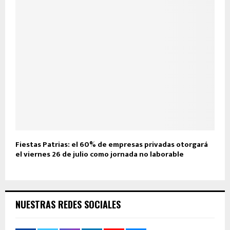
Fiestas Patrias: el 60% de empresas privadas otorgará
el viernes 26 de julio como jornada no laborable
NUESTRAS REDES SOCIALES