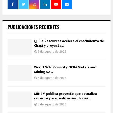
PUBLICACIONES RECIENTES
Quilla Resources acelera el crecimiento de
Chapi y proyecta...
6 de agosto de 2026
World Gold Council y OCIM Metals and
Mining SA...
6 de agosto de 2026
MINEM publica proyecto que actualiza
criterios para realizar auditorías...
6 de agosto de 2026