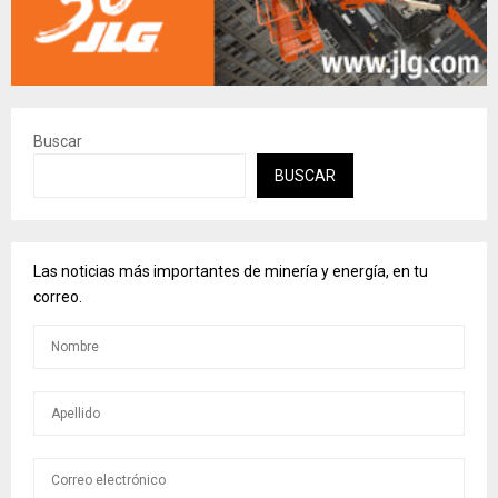
Buscar
BUSCAR
Las noticias más importantes de minería y energía, en tu
correo.