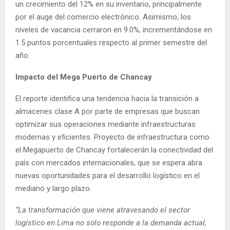
un crecimiento del 12% en su inventario, principalmente
por el auge del comercio electrónico. Asimismo, los
niveles de vacancia cerraron en 9.0%, incrementándose en
1.5 puntos porcentuales respecto al primer semestre del
año.
Impacto del Mega Puerto de Chancay
El reporte identifica una tendencia hacia la transición a
almacenes clase A por parte de empresas que buscan
optimizar sus operaciones mediante infraestructuras
modernas y eficientes. Proyecto de infraestructura como
el Megapuerto de Chancay fortalecerán la conectividad del
país con mercados internacionales, que se espera abra
nuevas oportunidades para el desarrollo logístico en el
mediano y largo plazo.
“La transformación que viene atravesando el sector
logístico en Lima no solo responde a la demanda actual,