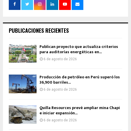
PUBLICACIONES RECIENTES
Publican proyecto que actualiza criterios
para auditorías energéticas en...
6 de agosto de 2026
Producción de petróleo en Perú superó los
36,900 barriles...
6 de agosto de 2026
Quilla Resources prevé ampliar mina Chapi
e iniciar expansión...
6 de agosto de 2026