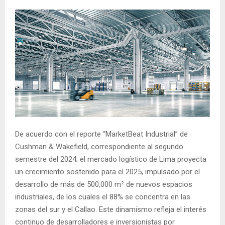
De acuerdo con el reporte “MarketBeat Industrial” de
Cushman & Wakefield, correspondiente al segundo
semestre del 2024; el mercado logístico de Lima proyecta
un crecimiento sostenido para el 2025, impulsado por el
desarrollo de más de 500,000 m² de nuevos espacios
industriales, de los cuales el 88% se concentra en las
zonas del sur y el Callao. Este dinamismo refleja el interés
continuo de desarrolladores e inversionistas por