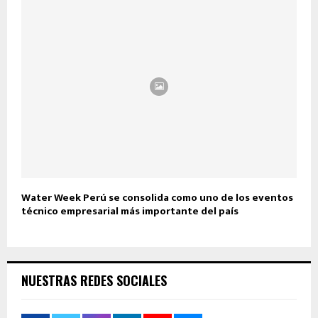
Water Week Perú se consolida como uno de los eventos
técnico empresarial más importante del país
NUESTRAS REDES SOCIALES