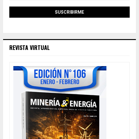
REVISTA VIRTUAL