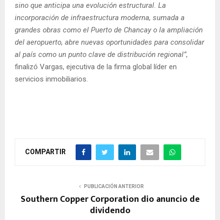
sino que anticipa una evolución estructural. La
incorporación de infraestructura moderna, sumada a
grandes obras como el Puerto de Chancay o la ampliación
del aeropuerto, abre nuevas oportunidades para consolidar
al país como un punto clave de distribución regional”
,
finalizó Vargas, ejecutiva de la firma global líder en
servicios inmobiliarios.
COMPARTIR
PUBLICACIÓN ANTERIOR
Southern Copper Corporation dio anuncio de
dividendo