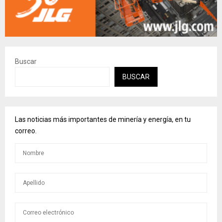
Buscar
BUSCAR
Las noticias más importantes de minería y energía, en tu
correo.