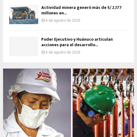
Actividad minera generó más de S/ 2,177
millones en...
6 de agosto de 2026
Poder Ejecutivo y Huánuco articulan
acciones para el desarrollo...
6 de agosto de 2026