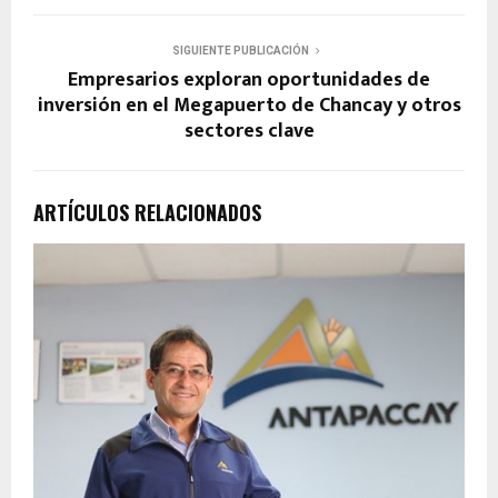
SIGUIENTE PUBLICACIÓN
Empresarios exploran oportunidades de
inversión en el Megapuerto de Chancay y otros
sectores clave
ARTÍCULOS RELACIONADOS