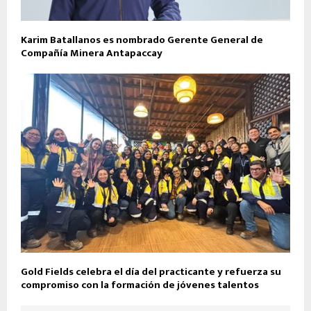
Karim Batallanos es nombrado Gerente General de
Compañía Minera Antapaccay
Gold Fields celebra el día del practicante y refuerza su
compromiso con la formación de jóvenes talentos