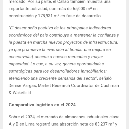
mercado. Por su parte, el Callao también muestra una
importante actividad, con más de 65,000 m² en
construcción y 178,931 m² en fase de desarrollo.
“El desempeño positivo de los principales indicadores
económicos del país contribuye a mantener la confianza y
la puesta en marcha nuevos proyectos de infraestructura,
ya que promueve la inversión al brindar una mejora en
conectividad, acceso a nuevos mercados y mayor
capacidad. Lo que, a su vez, genera oportunidades
estratégicas para los desarrolladores inmobiliarios;
atendiendo una creciente demanda del sector”
, señaló
Denise Vargas, Market Research Coordinator de Cushman
& Wakefield.
Comparativo logístico en el 2024
Sobre el 2024, el mercado de almacenes industriales clase
A y B en Lima registró una absorción neta de 83,237 m² y