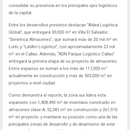
consolidar su presencia en los principales ejes logísticos
de la capital.
Entre los desarrollos previstos destacan “Aldea Logística
Global”, que entregará 30,000 m² en Villa El Salvador;
“Simétrica Almacenes”, que sumará más de 20 mil m² en
Lurín; y “LatAm Logístics”, con aproximadamente 23 mil
m² en el Callao. Además, “ADN Parque Logístico Callao”
entregará la primera etapa de su proyecto de almacenes.
Estos espacios se suman a los más de 117,000 m²
actualmente en construcción y más de 503,000 m² en
proyectos a nivel ciudad.
Como demuestra el reporte, la zona sur lidera esta
expansión con 1,408,490 m² de inventario construido en
almacenes clase A; 52,381 m² en construcción y 261,910
m² en proyecto, y mantiene su posición como una de las
principales zonas de desarrollo y de dinamismo de este