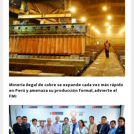
Minería ilegal de cobre se expande cada vez más rápido
en Perú y amenaza su producción formal, advierte el
FMI