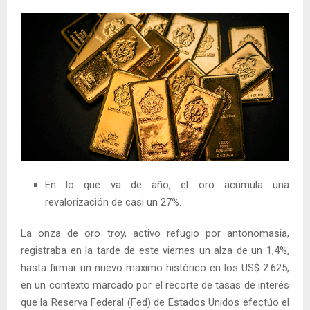
En lo que va de año, el oro acumula una
revalorización de casi un 27%.
La onza de oro troy, activo refugio por antonomasia,
registraba en la tarde de este viernes un alza de un 1,4%,
hasta firmar un nuevo máximo histórico en los US$ 2.625,
en un contexto marcado por el recorte de tasas de interés
que la Reserva Federal (Fed) de Estados Unidos efectúo el