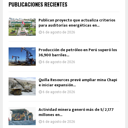
PUBLICACIONES RECIENTES
Publican proyecto que actualiza criterios
para auditorías energéticas en...
6 de agosto de 2026
Producción de petróleo en Perú superó los
36,900 barriles...
6 de agosto de 2026
Quilla Resources prevé ampliar mina Chapi
e iniciar expansión...
6 de agosto de 2026
Actividad minera generó más de S/ 2,177
millones en...
6 de agosto de 2026