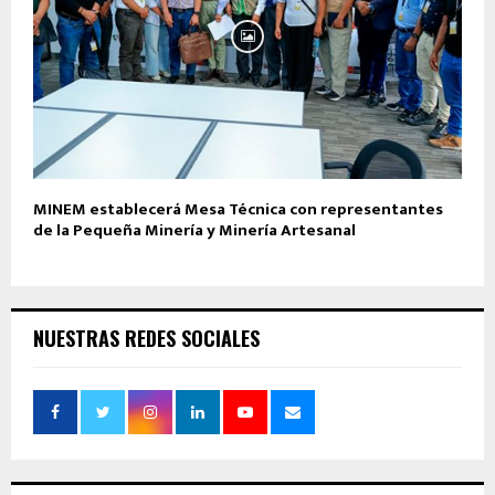
MINEM establecerá Mesa Técnica con representantes
de la Pequeña Minería y Minería Artesanal
NUESTRAS REDES SOCIALES