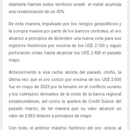
islamista Hamás sobre territorio israelí- el metal acumula
una revalorización de un 43%.
De esta manera, impulsado por los riesgos geopolíticos y
la compra masiva por parte de los bancos centrales, el oro
alcanzó a principios de diciembre una nueva cota para sus
registros históricos por encima de los US$ 2.100 y siguió
perforando cotas hasta alcanzar los US$ 2.450 el pasado
mayo.
Anteriormente a esa racha alcista del pasado otoño, la
última vez que el oro cotizó por encima de los US$ 2.000
fue en mayo de 2023 por la tensión en el conflicto ucranio
y los coletazos derivados de la crisis de la banca regional
estadounidense, así como la quiebra de Credit Suisse del
pasado marzo, de tal manera que su valor alcanzó un
valor de 2.063 dólares a principios de mayo.
Con todo, el anterior máximo histórico del oro -previo al