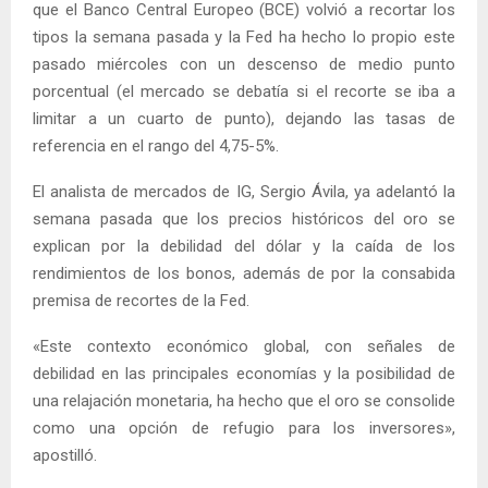
que el Banco Central Europeo (BCE) volvió a recortar los
tipos la semana pasada y la Fed ha hecho lo propio este
pasado miércoles con un descenso de medio punto
porcentual (el mercado se debatía si el recorte se iba a
limitar a un cuarto de punto), dejando las tasas de
referencia en el rango del 4,75-5%.
El analista de mercados de IG, Sergio Ávila, ya adelantó la
semana pasada que los precios históricos del oro se
explican por la debilidad del dólar y la caída de los
rendimientos de los bonos, además de por la consabida
premisa de recortes de la Fed.
«Este contexto económico global, con señales de
debilidad en las principales economías y la posibilidad de
una relajación monetaria, ha hecho que el oro se consolide
como una opción de refugio para los inversores»,
apostilló.