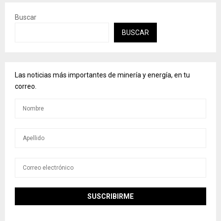
Buscar
BUSCAR
Las noticias más importantes de minería y energía, en tu
correo.