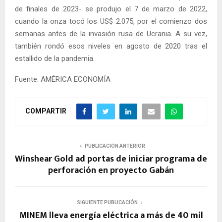
de finales de 2023- se produjo el 7 de marzo de 2022,
cuando la onza tocó los US$ 2.075, por el comienzo dos
semanas antes de la invasión rusa de Ucrania. A su vez,
también rondó esos niveles en agosto de 2020 tras el
estallido de la pandemia.
Fuente: AMÉRICA ECONOMÍA
COMPARTIR
PUBLICACIÓN ANTERIOR
Winshear Gold ad portas de iniciar programa de
perforación en proyecto Gabán
SIGUIENTE PUBLICACIÓN
MINEM lleva energía eléctrica a más de 40 mil