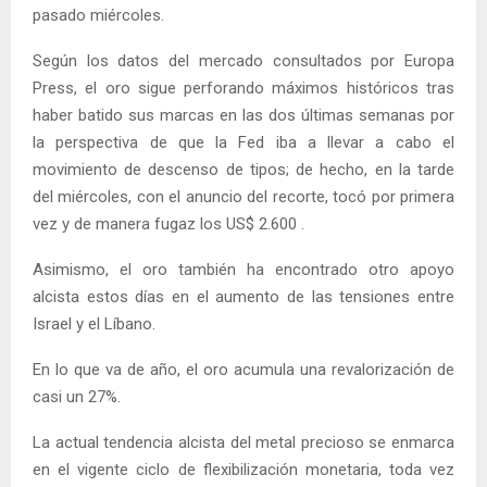
pasado miércoles.
Según los datos del mercado consultados por Europa
Press, el oro sigue perforando máximos históricos tras
haber batido sus marcas en las dos últimas semanas por
la perspectiva de que la Fed iba a llevar a cabo el
movimiento de descenso de tipos; de hecho, en la tarde
del miércoles, con el anuncio del recorte, tocó por primera
vez y de manera fugaz los US$ 2.600 .
Asimismo, el oro también ha encontrado otro apoyo
alcista estos días en el aumento de las tensiones entre
Israel y el Líbano.
En lo que va de año, el oro acumula una revalorización de
casi un 27%.
La actual tendencia alcista del metal precioso se enmarca
en el vigente ciclo de flexibilización monetaria, toda vez