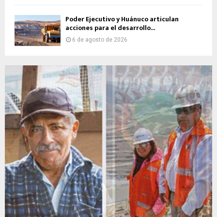
Poder Ejecutivo y Huánuco articulan
acciones para el desarrollo...
6 de agosto de 2026