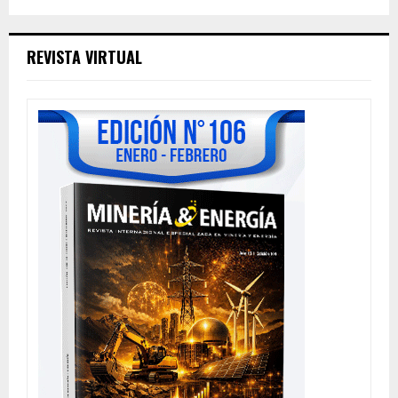
REVISTA VIRTUAL