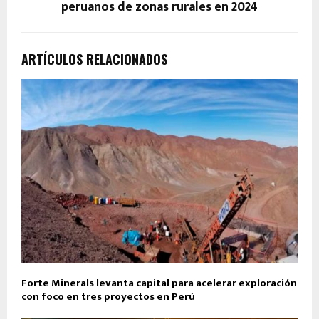
peruanos de zonas rurales en 2024
ARTÍCULOS RELACIONADOS
Forte Minerals levanta capital para acelerar exploración
con foco en tres proyectos en Perú