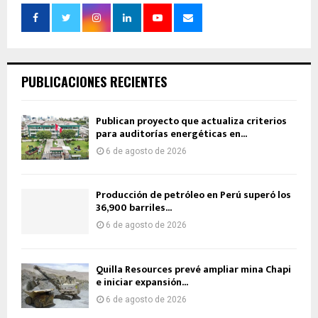
PUBLICACIONES RECIENTES
Publican proyecto que actualiza criterios
para auditorías energéticas en...
6 de agosto de 2026
Producción de petróleo en Perú superó los
36,900 barriles...
6 de agosto de 2026
Quilla Resources prevé ampliar mina Chapi
e iniciar expansión...
6 de agosto de 2026