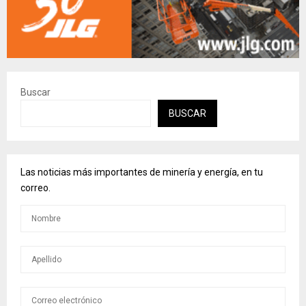
Buscar
BUSCAR
Las noticias más importantes de minería y energía, en tu
correo.