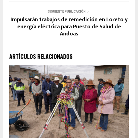
SIGUIENTE PUBLICACIÓN
Impulsarán trabajos de remedición en Loreto y
energía eléctrica para Puesto de Salud de
Andoas
ARTÍCULOS RELACIONADOS