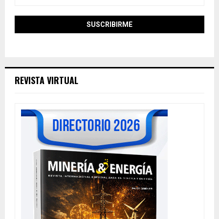
REVISTA VIRTUAL