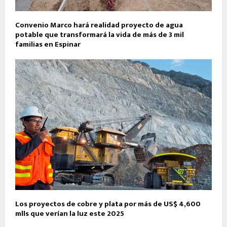
Convenio Marco hará realidad proyecto de agua
potable que transformará la vida de más de 3 mil
familias en Espinar
Los proyectos de cobre y plata por más de US$ 4,600
mlls que verían la luz este 2025