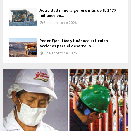
Actividad minera generó más de S/ 2,177
millones en...
6 de agosto de 2026
Poder Ejecutivo y Huánuco articulan
acciones para el desarrollo...
6 de agosto de 2026