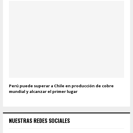
Perú puede superar a Chile en producción de cobre
mundial y alcanzar el primer lugar
NUESTRAS REDES SOCIALES