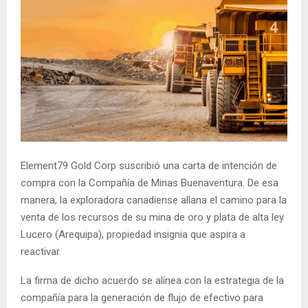
Element79 Gold Corp suscribió una carta de intención de
compra con la Compañía de Minas Buenaventura. De esa
manera, la exploradora canadiense allana el camino para la
venta de los recursos de su mina de oro y plata de alta ley
Lucero (Arequipa), propiedad insignia que aspira a
reactivar.
La firma de dicho acuerdo se alínea con la estrategia de la
compañía para la generación de flujo de efectivo para