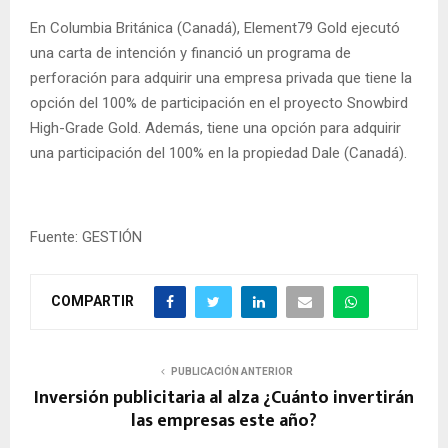
En Columbia Británica (Canadá), Element79 Gold ejecutó
una carta de intención y financió un programa de
perforación para adquirir una empresa privada que tiene la
opción del 100% de participación en el proyecto Snowbird
High-Grade Gold. Además, tiene una opción para adquirir
una participación del 100% en la propiedad Dale (Canadá).
Fuente: GESTIÓN
COMPARTIR
PUBLICACIÓN ANTERIOR
Inversión publicitaria al alza ¿Cuánto invertirán
las empresas este año?