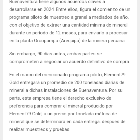
Buenaventura tiene algunos acuerdos claves a
desarrollarse en 2024. Entre ellos, figura el comienzo de un
programa piloto de muestreo a granel a mediados de año,
con el objetivo de extraer una cantidad mínima de mineral
durante un período de 12 meses, para enviarlo a procesar
en la planta Orcopampa (Arequipa) de la minera peruana.
Sin embargo, 90 días antes, ambas partes se
comprometen a negociar un acuerdo definitivo de compra.
En el marco del mencionado programa piloto, Element79
Gold entregará un promedio de 200 toneladas diarias de
mineral a dichas instalaciones de Buenaventura. Por su
parte, esta empresa tiene el derecho exclusivo de
preferencia para comprar el mineral producido por
Element79 Gold, a un precio por tonelada métrica de
mineral que se determinará en cada entrega, después de
realizar muestreos y pruebas.