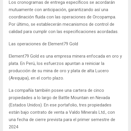
Los cronogramas de entrega específicos se acordarán
mutuamente con anticipación, garantizando así una
coordinación fluida con las operaciones de Orcopampa.
Por último, se establecerán mecanismos de control de
calidad para cumplir con las especificaciones acordadas.
Las operaciones de Element79 Gold
Element79 Gold es una empresa minera enfocada en oro y
plata. En Perú, los esfuerzos apuntan a reiniciar la
producción de su mina de oro y plata de alta Lucero
(Arequipa), en el corto plazo.
La compañía también posee una cartera de cinco
propiedades a lo largo de Battle Mountain en Nevada
(Estados Unidos). En ese portafolio, tres propiedades
están bajo contrato de venta a Valdo Minerals Ltd., con
una fecha de cierre prevista para el primer semestre de
2024