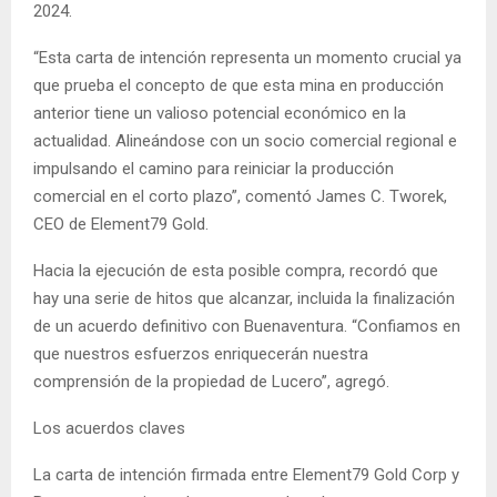
2024.
“Esta carta de intención representa un momento crucial ya
que prueba el concepto de que esta mina en producción
anterior tiene un valioso potencial económico en la
actualidad. Alineándose con un socio comercial regional e
impulsando el camino para reiniciar la producción
comercial en el corto plazo”, comentó James C. Tworek,
CEO de Element79 Gold.
Hacia la ejecución de esta posible compra, recordó que
hay una serie de hitos que alcanzar, incluida la finalización
de un acuerdo definitivo con Buenaventura. “Confiamos en
que nuestros esfuerzos enriquecerán nuestra
comprensión de la propiedad de Lucero”, agregó.
Los acuerdos claves
La carta de intención firmada entre Element79 Gold Corp y