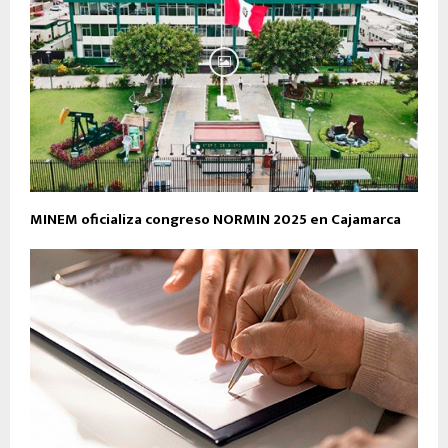
MINEM oficializa congreso NORMIN 2025 en Cajamarca