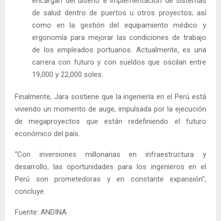
encargan del diseño e implementación de sistemas
de salud dentro de puertos u otros proyectos; así
como en la gestión del equipamiento médico y
ergonomía para mejorar las condiciones de trabajo
de los empleados portuarios. Actualmente, es una
carrera con futuro y con sueldos que oscilan entre
19,000 y 22,000 soles.
Finalmente, Jara sostiene que la ingeniería en el Perú está
viviendo un momento de auge, impulsada por la ejecución
de megaproyectos que están redefiniendo el futuro
económico del país.
“Con inversiones millonarias en infraestructura y
desarrollo, las oportunidades para los ingenieros en el
Perú son prometedoras y en constante expansión”,
concluye.
Fuente: ANDINA