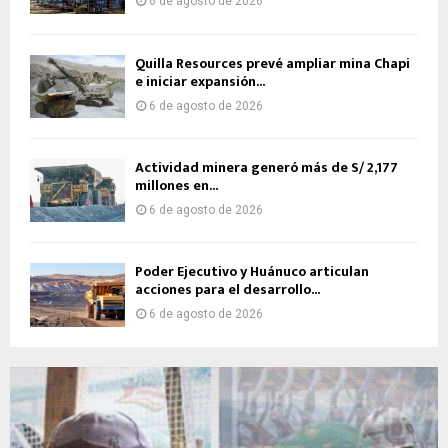
6 de agosto de 2026
Quilla Resources prevé ampliar mina Chapi
e iniciar expansión...
6 de agosto de 2026
Actividad minera generó más de S/ 2,177
millones en...
6 de agosto de 2026
Poder Ejecutivo y Huánuco articulan
acciones para el desarrollo...
6 de agosto de 2026