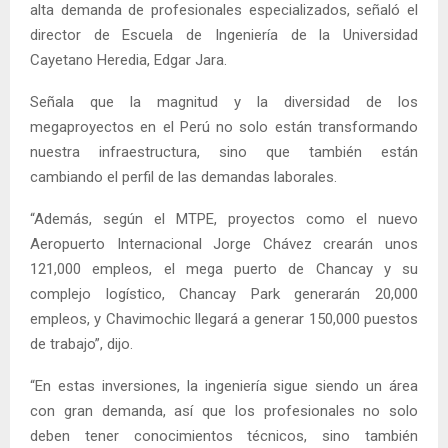
alta demanda de profesionales especializados, señaló el
director de Escuela de Ingeniería de la Universidad
Cayetano Heredia, Edgar Jara.
Señala que la magnitud y la diversidad de los
megaproyectos en el Perú no solo están transformando
nuestra infraestructura, sino que también están
cambiando el perfil de las demandas laborales.
“Además, según el MTPE, proyectos como el nuevo
Aeropuerto Internacional Jorge Chávez crearán unos
121,000 empleos, el mega puerto de Chancay y su
complejo logístico, Chancay Park generarán 20,000
empleos, y Chavimochic llegará a generar 150,000 puestos
de trabajo”, dijo.
“En estas inversiones, la ingeniería sigue siendo un área
con gran demanda, así que los profesionales no solo
deben tener conocimientos técnicos, sino también