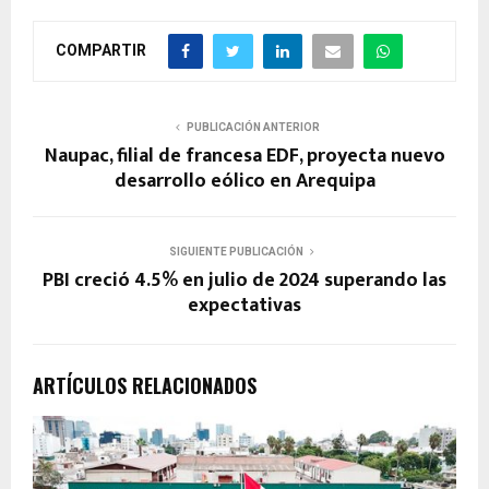
COMPARTIR
PUBLICACIÓN ANTERIOR
Naupac, filial de francesa EDF, proyecta nuevo
desarrollo eólico en Arequipa
SIGUIENTE PUBLICACIÓN
PBI creció 4.5% en julio de 2024 superando las
expectativas
ARTÍCULOS RELACIONADOS