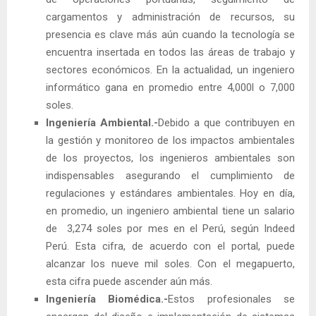
cargamentos y administración de recursos, su
presencia es clave más aún cuando la tecnología se
encuentra insertada en todos las áreas de trabajo y
sectores económicos. En la actualidad, un ingeniero
informático gana en promedio entre 4,000l o 7,000
soles.
Ingeniería Ambiental.-
Debido a que contribuyen en
la gestión y monitoreo de los impactos ambientales
de los proyectos, los ingenieros ambientales son
indispensables asegurando el cumplimiento de
regulaciones y estándares ambientales. Hoy en día,
en promedio, un ingeniero ambiental tiene un salario
de 3,274 soles por mes en el Perú, según Indeed
Perú. Esta cifra, de acuerdo con el portal, puede
alcanzar los nueve mil soles. Con el megapuerto,
esta cifra puede ascender aún más.
Ingeniería Biomédica.-
Estos profesionales se