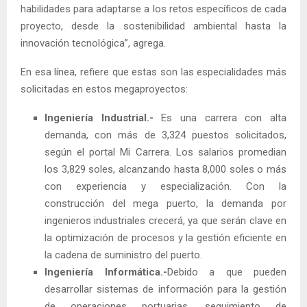
habilidades para adaptarse a los retos específicos de cada
proyecto, desde la sostenibilidad ambiental hasta la
innovación tecnológica”, agrega.
En esa línea, refiere que estas son las especialidades más
solicitadas en estos megaproyectos:
Ingeniería Industrial.-
Es una carrera con alta
demanda, con más de 3,324 puestos solicitados,
según el portal Mi Carrera. Los salarios promedian
los 3,829 soles, alcanzando hasta 8,000 soles o más
con experiencia y especialización. Con la
construcción del mega puerto, la demanda por
ingenieros industriales crecerá, ya que serán clave en
la optimización de procesos y la gestión eficiente en
la cadena de suministro del puerto.
Ingeniería Informática.-
Debido a que pueden
desarrollar sistemas de información para la gestión
de operaciones portuarias, seguimiento de