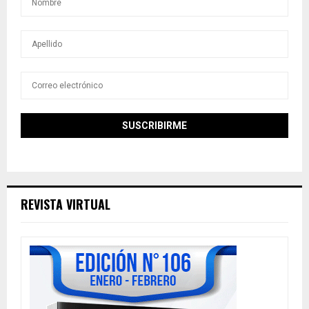
REVISTA VIRTUAL