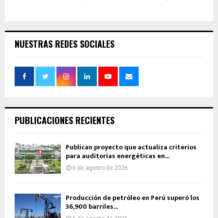
NUESTRAS REDES SOCIALES
PUBLICACIONES RECIENTES
Publican proyecto que actualiza criterios
para auditorías energéticas en...
6 de agosto de 2026
Producción de petróleo en Perú superó los
36,900 barriles...