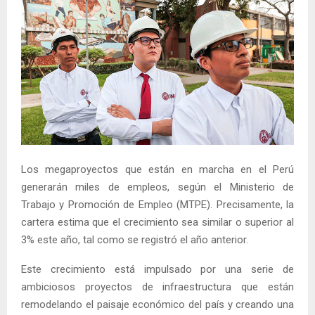
Los megaproyectos que están en marcha en el Perú
generarán miles de empleos, según el Ministerio de
Trabajo y Promoción de Empleo (MTPE). Precisamente, la
cartera estima que el crecimiento sea similar o superior al
3% este año, tal como se registró el año anterior.
Este crecimiento está impulsado por una serie de
ambiciosos proyectos de infraestructura que están
remodelando el paisaje económico del país y creando una