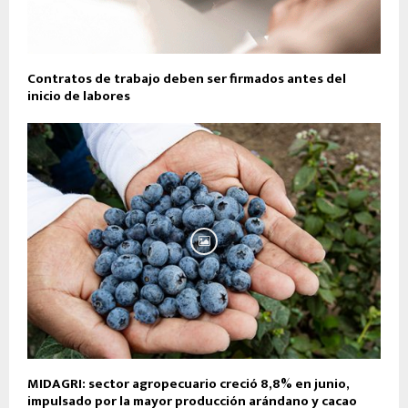
Contratos de trabajo deben ser firmados antes del
inicio de labores
MIDAGRI: sector agropecuario creció 8,8% en junio,
impulsado por la mayor producción arándano y cacao