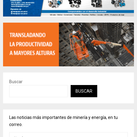
Buscar
BUSCAR
Las noticias más importantes de minería y energía, en tu
correo.