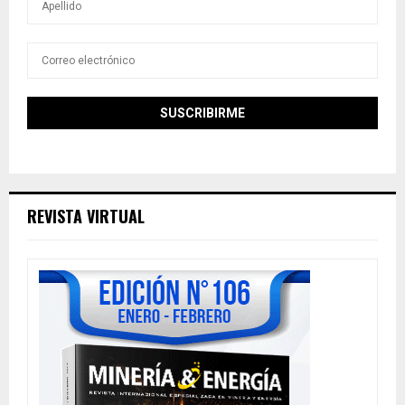
REVISTA VIRTUAL