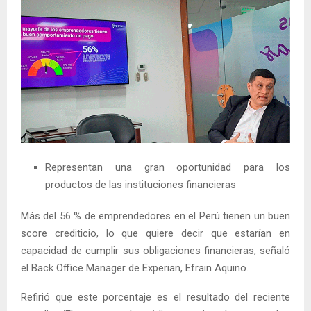
Representan una gran oportunidad para los
productos de las instituciones financieras
Más del 56 % de emprendedores en el Perú tienen un buen
score crediticio, lo que quiere decir que estarían en
capacidad de cumplir sus obligaciones financieras, señaló
el Back Office Manager de Experian, Efrain Aquino.
Refirió que este porcentaje es el resultado del reciente