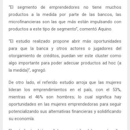
“El segmento de emprendedores no tiene muchos
productos a la medida por parte de las bancos, las
microfinancieras son las que más están impulsando con
productos a este tipo de segmento”, comentó Aquino.
“El estudio realizado propone abrir más oportunidades
para que la banca y otros actores o jugadores del
otorgamiento de créditos, puedan ver este cluster como
algo importante para poder adecuar productos ad hoc (a
la medida)”, agregó.
De otro lado, el referido estudio arroja que las mujeres
lideran los emprendimientos en el país, con el 53%,
mientras el 46% son hombres; lo cual significa hay
oportunidades en las mujeres emprendedoras para seguir
potencializando sus alternativas financieras y solidificando
su economía.