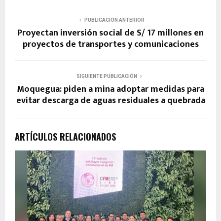
PUBLICACIÓN ANTERIOR
Proyectan inversión social de S/ 17 millones en
proyectos de transportes y comunicaciones
SIGUIENTE PUBLICACIÓN
Moquegua: piden a mina adoptar medidas para
evitar descarga de aguas residuales a quebrada
ARTÍCULOS RELACIONADOS