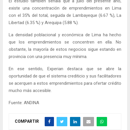
El estudio también señala que a julio del presente año,
existe una concentración de emprendimientos en Lima
con el 35% del total, seguida de Lambayeque (6.67 %), La
Libertad (6.35 %) y Arequipa (5.88 %).
La densidad poblacional y económica de Lima ha hecho
que los emprendimientos se concentren en ella. No
obstante, la mayoría de estos negocios sigue estando en
provincia con una presencia muy mínima.
En ese sentido, Experian destaca que se abre la
oportunidad de que el sistema crediticio y sus facilitadores
se acerquen a estos emprendimientos para ofertar crédito
mucho más accesible.
Fuente: ANDINA
COMPARTIR