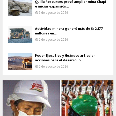
Quilla Resources prevé ampliar mina Chapi
e iniciar expansión...
6 de agosto de 2026
Actividad minera generó más de S/ 2,177
millones en...
6 de agosto de 2026
Poder Ejecutivo y Huánuco articulan
acciones para el desarrollo...
6 de agosto de 2026