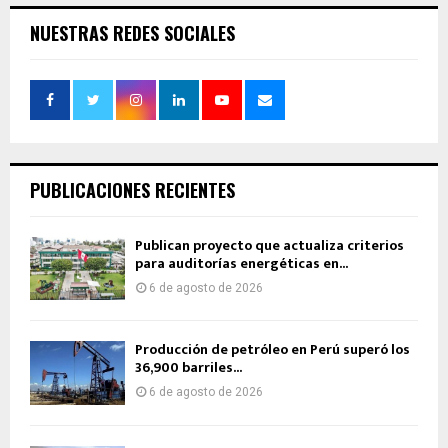
NUESTRAS REDES SOCIALES
PUBLICACIONES RECIENTES
Publican proyecto que actualiza criterios
para auditorías energéticas en...
6 de agosto de 2026
Producción de petróleo en Perú superó los
36,900 barriles...
6 de agosto de 2026