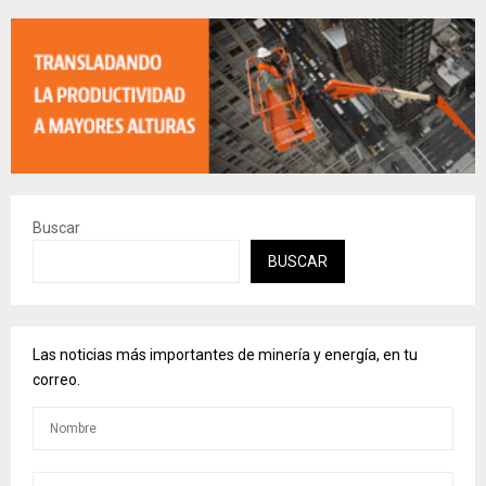
Buscar
BUSCAR
Las noticias más importantes de minería y energía, en tu
correo.