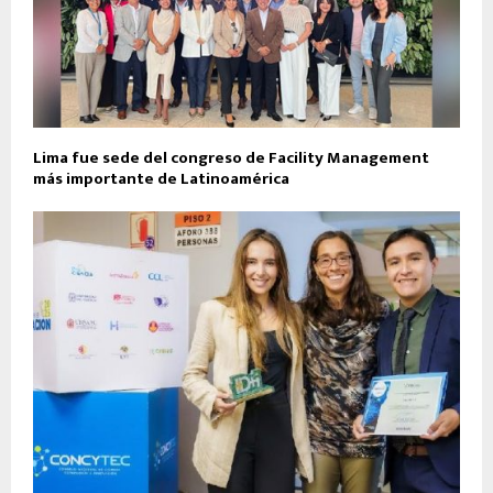
Lima fue sede del congreso de Facility Management
más importante de Latinoamérica