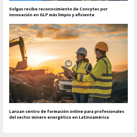
Solgas recibe reconocimiento de Concytec por
innovación en GLP más limpio y eficiente
Lanzan centro de formación online para profesionales
del sector minero energético en Latinoamérica