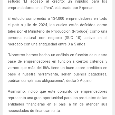
estudio ‘El acceso al crédito: un impulso para los
emprendedores en el Perú’, elaborado por Experian.
El estudio comprendió a 134,000 emprendedores en todo
el país a julio de 2024, los cuales están definidos como
tales por el Ministerio de Producción (Produce) como una
persona natural con negocio (RUC 10) activo en el
mercado con una antigüedad entre 3 a 5 años.
“Nosotros hemos hecho un análisis en función de nuestra
base de emprendedores en función a ciertos criterios y
vemos que más del 56% tiene un buen score crediticio en
base a nuestra herramienta, serían buenos pagadores,
podrían cumplir sus obligaciones”, declaró Aquino.
Asimismo, indicó que este conjunto de emprendedores
representa una gran oportunidad para los productos de las
entidades financieras en el país, a fin de atender sus
necesidades de financiamiento.