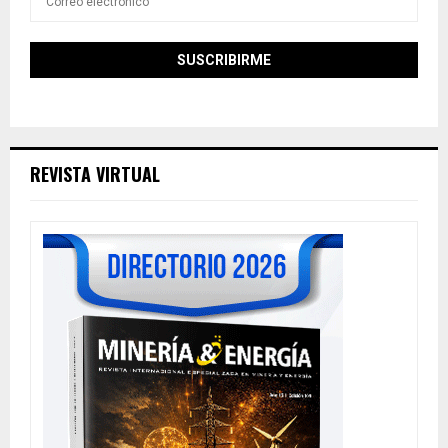
REVISTA VIRTUAL