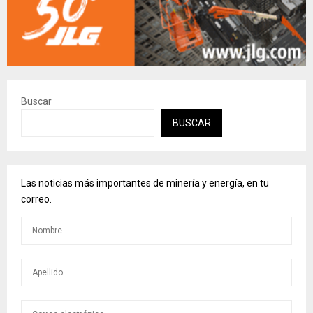
Buscar
BUSCAR
Las noticias más importantes de minería y energía, en tu
correo.