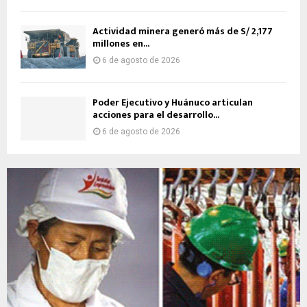
Actividad minera generó más de S/ 2,177
millones en...
6 de agosto de 2026
Poder Ejecutivo y Huánuco articulan
acciones para el desarrollo...
6 de agosto de 2026