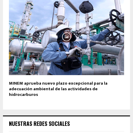
MINEM aprueba nuevo plazo excepcional para la
adecuación ambiental de las actividades de
hidrocarburos
NUESTRAS REDES SOCIALES