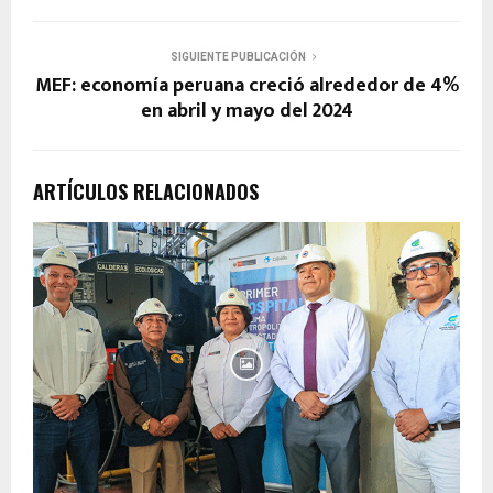
SIGUIENTE PUBLICACIÓN
MEF: economía peruana creció alrededor de 4%
en abril y mayo del 2024
ARTÍCULOS RELACIONADOS