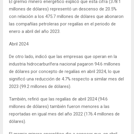
El gremio minero energético explicó que esta cifra (378.1
millones de dólares) representó un descenso de 20.5%
con relación a los 475.7 millones de dólares que abonaron
las compañías petroleras por regalías en el periodo de
enero a abril del año 2023.
Abril 2024
De otro lado, indicó que las empresas que operan en la
industria hidrocarburífera nacional pagaron 94.6 millones
de dólares por concepto de regalías en abril 2024, lo que
significó una reducción de 4.7% respecto a similar mes del
2023 (99.2 millones de dólares).
También, refirió que las regalías de abril 2024 (94.6
millones de dólares) también fueron menores a las
reportadas en igual mes del año 2022 (176.4 millones de
dólares).
El gremio minero energético dio a conocer que, en abril