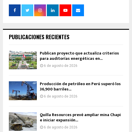
PUBLICACIONES RECIENTES
Publican proyecto que actualiza criterios
para auditorías energéticas en...
6 de agosto de 2026
Producción de petróleo en Perú superó los
36,900 barriles...
6 de agosto de 2026
Quilla Resources prevé ampliar mina Chapi
e iniciar expansión...
6 de agosto de 2026