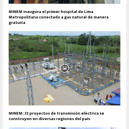
MINEM inaugura el primer hospital de Lima
Metropolitana conectado a gas natural de manera
gratuita
MINEM: 33 proyectos de transmisión eléctrica se
construyen en diversas regiones del país