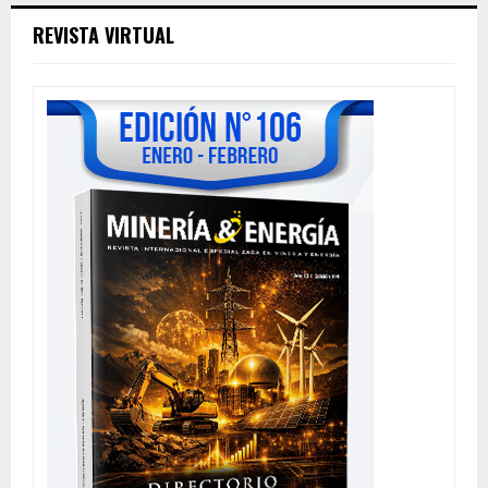
REVISTA VIRTUAL