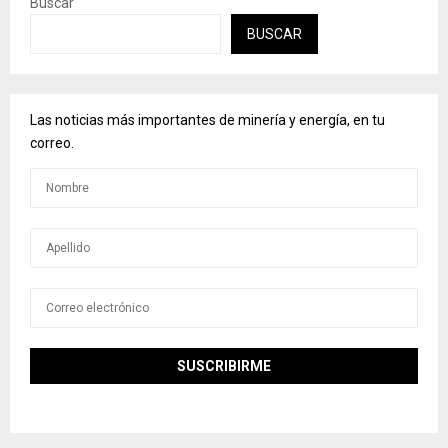
Buscar
BUSCAR
Las noticias más importantes de minería y energía, en tu
correo.