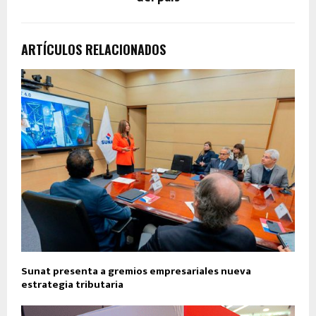
ARTÍCULOS RELACIONADOS
Sunat presenta a gremios empresariales nueva
estrategia tributaria