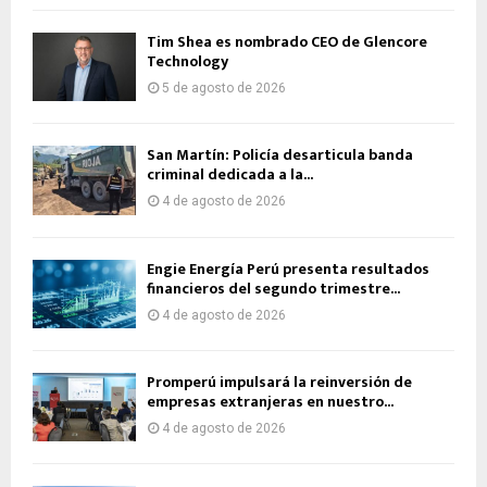
Tim Shea es nombrado CEO de Glencore
Technology
5 de agosto de 2026
San Martín: Policía desarticula banda
criminal dedicada a la...
4 de agosto de 2026
Engie Energía Perú presenta resultados
financieros del segundo trimestre...
4 de agosto de 2026
Promperú impulsará la reinversión de
empresas extranjeras en nuestro...
4 de agosto de 2026