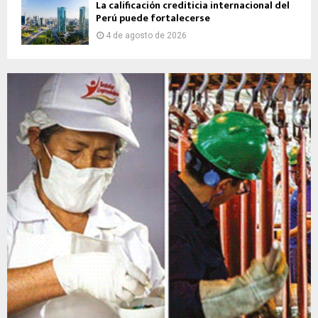
La calificación crediticia internacional del
Perú puede fortalecerse
4 de agosto de 2026