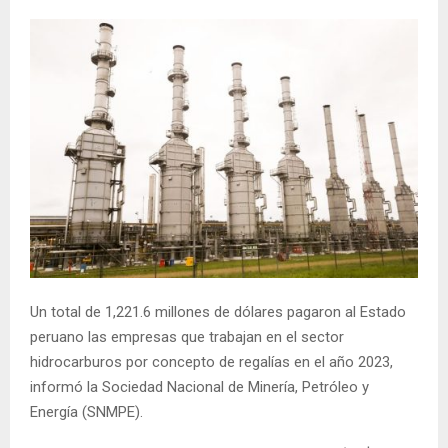
Un total de 1,221.6 millones de dólares pagaron al Estado
peruano las empresas que trabajan en el sector
hidrocarburos por concepto de regalías en el año 2023,
informó la Sociedad Nacional de Minería, Petróleo y
Energía (SNMPE).