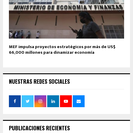
MEF impulsa proyectos estratégicos por más de US$
66,000 millones para dinamizar economía
NUESTRAS REDES SOCIALES
PUBLICACIONES RECIENTES