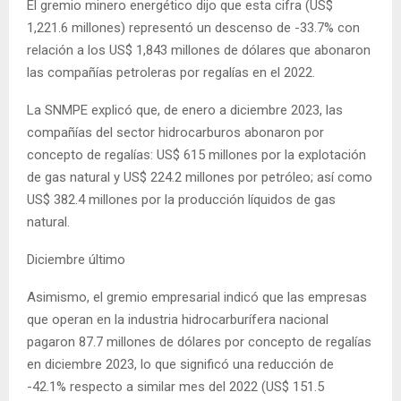
El gremio minero energético dijo que esta cifra (US$
1,221.6 millones) representó un descenso de -33.7% con
relación a los US$ 1,843 millones de dólares que abonaron
las compañías petroleras por regalías en el 2022.
La SNMPE explicó que, de enero a diciembre 2023, las
compañías del sector hidrocarburos abonaron por
concepto de regalías: US$ 615 millones por la explotación
de gas natural y US$ 224.2 millones por petróleo; así como
US$ 382.4 millones por la producción líquidos de gas
natural.
Diciembre último
Asimismo, el gremio empresarial indicó que las empresas
que operan en la industria hidrocarburífera nacional
pagaron 87.7 millones de dólares por concepto de regalías
en diciembre 2023, lo que significó una reducción de
-42.1% respecto a similar mes del 2022 (US$ 151.5