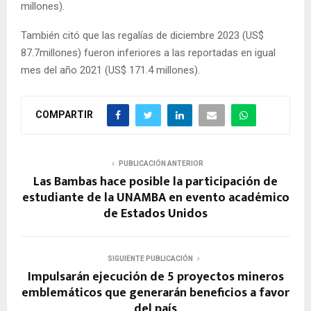
millones).
También citó que las regalías de diciembre 2023 (US$
87.7millones) fueron inferiores a las reportadas en igual
mes del año 2021 (US$ 171.4 millones).
COMPARTIR
PUBLICACIÓN ANTERIOR
Las Bambas hace posible la participación de
estudiante de la UNAMBA en evento académico
de Estados Unidos
SIGUIENTE PUBLICACIÓN
Impulsarán ejecución de 5 proyectos mineros
emblemáticos que generarán beneficios a favor
del país