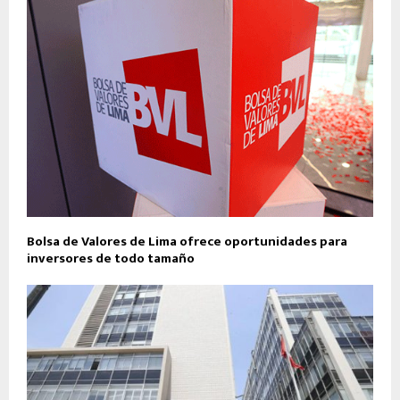
Bolsa de Valores de Lima ofrece oportunidades para
inversores de todo tamaño